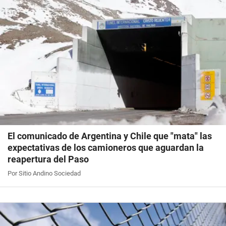
El comunicado de Argentina y Chile que "mata" las
expectativas de los camioneros que aguardan la
reapertura del Paso
Por Sitio Andino Sociedad