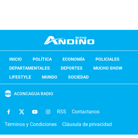
INICIO
POLÍTICA
ECONOMÍA
POLICIALES
DEPARTAMENTALES
DEPORTES
MUCHO SHOW
LIFESTYLE
MUNDO
SOCIEDAD
ACONCAGUA RADIO
RSS
Contactanos
Términos y Condiciones
Cláusula de privacidad