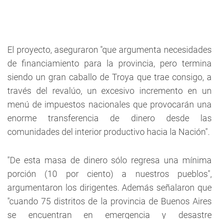
El proyecto, aseguraron "que argumenta necesidades
de financiamiento para la provincia, pero termina
siendo un gran caballo de Troya que trae consigo, a
través del revalúo, un excesivo incremento en un
menú de impuestos nacionales que provocarán una
enorme transferencia de dinero desde las
comunidades del interior productivo hacia la Nación".
"De esta masa de dinero sólo regresa una mínima
porción (10 por ciento) a nuestros pueblos",
argumentaron los dirigentes. Además señalaron que
"cuando 75 distritos de la provincia de Buenos Aires
se encuentran en emergencia y desastre