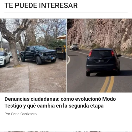
TE PUEDE INTERESAR
Denuncias ciudadanas: cómo evolucionó Modo
Testigo y qué cambia en la segunda etapa
Por Carla Canizzaro