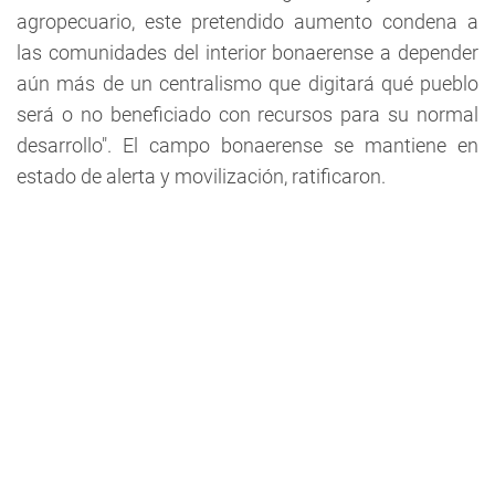
agropecuario, este pretendido aumento condena a
las comunidades del interior bonaerense a depender
aún más de un centralismo que digitará qué pueblo
será o no beneficiado con recursos para su normal
desarrollo". El campo bonaerense se mantiene en
estado de alerta y movilización, ratificaron.