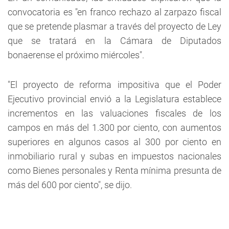
convocatoria es "en franco rechazo al zarpazo fiscal
que se pretende plasmar a través del proyecto de Ley
que se tratará en la Cámara de Diputados
bonaerense el próximo miércoles".
"El proyecto de reforma impositiva que el Poder
Ejecutivo provincial envió a la Legislatura establece
incrementos en las valuaciones fiscales de los
campos en más del 1.300 por ciento, con aumentos
superiores en algunos casos al 300 por ciento en
inmobiliario rural y subas en impuestos nacionales
como Bienes personales y Renta mínima presunta de
más del 600 por ciento", se dijo.