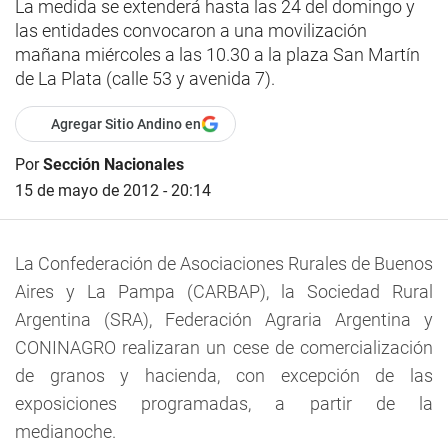
La medida se extenderá hasta las 24 del domingo y
las entidades convocaron a una movilización
mañana miércoles a las 10.30 a la plaza San Martín
de La Plata (calle 53 y avenida 7).
Agregar Sitio Andino en
Por
Sección Nacionales
15 de mayo de 2012 - 20:14
La Confederación de Asociaciones Rurales de Buenos
Aires y La Pampa (CARBAP), la Sociedad Rural
Argentina (SRA), Federación Agraria Argentina y
CONINAGRO realizaran un cese de comercialización
de granos y hacienda, con excepción de las
exposiciones programadas, a partir de la
medianoche.