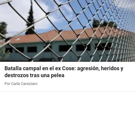
Batalla campal en el ex Cose: agresión, heridos y
destrozos tras una pelea
Por Carla Canizzaro