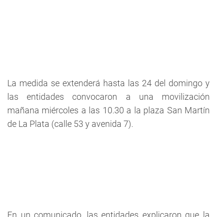
La medida se extenderá hasta las 24 del domingo y
las entidades convocaron a una movilización
mañana miércoles a las 10.30 a la plaza San Martín
de La Plata (calle 53 y avenida 7).
En un comunicado, las entidades explicaron que la