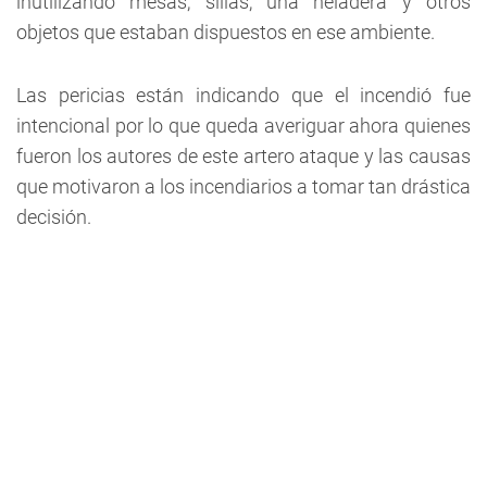
inutilizando mesas, sillas, una heladera y otros
objetos que estaban dispuestos en ese ambiente.
Las pericias están indicando que el incendió fue
intencional por lo que queda averiguar ahora quienes
fueron los autores de este artero ataque y las causas
que motivaron a los incendiarios a tomar tan drástica
decisión.