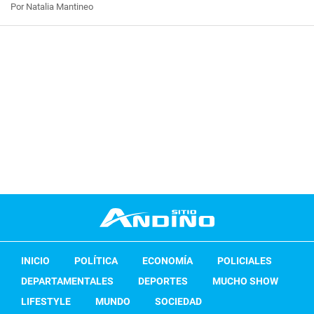
Por Natalia Mantineo
INICIO
POLÍTICA
ECONOMÍA
POLICIALES
DEPARTAMENTALES
DEPORTES
MUCHO SHOW
LIFESTYLE
MUNDO
SOCIEDAD