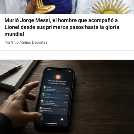
Murió Jorge Messi, el hombre que acompañó a
Lionel desde sus primeros pasos hasta la gloria
mundial
Por Sitio Andino Deportes