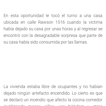
En esta oportunidad le tocó el turno a una casa
ubicada en calle Rawson 1516 cuando la víctima
había dejado su casa por unas horas y al regresar se
encontró con la desagradable sorpresa que parte de
su casa había sido consumida por las llamas.
La vivienda estaba libre de ocupantes y no habían
dejado ningún artefacto encendido. Lo cierto es que
se declaró un incendio que afecto la cocina comedor