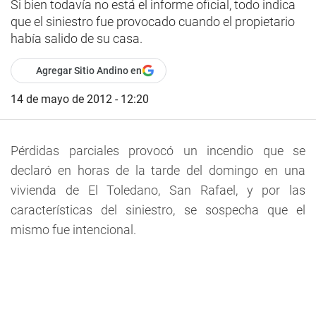
Si bien todavía no está el informe oficial, todo indica
que el siniestro fue provocado cuando el propietario
había salido de su casa.
Agregar Sitio Andino en
14 de mayo de 2012 - 12:20
Pérdidas parciales provocó un incendio que se
declaró en horas de la tarde del domingo en una
vivienda de El Toledano, San Rafael, y por las
características del siniestro, se sospecha que el
mismo fue intencional.