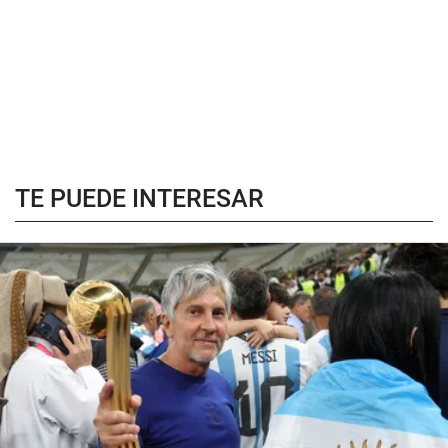
TE PUEDE INTERESAR