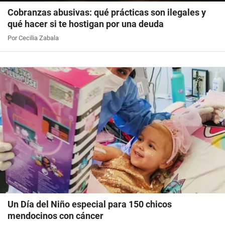
Cobranzas abusivas: qué prácticas son ilegales y
qué hacer si te hostigan por una deuda
Por Cecilia Zabala
Un Día del Niño especial para 150 chicos
mendocinos con cáncer