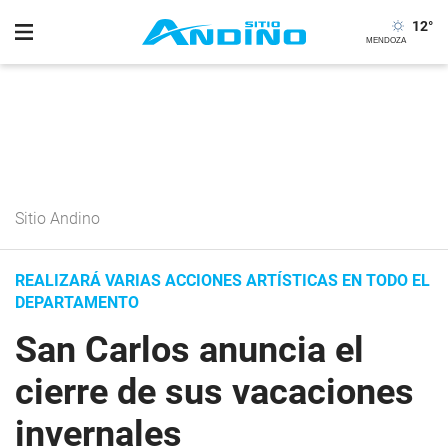
12
°
Sitio Andino
REALIZARÁ VARIAS ACCIONES ARTÍSTICAS EN TODO EL
DEPARTAMENTO
San Carlos anuncia el
cierre de sus vacaciones
invernales