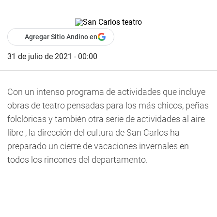
Agregar Sitio Andino en
31 de julio de 2021 - 00:00
Con un intenso programa de actividades que incluye
obras de teatro pensadas para los más chicos, peñas
folclóricas y también otra serie de actividades al aire
libre , la dirección del cultura de San Carlos ha
preparado un cierre de vacaciones invernales en
todos los rincones del departamento.