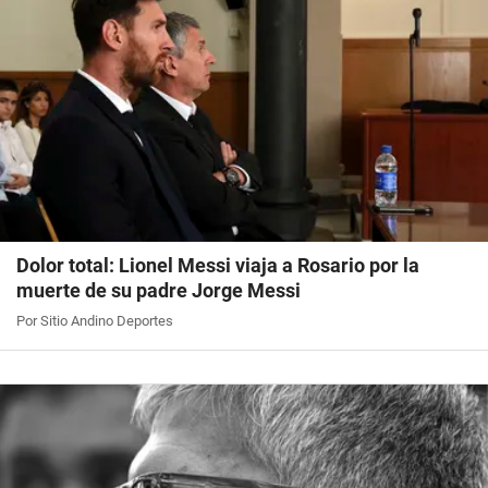
Dolor total: Lionel Messi viaja a Rosario por la
muerte de su padre Jorge Messi
Por Sitio Andino Deportes