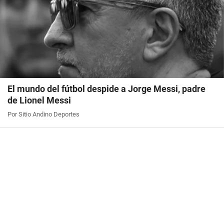
El mundo del fútbol despide a Jorge Messi, padre
de Lionel Messi
Por Sitio Andino Deportes