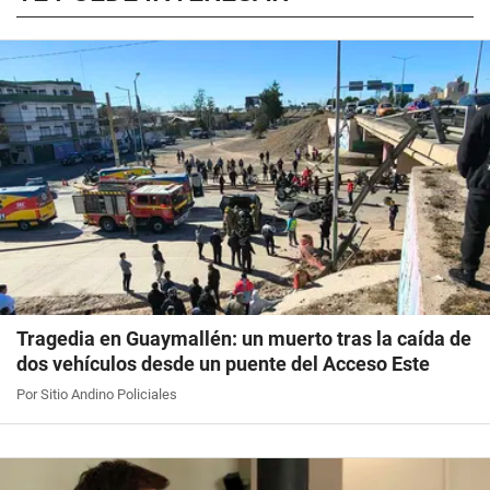
Tragedia en Guaymallén: un muerto tras la caída de
dos vehículos desde un puente del Acceso Este
Por Sitio Andino Policiales