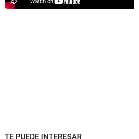
TE PUEDE INTERESAR