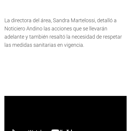
La directora del área, Sandra Martelossi, detalló a
Noticiero Andino las acciones que se llevarán
adelante y también resaltó la necesidad de respetar
las medidas sanitarias en vigencia.