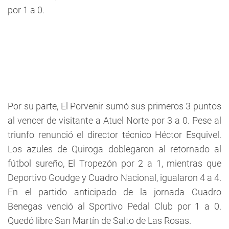
por 1 a 0.
Por su parte, El Porvenir sumó sus primeros 3 puntos
al vencer de visitante a Atuel Norte por 3 a 0. Pese al
triunfo renunció el director técnico Héctor Esquivel.
Los azules de Quiroga doblegaron al retornado al
fútbol sureño, El Tropezón por 2 a 1, mientras que
Deportivo Goudge y Cuadro Nacional, igualaron 4 a 4.
En el partido anticipado de la jornada Cuadro
Benegas venció al Sportivo Pedal Club por 1 a 0.
Quedó libre San Martín de Salto de Las Rosas.