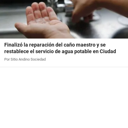
Finalizó la reparación del caño maestro y se
restablece el servicio de agua potable en Ciudad
Por Sitio Andino Sociedad