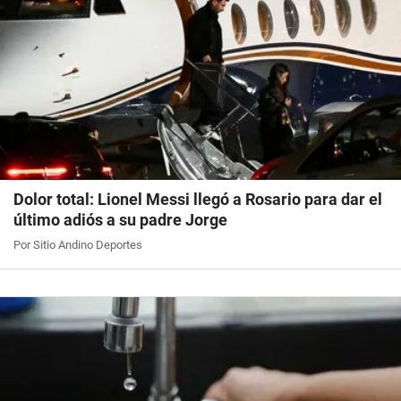
Dolor total: Lionel Messi llegó a Rosario para dar el
último adiós a su padre Jorge
Por Sitio Andino Deportes