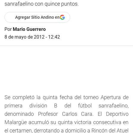
sanrafaelino con quince puntos.
Agregar Sitio Andino en
Por
Mario Guerrero
8 de mayo de 2012 - 12:42
Se completó la quinta fecha del torneo Apertura de
primera división B del fútbol sanrafaelino,
denominado Profesor Carlos Cara. El Deportivo
Malargüe acumuló su quinta victoria consecutiva en
el certamen, derrotando a domicilio a Rincón del Atuel