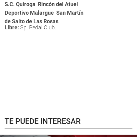
S.C. Quiroga  Rincón del Atuel
Deportivo Malargue  San Martín
de Salto de Las Rosas
Libre:
Sp. Pedal Club.
TE PUEDE INTERESAR