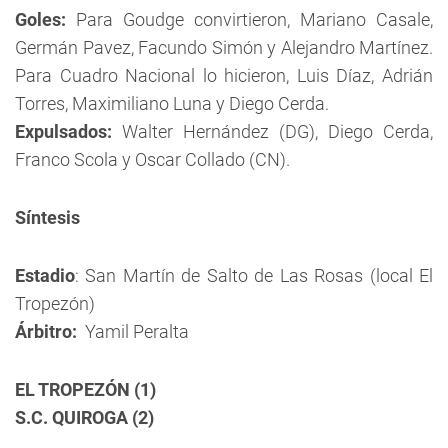
Goles:
Para Goudge convirtieron, Mariano Casale,
Germán Pavez, Facundo Simón y Alejandro Martínez.
Para Cuadro Nacional lo hicieron, Luis Díaz, Adrián
Torres, Maximiliano Luna y Diego Cerda.
Expulsados:
Walter Hernández (DG), Diego Cerda,
Franco Scola y Oscar Collado (CN).
Síntesis
Estadio
: San Martín de Salto de Las Rosas (local El
Tropezón)
Árbitro:
Yamil Peralta
EL TROPEZÓN (1)
S.C. QUIROGA (2)