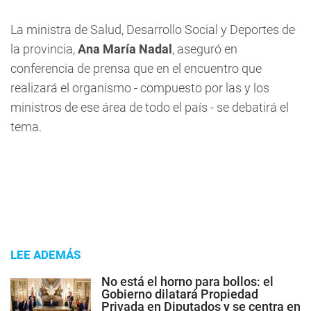
La ministra de Salud, Desarrollo Social y Deportes de
la provincia,
Ana María Nadal
, aseguró en
conferencia de prensa que en el encuentro que
realizará el organismo - compuesto por las y los
ministros de ese área de todo el país - se debatirá el
tema.
LEE ADEMÁS
No está el horno para bollos: el
Gobierno dilatará Propiedad
Privada en Diputados y se centra en