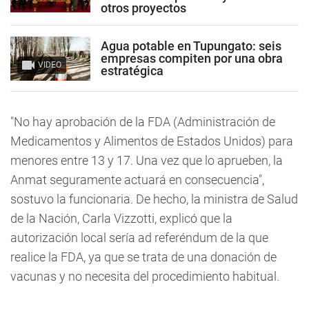
otros proyectos
Agua potable en Tupungato: seis
empresas compiten por una obra
VIDEO
estratégica
"No hay aprobación de la FDA (Administración de
Medicamentos y Alimentos de Estados Unidos) para
menores entre 13 y 17. Una vez que lo aprueben, la
Anmat seguramente actuará en consecuencia"
,
sostuvo la funcionaria. De hecho, la ministra de Salud
de la Nación, Carla Vizzotti, explicó que la
autorización local sería ad referéndum de la que
realice la FDA, ya que se trata de una donación de
vacunas y no necesita del procedimiento habitual.