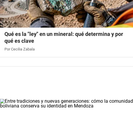
Qué es la "ley" en un mineral: qué determina y por
qué es clave
Por Cecilia Zabala