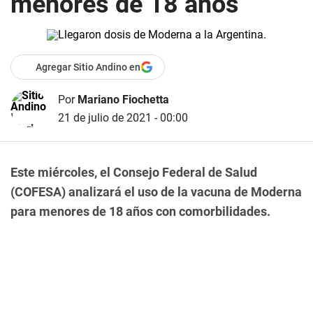
menores de 18 años
Agregar Sitio Andino en
Por
Mariano Fiochetta
21 de julio de 2021 - 00:00
Este miércoles, el Consejo Federal de Salud
(COFESA) analizará el uso de la vacuna de Moderna
para menores de 18 años con comorbilidades.