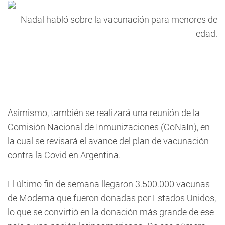
Nadal habló sobre la vacunación para menores de
edad.
Asimismo, también se realizará una reunión de la
Comisión Nacional de Inmunizaciones (CoNaIn), en
la cual se revisará el avance del plan de vacunación
contra la Covid en Argentina.
El último fin de semana llegaron 3.500.000 vacunas
de Moderna que fueron donadas por Estados Unidos,
lo que se convirtió en la donación más grande de ese