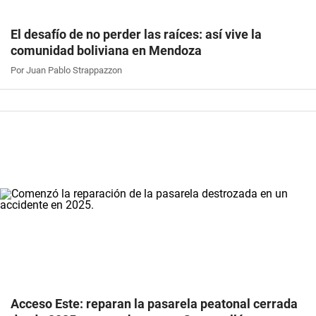
El desafío de no perder las raíces: así vive la
comunidad boliviana en Mendoza
Por Juan Pablo Strappazzon
Acceso Este: reparan la pasarela peatonal cerrada