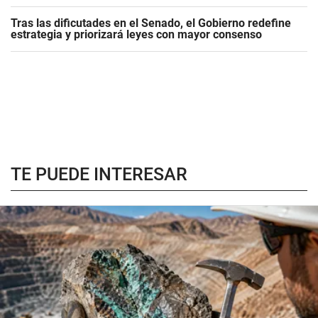
Tras las dificutades en el Senado, el Gobierno redefine
estrategia y priorizará leyes con mayor consenso
TE PUEDE INTERESAR