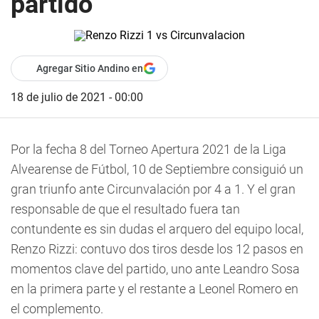
partido
Agregar Sitio Andino en
18 de julio de 2021 - 00:00
Por la fecha 8 del Torneo Apertura 2021 de la Liga
Alvearense de Fútbol, 10 de Septiembre consiguió un
gran triunfo ante Circunvalación por 4 a 1. Y el gran
responsable de que el resultado fuera tan
contundente es sin dudas el arquero del equipo local,
Renzo Rizzi: contuvo dos tiros desde los 12 pasos en
momentos clave del partido, uno ante Leandro Sosa
en la primera parte y el restante a Leonel Romero en
el complemento.