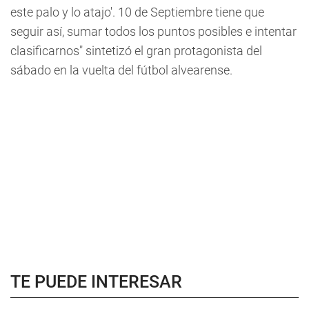
este palo y lo atajo'. 10 de Septiembre tiene que
seguir así, sumar todos los puntos posibles e intentar
clasificarnos" sintetizó el gran protagonista del
sábado en la vuelta del fútbol alvearense.
TE PUEDE INTERESAR