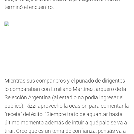
terminó el encuentro.
Mientras sus compañeros y el puñado de dirigentes
lo comparaban con Emiliano Martínez, arquero de la
Selección Argentina (al estadio no podía ingresar el
público), Rizzi aprovechó la ocasión para comentar la
"receta" del éxito. "Siempre trato de aguantar hasta
último momento además de intuir a qué palo se va a
tirar. Creo que es un tema de confianza, pensás va a