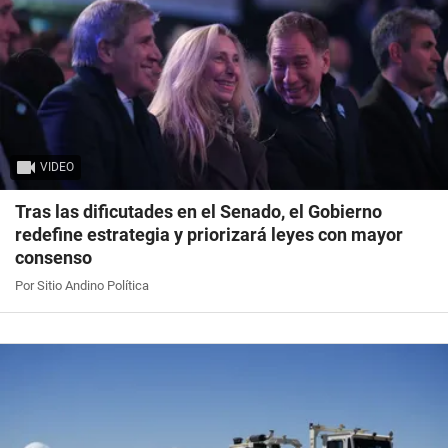
VIDEO
Tras las dificutades en el Senado, el Gobierno
redefine estrategia y priorizará leyes con mayor
consenso
Por Sitio Andino Política