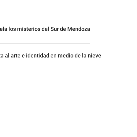
vela los misterios del Sur de Mendoza
a al arte e identidad en medio de la nieve