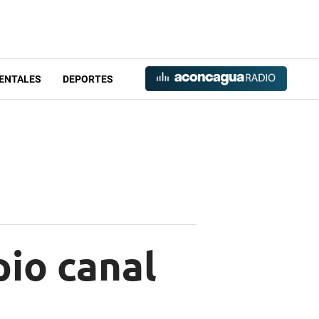
ENTALES
DEPORTES
pio canal