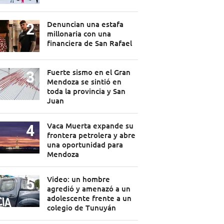
Denuncian una estafa
millonaria con una
financiera de San Rafael
Fuerte sismo en el Gran
Mendoza se sintió en
toda la provincia y San
Juan
Vaca Muerta expande su
frontera petrolera y abre
una oportunidad para
Mendoza
Video: un hombre
agredió y amenazó a un
adolescente frente a un
colegio de Tunuyán