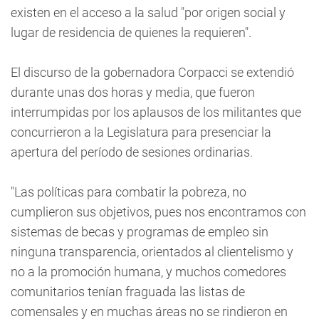
existen en el acceso a la salud "por origen social y
lugar de residencia de quienes la requieren".
El discurso de la gobernadora Corpacci se extendió
durante unas dos horas y media, que fueron
interrumpidas por los aplausos de los militantes que
concurrieron a la Legislatura para presenciar la
apertura del período de sesiones ordinarias.
"Las políticas para combatir la pobreza, no
cumplieron sus objetivos, pues nos encontramos con
sistemas de becas y programas de empleo sin
ninguna transparencia, orientados al clientelismo y
no a la promoción humana, y muchos comedores
comunitarios tenían fraguada las listas de
comensales y en muchas áreas no se rindieron en