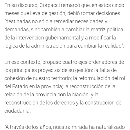
En su discurso, Corpacci remarcó que, en estos cinco
meses que lleva de gestión, debió tomar decisiones
"destinadas no sólo a remediar necesidades y
demandas, sino también a cambiar la matriz política
de la intervención gubernamental y a modificar la
lógica de la administración para cambiar la realidad".
En ese contexto, propuso cuatro ejes ordenadores de
los principales proyectos de su gestión: la falta de
cohesión de nuestro territorio; la reformulación del rol
del Estado en la provincia; la reconstrucción de la
relación de la provincia con la Nación; y la
reconstrucción de los derechos y la construcción de
ciudadanía.
"A través de los años, nuestra mirada ha naturalizado