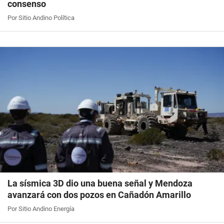
consenso
Por Sitio Andino Política
La sísmica 3D dio una buena señal y Mendoza
avanzará con dos pozos en Cañadón Amarillo
Por Sitio Andino Energía