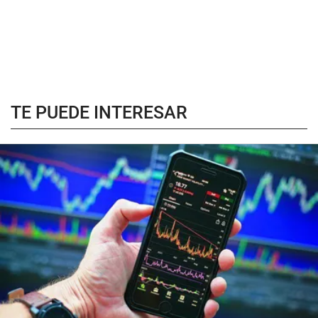
TE PUEDE INTERESAR