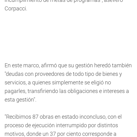
Corpacci.
En este marco, afirmó que su gestión heredó también
"deudas con proveedores de todo tipo de bienes y
servicios, a quienes simplemente se eligió no
pagarles, transfiriendo las obligaciones e intereses a
esta gestión".
"Recibimos 87 obras en estado inconcluso, con el
proceso de ejecución interrumpido por distintos
motivos, donde un 37 por ciento corresponde a