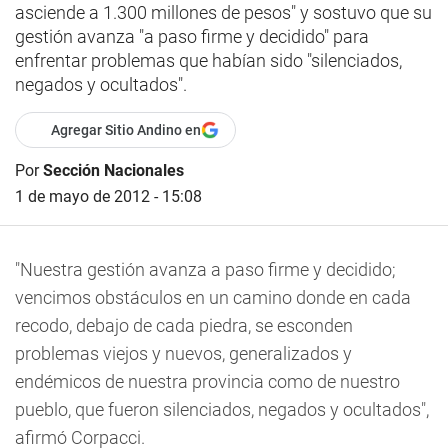
asciende a 1.300 millones de pesos" y sostuvo que su
gestión avanza "a paso firme y decidido" para
enfrentar problemas que habían sido "silenciados,
negados y ocultados".
Agregar Sitio Andino en
Por
Sección Nacionales
1 de mayo de 2012 - 15:08
"Nuestra gestión avanza a paso firme y decidido;
vencimos obstáculos en un camino donde en cada
recodo, debajo de cada piedra, se esconden
problemas viejos y nuevos, generalizados y
endémicos de nuestra provincia como de nuestro
pueblo, que fueron silenciados, negados y ocultados",
afirmó Corpacci.