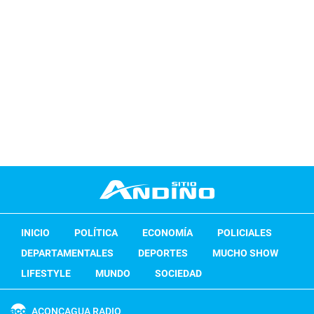
INICIO
POLÍTICA
ECONOMÍA
POLICIALES
DEPARTAMENTALES
DEPORTES
MUCHO SHOW
LIFESTYLE
MUNDO
SOCIEDAD
ACONCAGUA RADIO