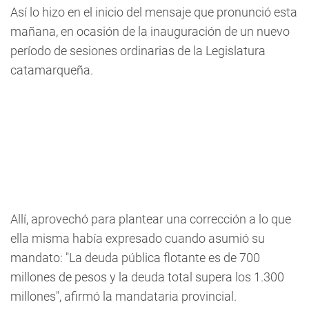
Así lo hizo en el inicio del mensaje que pronunció esta
mañana, en ocasión de la inauguración de un nuevo
período de sesiones ordinarias de la Legislatura
catamarqueña.
Allí, aprovechó para plantear una corrección a lo que
ella misma había expresado cuando asumió su
mandato: "La deuda pública flotante es de 700
millones de pesos y la deuda total supera los 1.300
millones", afirmó la mandataria provincial.