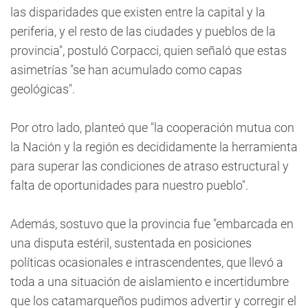
las disparidades que existen entre la capital y la
periferia, y el resto de las ciudades y pueblos de la
provincia", postuló Corpacci, quien señaló que estas
asimetrías "se han acumulado como capas
geológicas".
Por otro lado, planteó que "la cooperación mutua con
la Nación y la región es decididamente la herramienta
para superar las condiciones de atraso estructural y
falta de oportunidades para nuestro pueblo".
Además, sostuvo que la provincia fue "embarcada en
una disputa estéril, sustentada en posiciones
políticas ocasionales e intrascendentes, que llevó a
toda a una situación de aislamiento e incertidumbre
que los catamarqueños pudimos advertir y corregir el