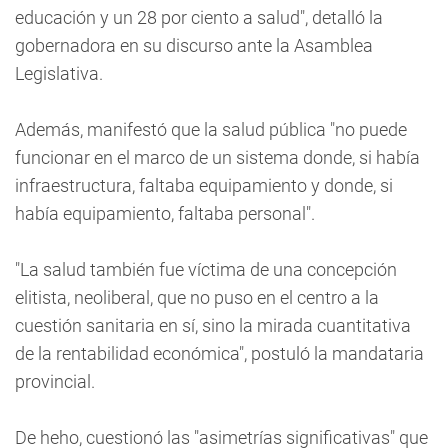
educación y un 28 por ciento a salud", detalló la
gobernadora en su discurso ante la Asamblea
Legislativa.
Además, manifestó que la salud pública "no puede
funcionar en el marco de un sistema donde, si había
infraestructura, faltaba equipamiento y donde, si
había equipamiento, faltaba personal".
"La salud también fue víctima de una concepción
elitista, neoliberal, que no puso en el centro a la
cuestión sanitaria en sí, sino la mirada cuantitativa
de la rentabilidad económica", postuló la mandataria
provincial.
De heho, cuestionó las "asimetrías significativas" que