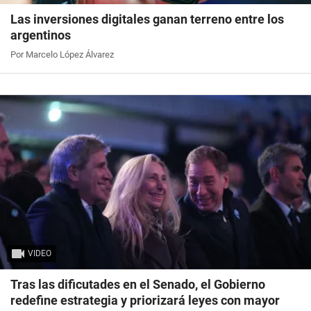
Las inversiones digitales ganan terreno entre los
argentinos
Por Marcelo López Álvarez
VIDEO
Tras las dificutades en el Senado, el Gobierno
redefine estrategia y priorizará leyes con mayor