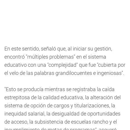
En este sentido, señaló que, al iniciar su gestión,
encontró "múltiples problemas" en el sistema
educativo con una "complejidad" que fue "cubierta por
el velo de las palabras grandilocuentes e ingeniosas".
"Esto se producía mientras se registraba la caída
estrepitosa de la calidad educativa, la alteración del
sistema de opción de cargos y titularizaciones, la
inequidad salarial, la desigualdad de oportunidades
de acceso, la subsistencia de escuelas rancho y el
incumplimiento de metas de programas", aseveró