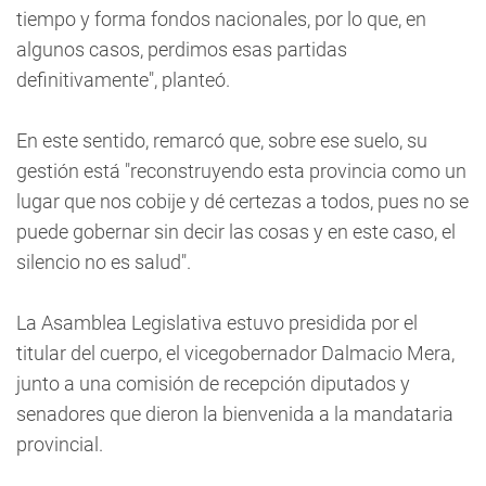
tiempo y forma fondos nacionales, por lo que, en
algunos casos, perdimos esas partidas
definitivamente", planteó.
En este sentido, remarcó que, sobre ese suelo, su
gestión está "reconstruyendo esta provincia como un
lugar que nos cobije y dé certezas a todos, pues no se
puede gobernar sin decir las cosas y en este caso, el
silencio no es salud".
La Asamblea Legislativa estuvo presidida por el
titular del cuerpo, el vicegobernador Dalmacio Mera,
junto a una comisión de recepción diputados y
senadores que dieron la bienvenida a la mandataria
provincial.