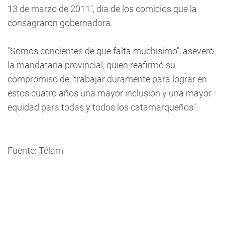
13 de marzo de 2011", día de los comicios que la
consagraron gobernadora.
"Somos concientes de que falta muchísimo", aseveró
la mandataria provincial, quien reafirmó su
compromiso de "trabajar duramente para lograr en
estos cuatro años una mayor inclusión y una mayor
equidad para todas y todos los catamarqueños".
Fuente: Télam