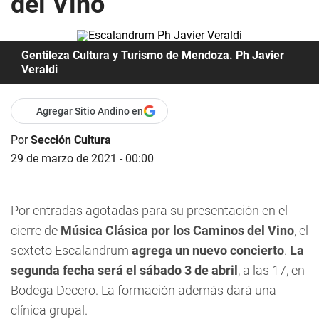
del Vino
Gentileza Cultura y Turismo de Mendoza. Ph Javier
Veraldi
Agregar Sitio Andino en
Por
Sección Cultura
29 de marzo de 2021 - 00:00
Por entradas agotadas para su presentación en el
cierre de
Música Clásica por los Caminos del Vino
, el
sexteto
Escalandrum
agrega un nuevo concierto
.
La
segunda fecha será el sábado 3 de abril
, a las 17, en
Bodega Decero. La formación además dará una
clínica grupal.