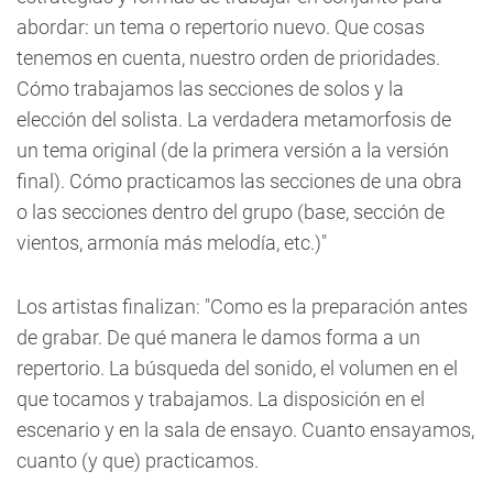
abordar: un tema o repertorio nuevo. Que cosas
tenemos en cuenta, nuestro orden de prioridades.
Cómo trabajamos las secciones de solos y la
elección del solista. La verdadera metamorfosis de
un tema original (de la primera versión a la versión
final). Cómo practicamos las secciones de una obra
o las secciones dentro del grupo (base, sección de
vientos, armonía más melodía, etc.)"
Los artistas finalizan: "Como es la preparación antes
de grabar. De qué manera le damos forma a un
repertorio. La búsqueda del sonido, el volumen en el
que tocamos y trabajamos. La disposición en el
escenario y en la sala de ensayo. Cuanto ensayamos,
cuanto (y que) practicamos.