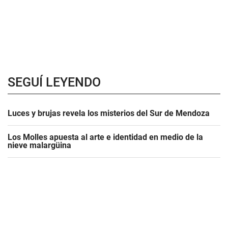
SEGUÍ LEYENDO
Luces y brujas revela los misterios del Sur de Mendoza
Los Molles apuesta al arte e identidad en medio de la
nieve malargüina