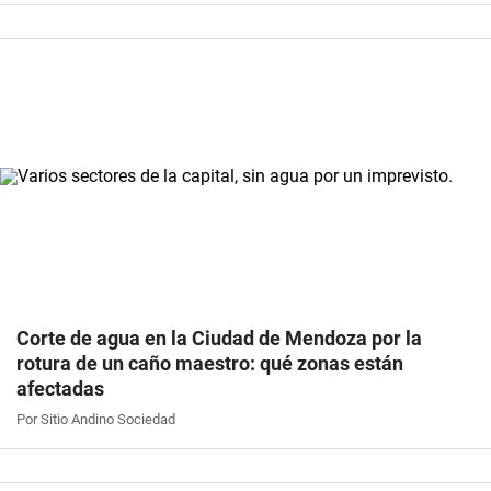
Corte de agua en la Ciudad de Mendoza por la
rotura de un caño maestro: qué zonas están
afectadas
Por Sitio Andino Sociedad