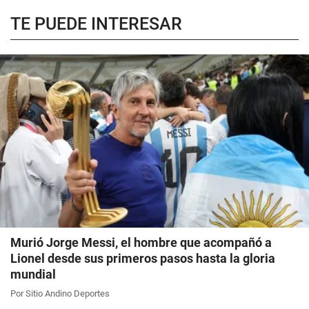
TE PUEDE INTERESAR
Murió Jorge Messi, el hombre que acompañó a
Lionel desde sus primeros pasos hasta la gloria
mundial
Por Sitio Andino Deportes