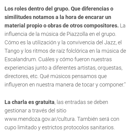
Los roles dentro del grupo. Que diferencias o
similitudes notamos a la hora de encarar un
material propio o obras de otros compositores.
La
influencia de la música de Piazzolla en el grupo.
Cómo es la utilización y la convivencia del Jazz, el
Tango y los ritmos de raíz folclórica en la música de
Escalandrum. Cuáles y cómo fueron nuestras
experiencias junto a diferentes artistas, orquestas,
directores, etc. Qué músicos pensamos que
influyeron en nuestra manera de tocar y componer."
La charla es gratuita
, las entradas se deben
gestionar a través del sitio
www.mendoza.gov.ar/cultura. También será con
cupo limitado y estrictos protocolos sanitarios.