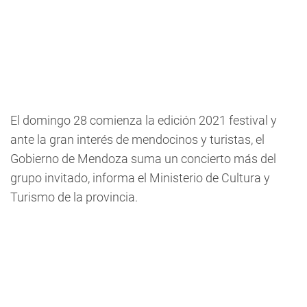
El domingo 28 comienza la edición 2021 festival y
ante la gran interés de mendocinos y turistas, el
Gobierno de Mendoza suma un concierto más del
grupo invitado, informa el Ministerio de Cultura y
Turismo de la provincia.