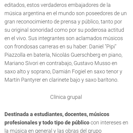
editados, estos verdaderos embajadores de la
música argentina en el mundo son poseedores de un
gran reconocimiento de prensa y público, tanto por
su original sonoridad como por su poderosa actitud
en el vivo. Sus integrantes son aclamados músicos
con frondosas carreras en su haber: Daniel "Pipi"
Piazzolla en batería, Nicolás Guerschberg en piano,
Mariano Sívori en contrabajo, Gustavo Musso en
saxo alto y soprano, Damián Fogiel en saxo tenor y
Martín Pantyrer en clarinete bajo y saxo barítono.
Clínica grupal
Destinada a estudiantes, docentes, músicos
profesionales y todo tipo de público
con intereses en
la música en general y las obras del grupo