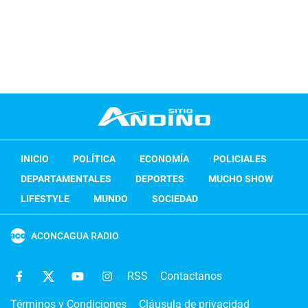
INICIO
POLÍTICA
ECONOMÍA
POLICIALES
DEPARTAMENTALES
DEPORTES
MUCHO SHOW
LIFESTYLE
MUNDO
SOCIEDAD
ACONCAGUA RADIO
RSS
Contactanos
Términos y Condiciones
Cláusula de privacidad