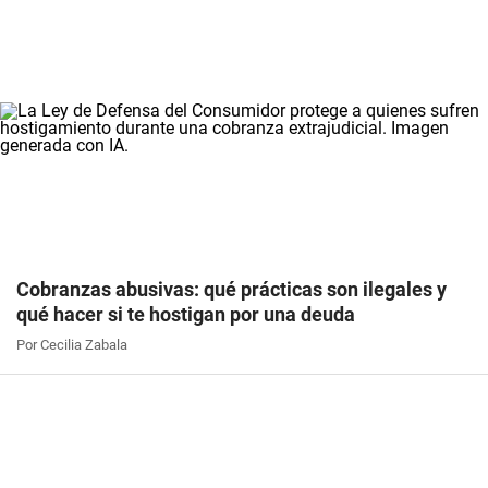
Cobranzas abusivas: qué prácticas son ilegales y
qué hacer si te hostigan por una deuda
Por Cecilia Zabala