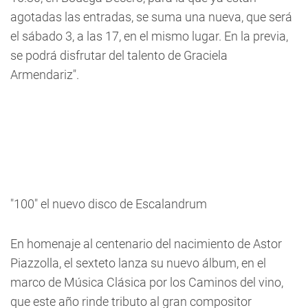
agotadas las entradas, se suma una nueva, que será
el sábado 3, a las 17, en el mismo lugar. En la previa,
se podrá disfrutar del talento de Graciela
Armendariz".
"100" el nuevo disco de Escalandrum
En homenaje al centenario del nacimiento de Astor
Piazzolla, el sexteto lanza su nuevo álbum, en el
marco de Música Clásica por los Caminos del vino,
que este año rinde tributo al gran compositor