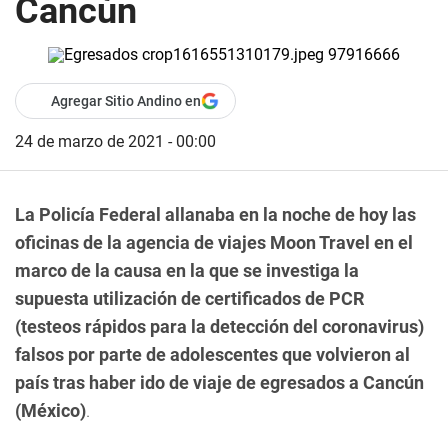
Cancún
Agregar Sitio Andino en
24 de marzo de 2021 - 00:00
La Policía Federal allanaba en la noche de hoy las
oficinas de la agencia de viajes Moon Travel en el
marco de la causa en la que se investiga la
supuesta utilización de certificados de PCR
(testeos rápidos para la detección del coronavirus)
falsos por parte de adolescentes que volvieron al
país tras haber ido de viaje de egresados a Cancún
(México)
.