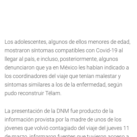
Los adolescentes, algunos de ellos menores de edad,
mostraron síntomas compatibles con Covid-19 al
llegar al país, e incluso, posteriormente, algunos
denunciaron que ya en México les habían indicado a
los coordinadores del viaje que tenían malestar y
síntomas similares a los de la enfermedad, según
pudo reconstruir Télam.
La presentación de la DNM fue producto de la
información provista por la madre de unos de los
jóvenes que volvió contagiado del viaje del jueves 11
de marzo, informaron fuentes que tuvieron acceso a