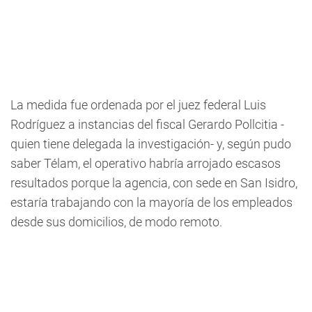
La medida fue ordenada por el juez federal Luis
Rodríguez a instancias del fiscal Gerardo Pollcitia -
quien tiene delegada la investigación- y, según pudo
saber Télam, el operativo habría arrojado escasos
resultados porque la agencia, con sede en San Isidro,
estaría trabajando con la mayoría de los empleados
desde sus domicilios, de modo remoto.