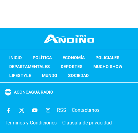
INICIO
POLÍTICA
ECONOMÍA
POLICIALES
DEPARTAMENTALES
DEPORTES
MUCHO SHOW
LIFESTYLE
MUNDO
SOCIEDAD
ACONCAGUA RADIO
RSS
Contactanos
Términos y Condiciones
Cláusula de privacidad