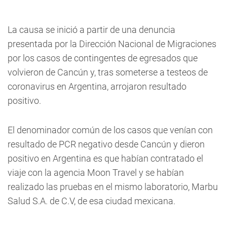
La causa se inició a partir de una denuncia
presentada por la Dirección Nacional de Migraciones
por los casos de contingentes de egresados que
volvieron de Cancún y, tras someterse a testeos de
coronavirus en Argentina, arrojaron resultado
positivo.
El denominador común de los casos que venían con
resultado de PCR negativo desde Cancún y dieron
positivo en Argentina es que habían contratado el
viaje con la agencia Moon Travel y se habían
realizado las pruebas en el mismo laboratorio, Marbu
Salud S.A. de C.V, de esa ciudad mexicana.