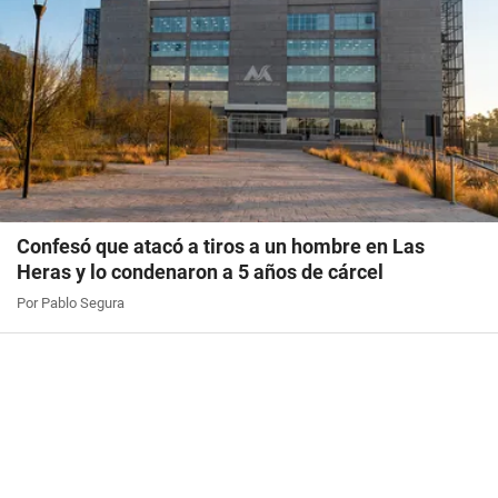
Confesó que atacó a tiros a un hombre en Las
Heras y lo condenaron a 5 años de cárcel
Por Pablo Segura