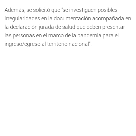
Además, se solicitó que "se investiguen posibles
irregularidades en la documentación acompañada en
la declaración jurada de salud que deben presentar
las personas en el marco de la pandemia para el
ingreso/egreso al territorio nacional".