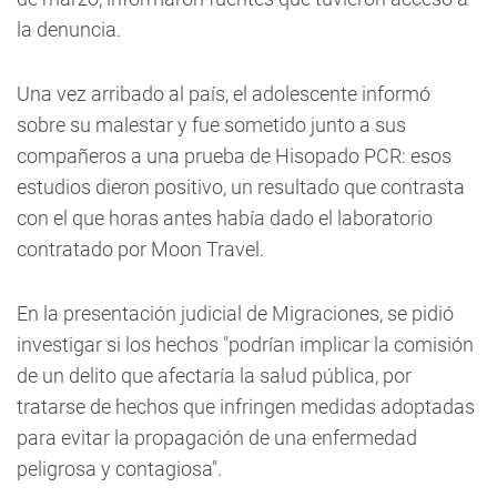
la denuncia.
Una vez arribado al país, el adolescente informó
sobre su malestar y fue sometido junto a sus
compañeros a una prueba de Hisopado PCR: esos
estudios dieron positivo, un resultado que contrasta
con el que horas antes había dado el laboratorio
contratado por Moon Travel.
En la presentación judicial de Migraciones, se pidió
investigar si los hechos "podrían implicar la comisión
de un delito que afectaría la salud pública, por
tratarse de hechos que infringen medidas adoptadas
para evitar la propagación de una enfermedad
peligrosa y contagiosa".