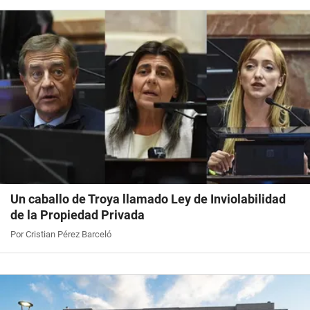
Un caballo de Troya llamado Ley de Inviolabilidad
de la Propiedad Privada
Por Cristian Pérez Barceló