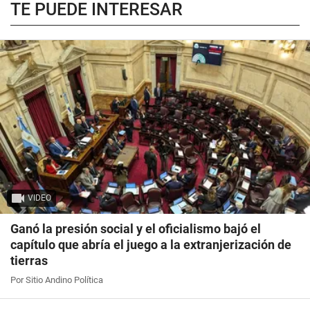
TE PUEDE INTERESAR
VIDEO
Ganó la presión social y el oficialismo bajó el
capítulo que abría el juego a la extranjerización de
tierras
Por Sitio Andino Política