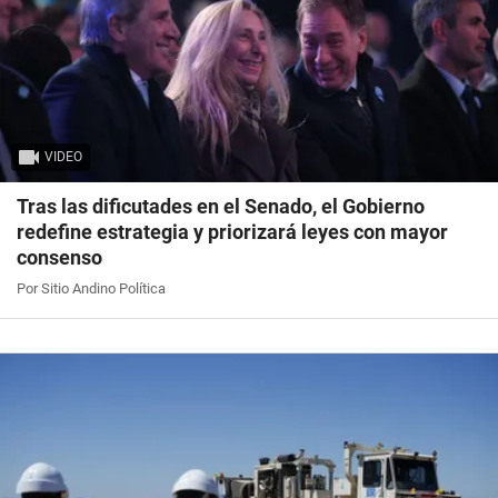
VIDEO
Tras las dificutades en el Senado, el Gobierno
redefine estrategia y priorizará leyes con mayor
consenso
Por Sitio Andino Política