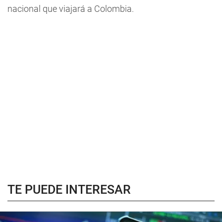
nacional que viajará a Colombia.
TE PUEDE INTERESAR