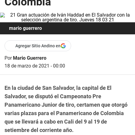
Colombia
mario guerrero
Agregar Sitio Andino en
Por
Mario Guerrero
18 de marzo de 2021 - 00:00
En la ciudad de San Salvador, la capital de El
Salvador, se disputó el Campeonato Pre
Panamericano Junior de tiro, certamen que otorgó
varias plazas para el Panamericano de Colombia
que se llevará a cabo en Cali del 9 al 19 de
setiembre del corriente año.