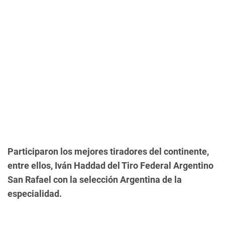
Participaron los mejores tiradores del continente,
entre ellos, Iván Haddad del Tiro Federal Argentino
San Rafael con la selección Argentina de la
especialidad.