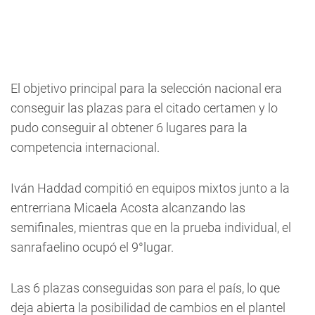
El objetivo principal para la selección nacional era
conseguir las plazas para el citado certamen y lo
pudo conseguir al obtener 6 lugares para la
competencia internacional.
Iván Haddad compitió en equipos mixtos junto a la
entrerriana Micaela Acosta alcanzando las
semifinales, mientras que en la prueba individual, el
sanrafaelino ocupó el 9°lugar.
Las 6 plazas conseguidas son para el país, lo que
deja abierta la posibilidad de cambios en el plantel