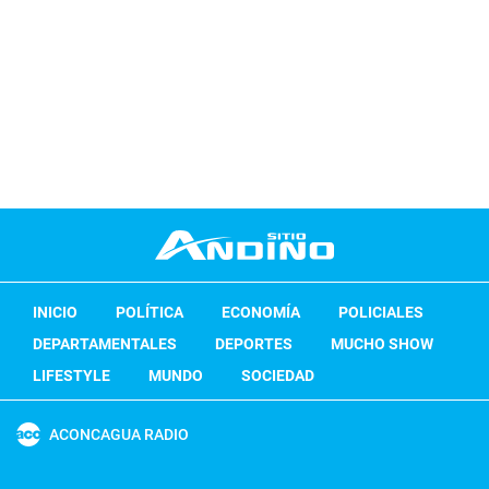
INICIO
POLÍTICA
ECONOMÍA
POLICIALES
DEPARTAMENTALES
DEPORTES
MUCHO SHOW
LIFESTYLE
MUNDO
SOCIEDAD
ACONCAGUA RADIO