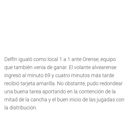
Delfín igualó como local 1 a 1 ante Orense, equipo
que también venía de ganar. El volante alvearense
ingresó al minuto 69 y cuatro minutos más tarde
recibió tarjeta amarilla. No obstante, pudo redondear
una buena tarea aportando en la contención de la
mitad de la cancha y el buen inicio de las jugadas con
la distribución.