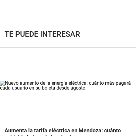
TE PUEDE INTERESAR
Aumenta la tarifa eléctrica en Mendoza: cuánto