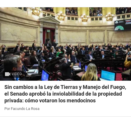
VIDEO
Sin cambios a la Ley de Tierras y Manejo del Fuego,
el Senado aprobó la inviolabilidad de la propiedad
privada: cómo votaron los mendocinos
Por Facundo La Rosa