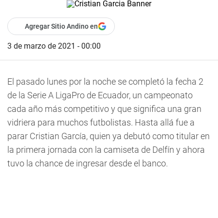
Agregar Sitio Andino en
3 de marzo de 2021 - 00:00
El pasado lunes por la noche se completó la fecha 2
de la Serie A LigaPro de Ecuador, un campeonato
cada año más competitivo y que significa una gran
vidriera para muchos futbolistas. Hasta allá fue a
parar Cristian García, quien ya debutó como titular en
la primera jornada con la camiseta de Delfín y ahora
tuvo la chance de ingresar desde el banco.