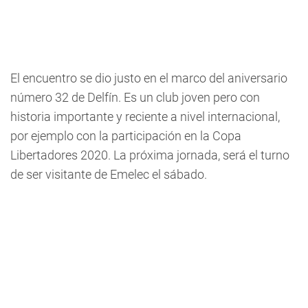
El encuentro se dio justo en el marco del aniversario
número 32 de Delfín. Es un club joven pero con
historia importante y reciente a nivel internacional,
por ejemplo con la participación en la Copa
Libertadores 2020. La próxima jornada, será el turno
de ser visitante de Emelec el sábado.