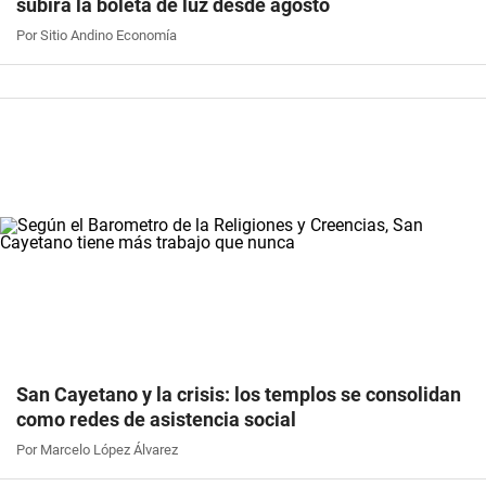
subirá la boleta de luz desde agosto
Por Sitio Andino Economía
San Cayetano y la crisis: los templos se consolidan
como redes de asistencia social
Por Marcelo López Álvarez