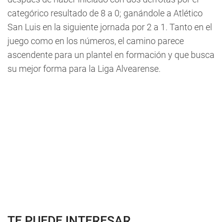
categórico resultado de 8 a 0; ganándole a Atlético
San Luis en la siguiente jornada por 2 a 1. Tanto en el
juego como en los números, el camino parece
ascendente para un plantel en formación y que busca
su mejor forma para la Liga Alvearense.
TE PUEDE INTERESAR