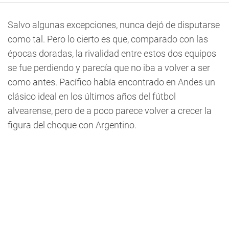
Salvo algunas excepciones, nunca dejó de disputarse
como tal. Pero lo cierto es que, comparado con las
épocas doradas, la rivalidad entre estos dos equipos
se fue perdiendo y parecía que no iba a volver a ser
como antes. Pacífico había encontrado en Andes un
clásico ideal en los últimos años del fútbol
alvearense, pero de a poco parece volver a crecer la
figura del choque con Argentino.