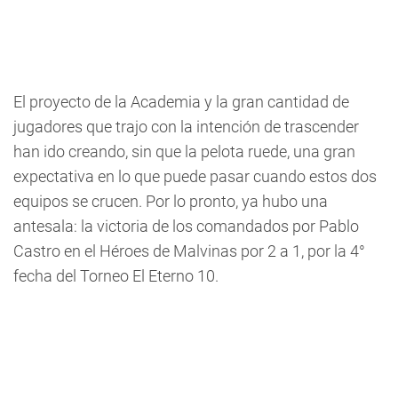
El proyecto de la Academia y la gran cantidad de
jugadores que trajo con la intención de trascender
han ido creando, sin que la pelota ruede, una gran
expectativa en lo que puede pasar cuando estos dos
equipos se crucen. Por lo pronto, ya hubo una
antesala: la victoria de los comandados por Pablo
Castro en el Héroes de Malvinas por 2 a 1, por la 4°
fecha del Torneo El Eterno 10.