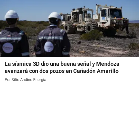
La sísmica 3D dio una buena señal y Mendoza
avanzará con dos pozos en Cañadón Amarillo
Por Sitio Andino Energía