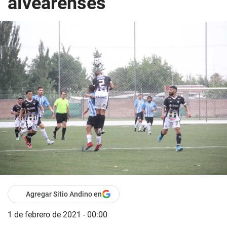
alvearenses
Agregar Sitio Andino en
1 de febrero de 2021 - 00:00