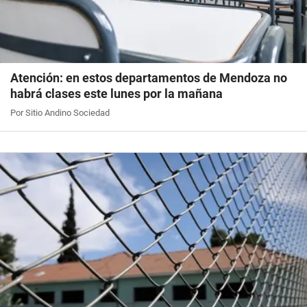
Atención: en estos departamentos de Mendoza no
habrá clases este lunes por la mañana
Por Sitio Andino Sociedad