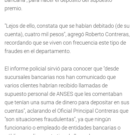
premio.
"Lejos de ello, constata que se habían debitado (de su
cuenta), cuatro mil pesos", agregó Roberto Contreras,
recordando que se viven con frecuencia este tipo de
fraudes en el departamento.
El informe policial sirvió para conocer que "desde
sucursales bancarias nos han comunicado que
varios clientes habrían recibido llamadas de
supuesto personal de ANSES que les comentaban
que tenían una suma de dinero para depositar en sus
cuentas", aclarando el Oficial Principal Contreras que
"son situaciones fraudulentas", ya que ningún
funcionario o empleado de entidades bancarias o