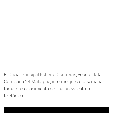
El Oficial Principal Roberto Contreras, vocero de la
Comisaría 24 Malargüe, informó que esta semana
tomaron conocimiento de una nueva estafa
telefónica.