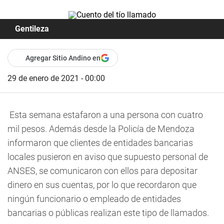
Gentileza
Agregar Sitio Andino en
29 de enero de 2021 - 00:00
Esta semana estafaron a una persona con cuatro
mil pesos. Además desde la Policía de Mendoza
informaron que clientes de entidades bancarias
locales pusieron en aviso que supuesto personal de
ANSES, se comunicaron con ellos para depositar
dinero en sus cuentas, por lo que recordaron que
ningún funcionario o empleado de entidades
bancarias o públicas realizan este tipo de llamados.