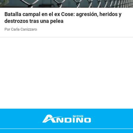
Batalla campal en el ex Cose: agresión, heridos y
destrozos tras una pelea
Por Carla Canizzaro