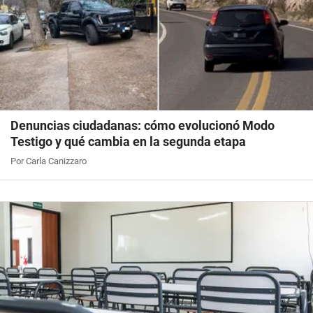
Denuncias ciudadanas: cómo evolucionó Modo
Testigo y qué cambia en la segunda etapa
Por Carla Canizzaro