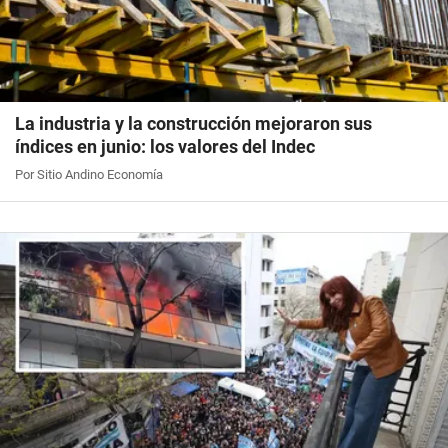
La industria y la construcción mejoraron sus
índices en junio: los valores del Indec
Por Sitio Andino Economía