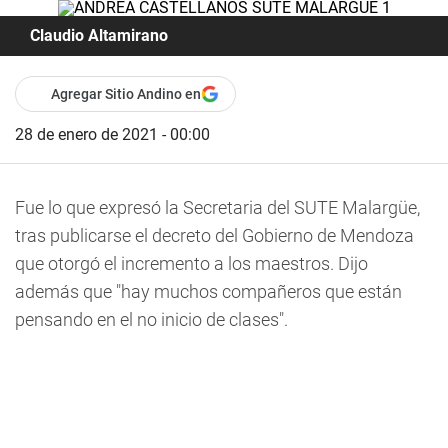
Claudio Altamirano
Agregar Sitio Andino en
28 de enero de 2021 - 00:00
Fue lo que expresó la Secretaria del SUTE Malargüe,
tras publicarse el decreto del Gobierno de Mendoza
que otorgó el incremento a los maestros. Dijo
además que "hay muchos compañeros que están
pensando en el no inicio de clases".