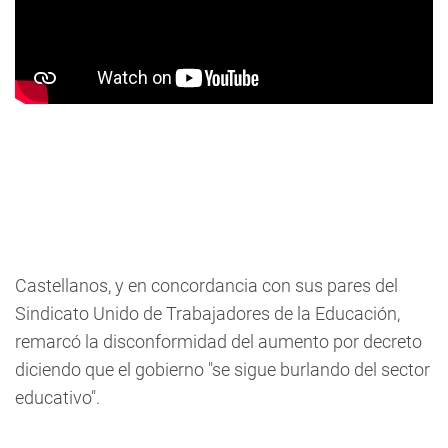
Castellanos, y en concordancia con sus pares del
Sindicato Unido de Trabajadores de la Educación,
remarcó la disconformidad del aumento por decreto
diciendo que el gobierno "se sigue burlando del sector
educativo".