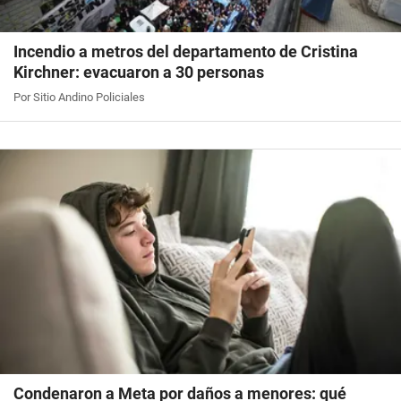
Incendio a metros del departamento de Cristina
Kirchner: evacuaron a 30 personas
Por Sitio Andino Policiales
Condenaron a Meta por daños a menores: qué