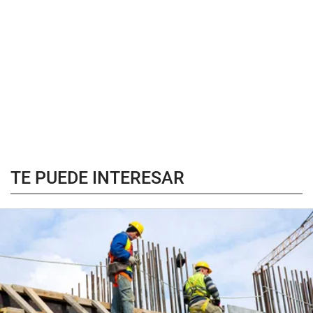
TE PUEDE INTERESAR