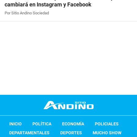
cambiará en Instagram y Facebook
Por Sitio Andino Sociedad
INICIO
POLÍTICA
ECONOMÍA
POLICIALES
DEPARTAMENTALES
DEPORTES
MUCHO SHOW