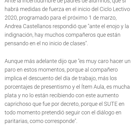
Ante la incertidumbre de padres de alumnos, que si
habrá medidas de fuerza en el inicio del Ciclo Lectivo
2020, programado para el próximo 1 de marzo,
Andrea Castellanos respondió que "ante el enojo y la
indignación, hay muchos compañeros que están
pensando en el no inicio de clases".
Aunque más adelante dijo que "es muy caro hacer un
paro en estos momentos, porque al compañero
implica el descuento del día de trabajo, más los
porcentajes de presentismo y el Ítem Aula, es mucha
plata y no lo están recibiendo con este aumento
caprichoso que fue por decreto, porque el SUTE en
todo momento pretendió seguir con el diálogo en
paritarias, como corresponde".