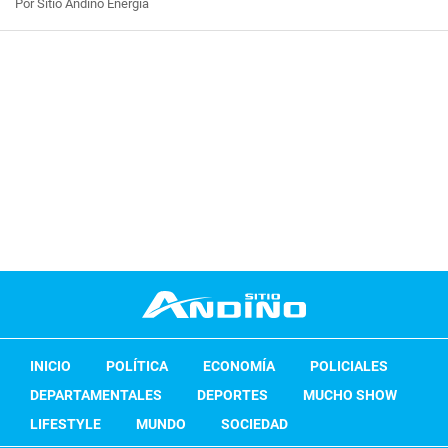
Por Sitio Andino Energía
INICIO
POLÍTICA
ECONOMÍA
POLICIALES
DEPARTAMENTALES
DEPORTES
MUCHO SHOW
LIFESTYLE
MUNDO
SOCIEDAD