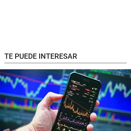
TE PUEDE INTERESAR