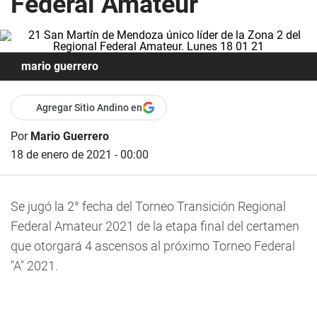
Federal Amateur
mario guerrero
Agregar Sitio Andino en
Por
Mario Guerrero
18 de enero de 2021 - 00:00
Se jugó la 2° fecha del Torneo Transición Regional
Federal Amateur 2021 de la etapa final del certamen
que otorgará 4 ascensos al próximo Torneo Federal
"A" 2021.