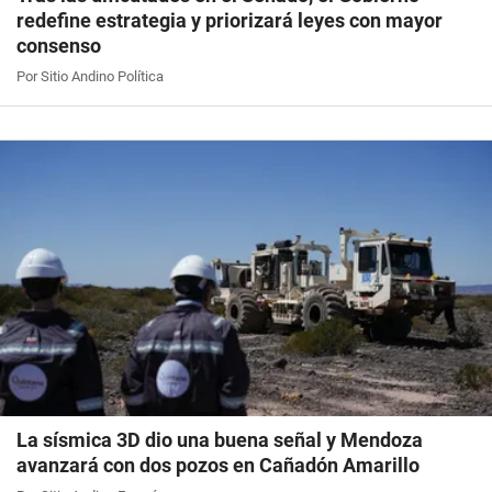
redefine estrategia y priorizará leyes con mayor
consenso
Por Sitio Andino Política
La sísmica 3D dio una buena señal y Mendoza
avanzará con dos pozos en Cañadón Amarillo