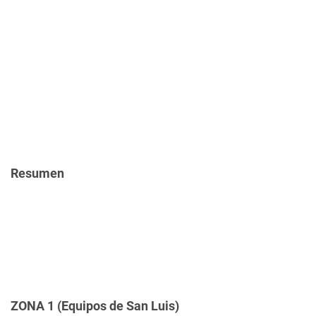
Resumen
ZONA 1 (Equipos de San Luis)