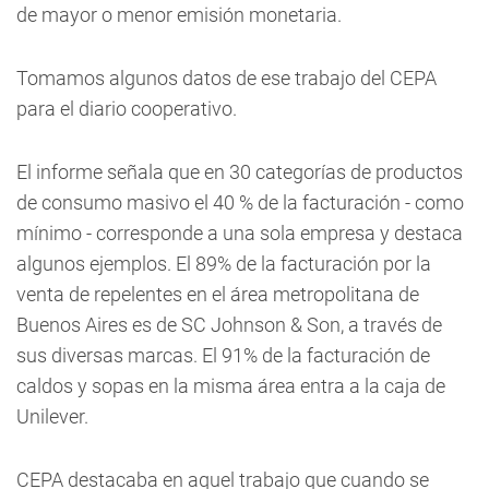
de mayor o menor emisión monetaria.
Tomamos algunos datos de ese trabajo del CEPA
para el diario cooperativo.
El informe señala que en 30 categorías de productos
de consumo masivo el 40 % de la facturación - como
mínimo - corresponde a una sola empresa y destaca
algunos ejemplos. El 89% de la facturación por la
venta de repelentes en el área metropolitana de
Buenos Aires es de SC Johnson & Son, a través de
sus diversas marcas. El 91% de la facturación de
caldos y sopas en la misma área entra a la caja de
Unilever.
CEPA destacaba en aquel trabajo que cuando se