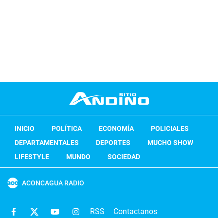
INICIO
POLÍTICA
ECONOMÍA
POLICIALES
DEPARTAMENTALES
DEPORTES
MUCHO SHOW
LIFESTYLE
MUNDO
SOCIEDAD
ACONCAGUA RADIO
RSS
Contactanos