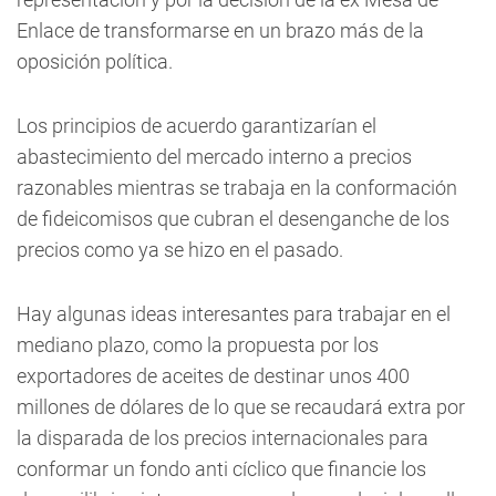
Enlace de transformarse en un brazo más de la
oposición política.
Los principios de acuerdo garantizarían el
abastecimiento del mercado interno a precios
razonables mientras se trabaja en la conformación
de fideicomisos que cubran el desenganche de los
precios como ya se hizo en el pasado.
Hay algunas ideas interesantes para trabajar en el
mediano plazo, como la propuesta por los
exportadores de aceites de destinar unos 400
millones de dólares de lo que se recaudará extra por
la disparada de los precios internacionales para
conformar un fondo anti cíclico que financie los