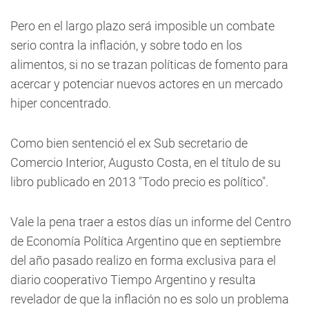
Pero en el largo plazo será imposible un combate
serio contra la inflación, y sobre todo en los
alimentos, si no se trazan políticas de fomento para
acercar y potenciar nuevos actores en un mercado
hiper concentrado.
Como bien sentenció el ex Sub secretario de
Comercio Interior, Augusto Costa, en el título de su
libro publicado en 2013 "Todo precio es político".
Vale la pena traer a estos días un informe del Centro
de Economía Política Argentino que en septiembre
del año pasado realizo en forma exclusiva para el
diario cooperativo Tiempo Argentino y resulta
revelador de que la inflación no es solo un problema