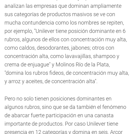
analizan las empresas que dominan ampliamente
sus categorías de productos masivos se ve con
mucha contundencia como los nombres se repiten,
por ejemplo, "Unilever tiene posición dominante en 6
rubros, algunos de ellos con concentración muy alta,
como caldos, desodorantes, jabones; otros con
concentración alta, como lavavajillas, shampoo y
crema de enjuague" y Molinos Río de la Plata,
"domina los rubros fideos, de concentración muy alta,
y arroz y aceites, de concentración alta".
Pero no solo tienen posiciones dominantes en
algunos rubros, sino que se da también el fenómeno
de abarcar fuerte participación en una canasta
importante de productos. Por caso Unilever tiene
presencia en 12 categorías y domina en seis. Arcor