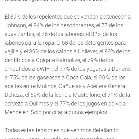
El 89% de los repelentes que se venden pertenecen a
Johnson, el 84% de los desodorantes, el 77 de los
suavizantes, el 76 de los jabones, el 82% de los
jabones para la ropa, el 68 de los detergentes para
vajilla y el 89% de los caldos a Unilever, el 89% de los
dentífricos a Colgate Palmolive, el 79% de los
embutidos a SWIFT, el 77% de los yogures a Danone,
el 75% de las gaseosas a Coca Cola, el 90 % de los
aceites entre Molinos, Cañuelas y Aceitera General
Deheza, el 69% de la leche a Mastellone, el 71% de la
cerveza a Quilmes y el 77% de los jugos en polvo a
Mendelez. Solo por citar algunos ejemplos
Todas estas tensiones que venimos detallando
semana a semana cobran aún más relevancia