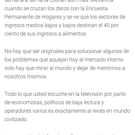
cuando se cruzan los datos con la Encuesta
Permanente de Hogares y se ve que los sectores de
ingresos medios bajos y bajos destinan el 40 por
ciento de sus ingresos a alimentos.
No hay que ser originales para solucionar algunos de
los problemas que aquejan hoy al mercado interno
solo hay que mirar al mundo y dejar de mentirnos a
nosotros mismos.
Todo lo que usted escuche en la televisión por parte
de economistas, políticos de baja lectura y
operadores varios es exactamente al revés en mundo
civilizado.