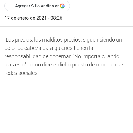
Agregar Sitio Andino en
17 de enero de 2021 - 08:26
Los precios, los malditos precios, siguen siendo un
dolor de cabeza para quienes tienen la
responsabilidad de gobernar. "No importa cuando
leas esto" como dice el dicho puesto de moda en las
redes sociales.