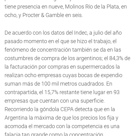
tiene presencia en nueve, Molinos Río de la Plata, en
ocho, y Procter & Gamble en seis.
De acuerdo con los datos del Indec, a julio del año
pasado momento en el que se hizo el trabajo, el
fenómeno de concentración también se da en las
costumbres de compra de los argentinos; el 84,3% de
la facturación por compras en supermercados la
realizan ocho empresas cuyas bocas de expendio
suman más de 100 mil metros cuadrados. En
contrapartida, el 15,7% restante tiene lugar en 93
empresas que cuentan con una superficie.
Recorriendo la góndola CEPA detecta que en la
Argentina la máxima de que los precios los fija y
acomoda el mercado con la competencia es una
falacia tan grande como la concentración.