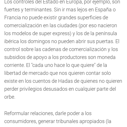
Los controles del Estado en Europa, por ejemplo, son
fuertes y terminantes. Sin ir mas lejos en España o
Francia no puede existir grandes superficies de
comercialización en las ciudades (por eso nacieron
los modelos de super express) y los de la península
ibérica los domingos no pueden abrir sus puertas. El
control sobre las cadenas de comercialización y los
subsidios de apoyo a los productores son moneda
corriente. El "cada uno hace lo que quiere" de la
libertad de mercado que nos quieren contar solo
existe en los cuentos de Hadas de quienes no quieren
perder privilegios desusados en cualquier parte del
orbe.
Reformular relaciones, darle poder a los
consumidores, generar tribunales apropiados (la