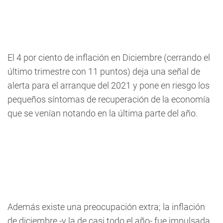
El 4 por ciento de inflación en Diciembre (cerrando el
último trimestre con 11 puntos) deja una señal de
alerta para el arranque del 2021 y pone en riesgo los
pequeños síntomas de recuperación de la economía
que se venían notando en la última parte del año.
Además existe una preocupación extra; la inflación
de diciembre -y la de casi todo el año- fue impulsada