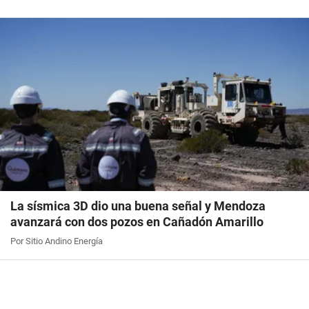
La sísmica 3D dio una buena señal y Mendoza
avanzará con dos pozos en Cañadón Amarillo
Por Sitio Andino Energía