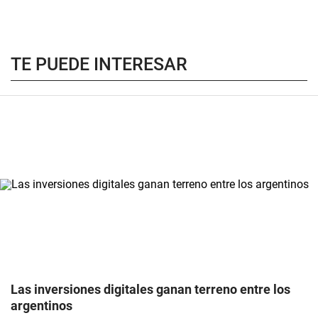
TE PUEDE INTERESAR
Las inversiones digitales ganan terreno entre los
argentinos