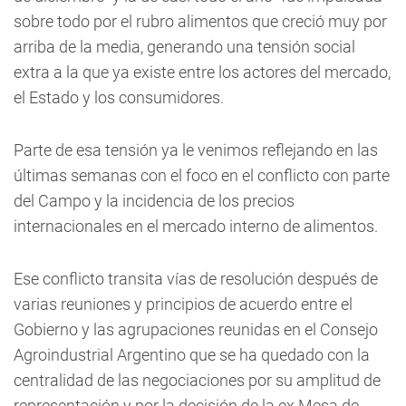
sobre todo por el rubro alimentos que creció muy por
arriba de la media, generando una tensión social
extra a la que ya existe entre los actores del mercado,
el Estado y los consumidores.
Parte de esa tensión ya le venimos reflejando en las
últimas semanas con el foco en el conflicto con parte
del Campo y la incidencia de los precios
internacionales en el mercado interno de alimentos.
Ese conflicto transita vías de resolución después de
varias reuniones y principios de acuerdo entre el
Gobierno y las agrupaciones reunidas en el Consejo
Agroindustrial Argentino que se ha quedado con la
centralidad de las negociaciones por su amplitud de
representación y por la decisión de la ex Mesa de