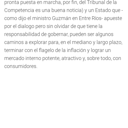
pronta puesta en marcha, por fin, del Tribunal de la
Competencia es una buena noticia) y un Estado que -
como dijo el ministro Guzmán en Entre Ríos- apueste
por el dialogo pero sin olvidar de que tiene la
responsabilidad de gobernar, pueden ser algunos
caminos a explorar para, en el mediano y largo plazo,
terminar con el flagelo de la inflación y lograr un
mercado interno potente, atractivo y, sobre todo, con
consumidores.