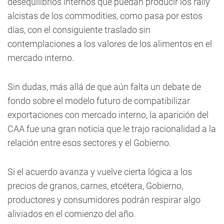
desequilibrios internos que puedan producir los rally
alcistas de los commodities, como pasa por estos
días, con el consiguiente traslado sin
contemplaciones a los valores de los alimentos en el
mercado interno.
Sin dudas, más allá de que aún falta un debate de
fondo sobre el modelo futuro de compatibilizar
exportaciones con mercado interno, la aparición del
CAA fue una gran noticia que le trajo racionalidad a la
relación entre esos sectores y el Gobierno.
Si el acuerdo avanza y vuelve cierta lógica a los
precios de granos, carnes, etcétera, Gobierno,
productores y consumidores podrán respirar algo
aliviados en el comienzo del año.