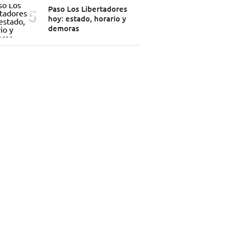
Paso Los Libertadores
hoy: estado, horario y
demoras