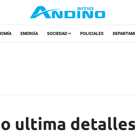
NOMÍA
ENERGÍA
SOCIEDAD
POLICIALES
DEPARTAM
o ultima detalle