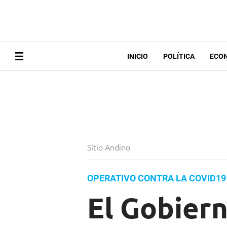
INICIO
POLÍTICA
ECO
Sitio Andino
OPERATIVO CONTRA LA COVID19
El Gobiern