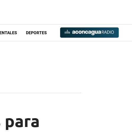
ENTALES
DEPORTES
s para