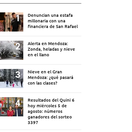
Denuncian una estafa
millonaria con una
financiera de San Rafael
Alerta en Mendoza:
Zonda, heladas y nieve
en el llano
Nieve en el Gran
Mendoza: ¿qué pasará
con las clases?
Resultados del Quini 6
hoy miércoles 5 de
agosto: números
ganadores del sorteo
3397