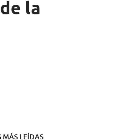
de la
S MÁS LEÍDAS