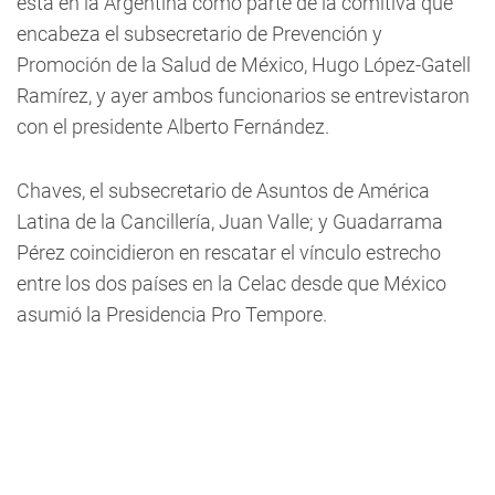
está en la Argentina como parte de la comitiva que
encabeza el subsecretario de Prevención y
Promoción de la Salud de México, Hugo López-Gatell
Ramírez, y ayer ambos funcionarios se entrevistaron
con el presidente Alberto Fernández.
Chaves, el subsecretario de Asuntos de América
Latina de la Cancillería, Juan Valle; y Guadarrama
Pérez coincidieron en rescatar el vínculo estrecho
entre los dos países en la Celac desde que México
asumió la Presidencia Pro Tempore.