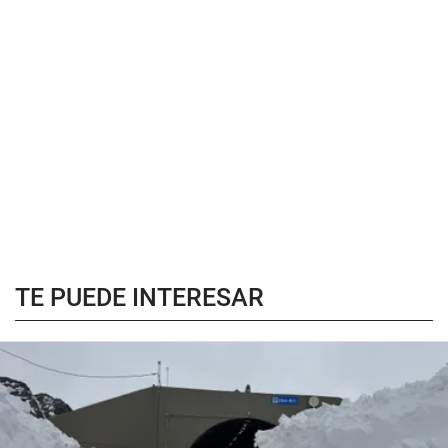
TE PUEDE INTERESAR