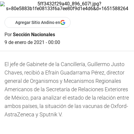
Agregar Sitio Andino en
Por
Sección Nacionales
9 de enero de 2021 - 00:00
El jefe de Gabinete de la Cancillería, Guillermo Justo
Chaves, recibió a Efraín Guadarrama Pérez, director
general de Organismos y Mecanismos Regionales
Americanos de la Secretaría de Relaciones Exteriores
de México, para analizar el estado de la relación entre
ambos países, la situación de las vacunas de Oxford-
AstraZeneca y Sputnik V.