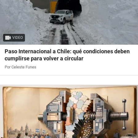
VIDEO
Paso Internacional a Chile: qué condiciones deben
cumplirse para volver a circular
Por Celeste Funes