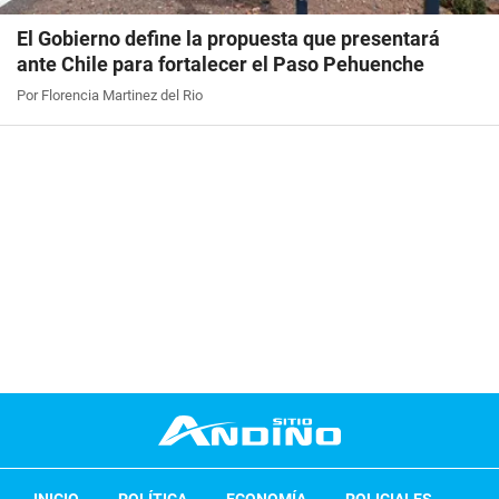
El Gobierno define la propuesta que presentará
ante Chile para fortalecer el Paso Pehuenche
Por Florencia Martinez del Rio
INICIO
POLÍTICA
ECONOMÍA
POLICIALES