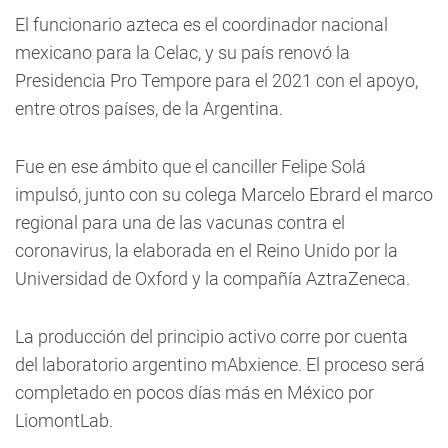
El funcionario azteca es el coordinador nacional
mexicano para la Celac, y su país renovó la
Presidencia Pro Tempore para el 2021 con el apoyo,
entre otros países, de la Argentina.
Fue en ese ámbito que el canciller Felipe Solá
impulsó, junto con su colega Marcelo Ebrard el marco
regional para una de las vacunas contra el
coronavirus, la elaborada en el Reino Unido por la
Universidad de Oxford y la compañía AztraZeneca.
La producción del principio activo corre por cuenta
del laboratorio argentino mAbxience. El proceso será
completado en pocos días más en México por
LiomontLab.