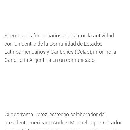
Además, los funcionarios analizaron la actividad
común dentro de la Comunidad de Estados
Latinoamericanos y Caribeños (Celac), informó la
Cancillería Argentina en un comunicado.
Guadarrama Pérez, estrecho colaborador del
presidente mexicano Andrés Manuel López Obrador,