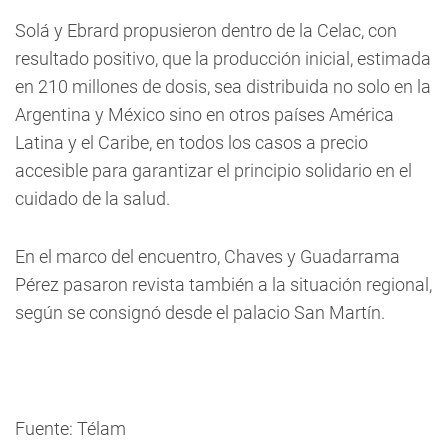
Solá y Ebrard propusieron dentro de la Celac, con
resultado positivo, que la producción inicial, estimada
en 210 millones de dosis, sea distribuida no solo en la
Argentina y México sino en otros países América
Latina y el Caribe, en todos los casos a precio
accesible para garantizar el principio solidario en el
cuidado de la salud.
En el marco del encuentro, Chaves y Guadarrama
Pérez pasaron revista también a la situación regional,
según se consignó desde el palacio San Martín.
Fuente: Télam