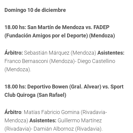
Domingo 10 de diciembre
18.00 hs: San Martín de Mendoza vs. FADEP
(Fundación Amigos por el Deporte) (Mendoza)
Árbitro:
Sebastián Márquez (Mendoza)
Asistentes:
Franco Bernasconi (Mendoza)- Diego Castellino
(Mendoza).
18.00 hs: Deportivo Bowen (Gral. Alvear) vs. Sport
Club Quiroga (San Rafael)
Árbitro
: Matías Fabricio Gomina (Rivadavia-
Mendoza)
Asistentes:
Guillermo Martínez
(Rivadavia)- Damián Albornoz (Rivadavia).