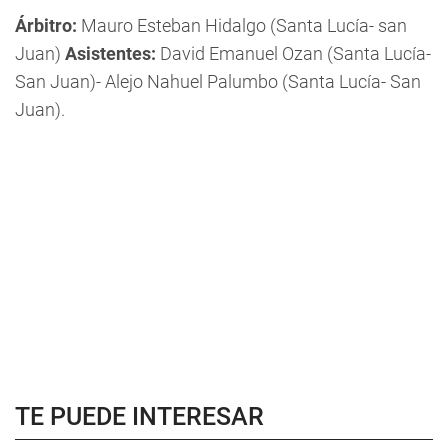
Árbitro:
Mauro Esteban Hidalgo (Santa Lucía- san
Juan)
Asistentes:
David Emanuel Ozan (Santa Lucía-
San Juan)- Alejo Nahuel Palumbo (Santa Lucía- San
Juan).
TE PUEDE INTERESAR