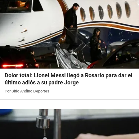
Dolor total: Lionel Messi llegó a Rosario para dar el
último adiós a su padre Jorge
Por Sitio Andino Deportes