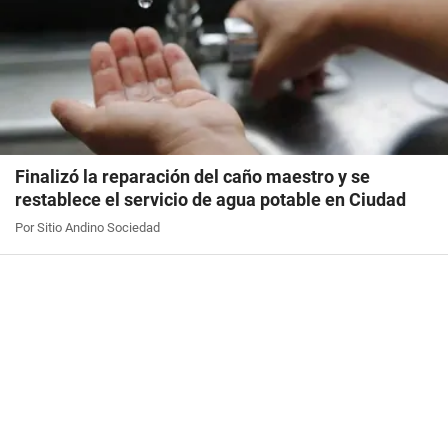
Finalizó la reparación del caño maestro y se
restablece el servicio de agua potable en Ciudad
Por Sitio Andino Sociedad