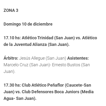
ZONA 3
Domingo 10 de diciembre
17.10 hs: Atlético Trinidad (San Juan) vs. Atlético
de la Juventud Alianza (San Juan).
Árbitro:
Jesús Allegue (San Juan)
Asistentes:
Marcelo Cruz (San Juan)- Ernesto Bustos (San
Juan).
17.30 hs: Club Atlético Peñaflor (Caucete-San
Juan) vs. Club Defensores Boca Juniors (Media
Agua- San Juan).