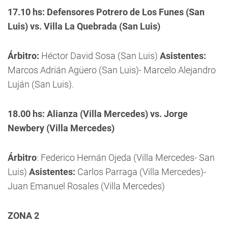
17.10 hs: Defensores Potrero de Los Funes (San
Luis) vs. Villa La Quebrada (San Luis)
Árbitro:
Héctor David Sosa (San Luis)
Asistentes:
Marcos Adrián Agüero (San Luis)- Marcelo Alejandro
Luján (San Luis).
18.00 hs: Alianza (Villa Mercedes) vs. Jorge
Newbery (Villa Mercedes)
Árbitro
: Federico Hernán Ojeda (Villa Mercedes- San
Luis)
Asistentes:
Carlos Parraga (Villa Mercedes)-
Juan Emanuel Rosales (Villa Mercedes)
ZONA 2