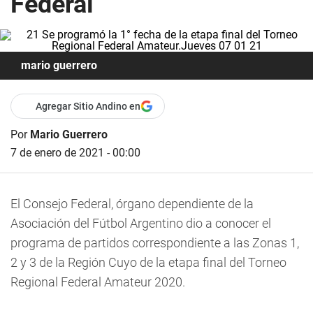
Federal
mario guerrero
Agregar Sitio Andino en
Por
Mario Guerrero
7 de enero de 2021 - 00:00
El Consejo Federal, órgano dependiente de la
Asociación del Fútbol Argentino dio a conocer el
programa de partidos correspondiente a las Zonas 1,
2 y 3 de la Región Cuyo de la etapa final del Torneo
Regional Federal Amateur 2020.