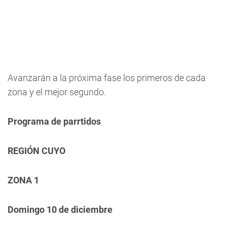
Avanzarán a la próxima fase los primeros de cada
zona y el mejor segundo.
Programa de parrtidos
REGIÓN CUYO
ZONA 1
Domingo 10 de diciembre