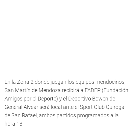
En la Zona 2 donde juegan los equipos mendocinos,
San Martín de Mendoza recibirá a FADEP (Fundación
Amigos por el Deporte) y el Deportivo Bowen de
General Alvear será local ante el Sport Club Quiroga
de San Rafael, ambos partidos programados a la
hora 18.