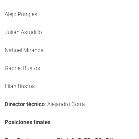
Alejo Pringles
Julián Astudillo
Nahuel Miranda
Gabriel Bustos
Elián Bustos.
Director técnico
: Alejandro Corra.
Posiciones finales