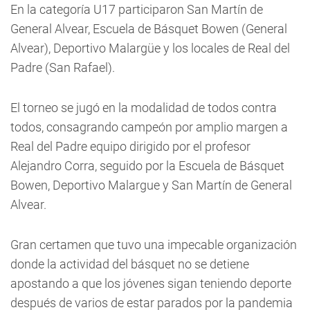
En la categoría U17 participaron San Martín de
General Alvear, Escuela de Básquet Bowen (General
Alvear), Deportivo Malargüe y los locales de Real del
Padre (San Rafael).
El torneo se jugó en la modalidad de todos contra
todos, consagrando campeón por amplio margen a
Real del Padre equipo dirigido por el profesor
Alejandro Corra, seguido por la Escuela de Básquet
Bowen, Deportivo Malargue y San Martín de General
Alvear.
Gran certamen que tuvo una impecable organización
donde la actividad del básquet no se detiene
apostando a que los jóvenes sigan teniendo deporte
después de varios de estar parados por la pandemia