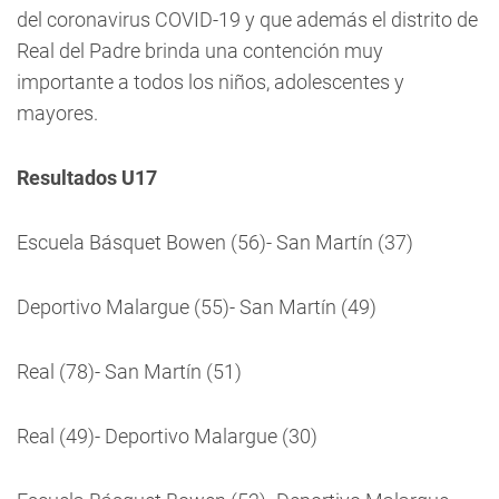
del coronavirus COVID-19 y que además el distrito de
Real del Padre brinda una contención muy
importante a todos los niños, adolescentes y
mayores.
Resultados U17
Escuela Básquet Bowen (56)- San Martín (37)
Deportivo Malargue (55)- San Martín (49)
Real (78)- San Martín (51)
Real (49)- Deportivo Malargue (30)