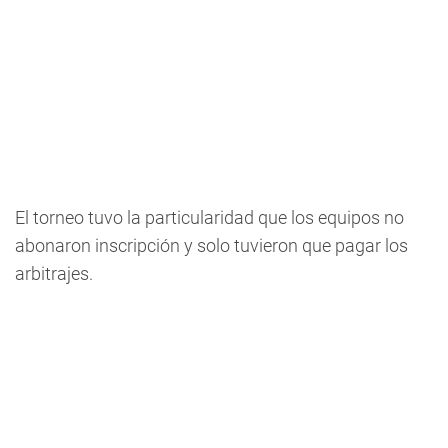
El torneo tuvo la particularidad que los equipos no
abonaron inscripción y solo tuvieron que pagar los
arbitrajes.