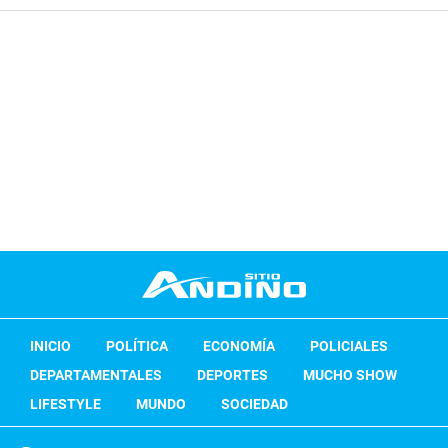
INICIO
POLÍTICA
ECONOMÍA
POLICIALES
DEPARTAMENTALES
DEPORTES
MUCHO SHOW
LIFESTYLE
MUNDO
SOCIEDAD