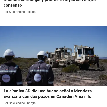
consenso
Por Sitio Andino Política
La sísmica 3D dio una buena señal y Mendoza
avanzará con dos pozos en Cañadón Amarillo
Por Sitio Andino Energía