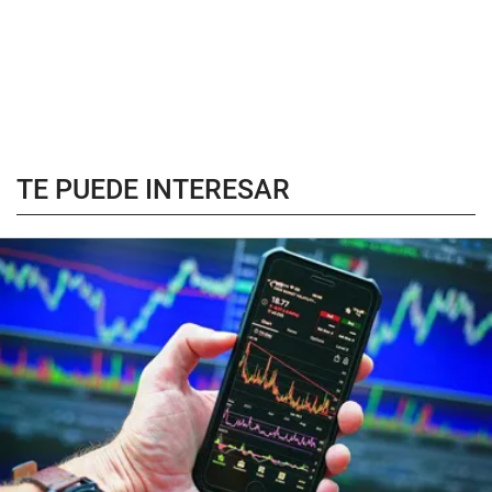
TE PUEDE INTERESAR