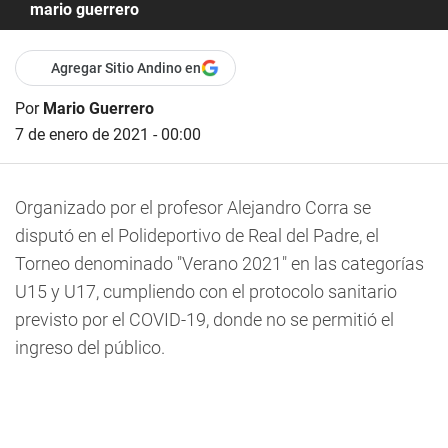
mario guerrero
Agregar Sitio Andino en
Por
Mario Guerrero
7 de enero de 2021 - 00:00
Organizado por el profesor Alejandro Corra se
disputó en el Polideportivo de Real del Padre, el
Torneo denominado "Verano 2021" en las categorías
U15 y U17, cumpliendo con el protocolo sanitario
previsto por el COVID-19, donde no se permitió el
ingreso del público.