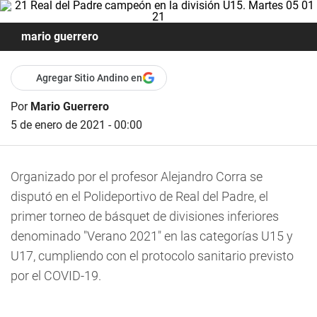
mario guerrero
Agregar Sitio Andino en
Por
Mario Guerrero
5 de enero de 2021 - 00:00
Organizado por el profesor Alejandro Corra se
disputó en el Polideportivo de Real del Padre, el
primer torneo de básquet de divisiones inferiores
denominado "Verano 2021" en las categorías U15 y
U17, cumpliendo con el protocolo sanitario previsto
por el COVID-19.