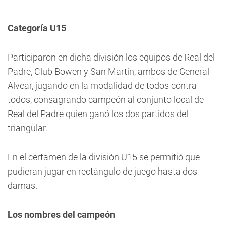
Categoría U15
Participaron en dicha división los equipos de Real del
Padre, Club Bowen y San Martín, ambos de General
Alvear, jugando en la modalidad de todos contra
todos, consagrando campeón al conjunto local de
Real del Padre quien ganó los dos partidos del
triangular.
En el certamen de la división U15 se permitió que
pudieran jugar en rectángulo de juego hasta dos
damas.
Los nombres del campeón