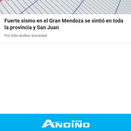
Fuerte sismo en el Gran Mendoza se sintió en toda
la provincia y San Juan
Por Sitio Andino Sociedad