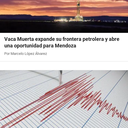
Vaca Muerta expande su frontera petrolera y abre
una oportunidad para Mendoza
Por Marcelo López Álvarez