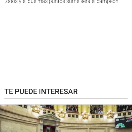
todos y el que más puntos sume será el campeón.
TE PUEDE INTERESAR