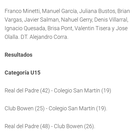
Franco Minetti, Manuel García, Juliana Bustos, Brian
Vargas, Javier Salman, Nahuel Gerry, Denis Villarral,
Ignacio Quesada, Brisa Pont, Valentin Tisera y Jose
Olalla. DT. Alejandro Corra.
Resultados
Categoría U15
Real del Padre (42) - Colegio San Martín (19)
Club Bowen (25) - Colegio San Martín (19).
Real del Padre (48) - Club Bowen (26).