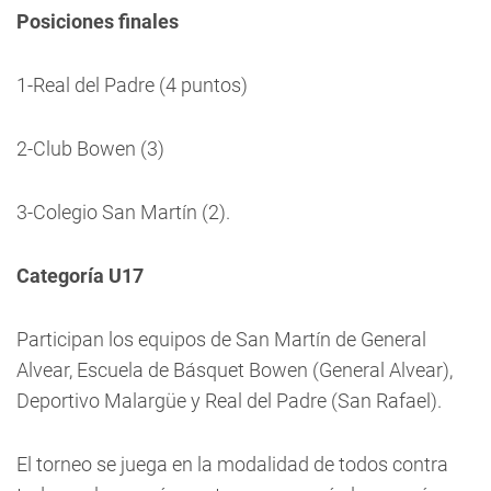
Posiciones finales
1-Real del Padre (4 puntos)
2-Club Bowen (3)
3-Colegio San Martín (2).
Categoría U17
Participan los equipos de San Martín de General
Alvear, Escuela de Básquet Bowen (General Alvear),
Deportivo Malargüe y Real del Padre (San Rafael).
El torneo se juega en la modalidad de todos contra