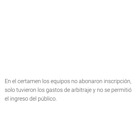
En el certamen los equipos no abonaron inscripción,
solo tuvieron los gastos de arbitraje y no se permitió
el ingreso del público.