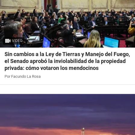
VIDEO
Sin cambios a la Ley de Tierras y Manejo del Fuego,
el Senado aprobó la inviolabilidad de la propiedad
privada: cómo votaron los mendocinos
Por Facundo La Rosa