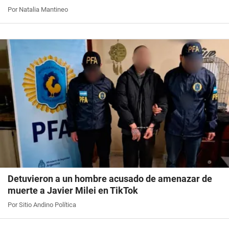
Por Natalia Mantineo
Detuvieron a un hombre acusado de amenazar de
muerte a Javier Milei en TikTok
Por Sitio Andino Política