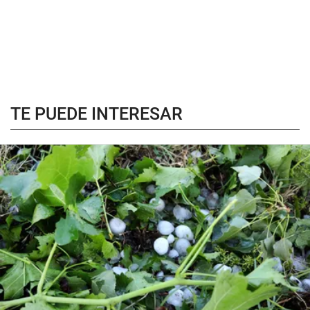
TE PUEDE INTERESAR