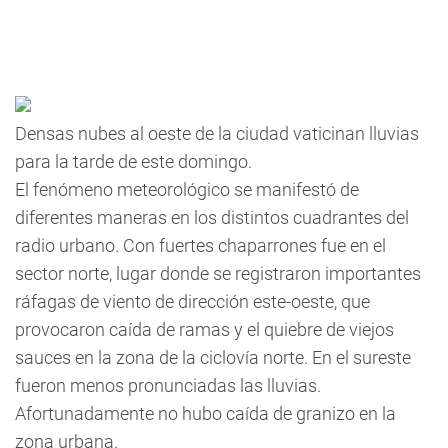
Densas nubes al oeste de la ciudad vaticinan lluvias
para la tarde de este domingo.
El fenómeno meteorológico se manifestó de
diferentes maneras en los distintos cuadrantes del
radio urbano. Con fuertes chaparrones fue en el
sector norte, lugar donde se registraron importantes
ráfagas de viento de dirección este-oeste, que
provocaron caída de ramas y el quiebre de viejos
sauces en la zona de la ciclovía norte. En el sureste
fueron menos pronunciadas las lluvias.
Afortunadamente no hubo caída de granizo en la
zona urbana.