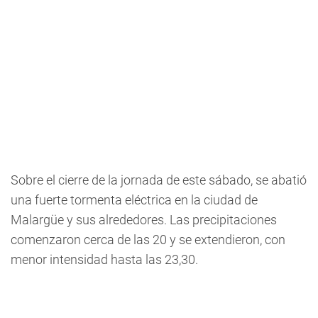
Sobre el cierre de la jornada de este sábado, se abatió
una fuerte tormenta eléctrica en la ciudad de
Malargüe y sus alrededores. Las precipitaciones
comenzaron cerca de las 20 y se extendieron, con
menor intensidad hasta las 23,30.