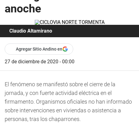
anoche
Claudio Altamirano
Agregar Sitio Andino en
27 de diciembre de 2020 - 00:00
El fenómeno se manifestó sobre el cierre de la
jornada, y con fuerte actividad eléctrica en el
firmamento. Organismos oficiales no han informado
sobre intervenciones en viviendas o asistencia a
personas, tras los chaparrones.