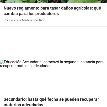
Nuevo reglamento para tasar daños agrícolas: qué
cambia para los productores
Por Florencia Martinez del Rio
Secundario: hasta qué fecha se pueden recuperar
materias adeudadas