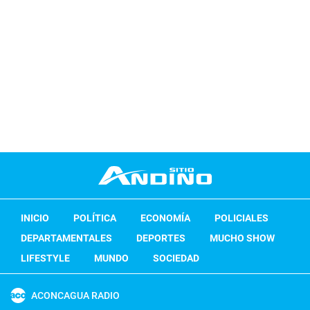
INICIO
POLÍTICA
ECONOMÍA
POLICIALES
DEPARTAMENTALES
DEPORTES
MUCHO SHOW
LIFESTYLE
MUNDO
SOCIEDAD
ACONCAGUA RADIO