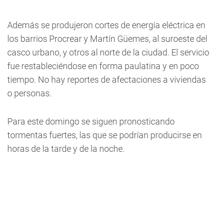
Además se produjeron cortes de energía eléctrica en
los barrios Procrear y Martín Güemes, al suroeste del
casco urbano, y otros al norte de la ciudad. El servicio
fue restableciéndose en forma paulatina y en poco
tiempo. No hay reportes de afectaciones a viviendas
o personas.
Para este domingo se siguen pronosticando
tormentas fuertes, las que se podrían producirse en
horas de la tarde y de la noche.