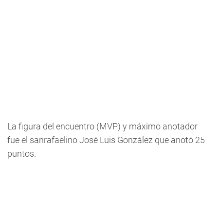
La figura del encuentro (MVP) y máximo anotador
fue el sanrafaelino José Luis González que anotó 25
puntos.