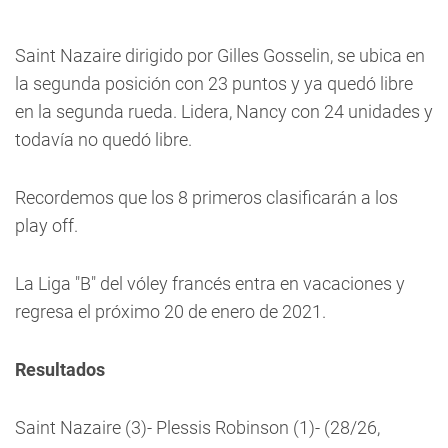
Saint Nazaire dirigido por Gilles Gosselin, se ubica en
la segunda posición con 23 puntos y ya quedó libre
en la segunda rueda. Lidera, Nancy con 24 unidades y
todavía no quedó libre.
Recordemos que los 8 primeros clasificarán a los
play off.
La Liga "B" del vóley francés entra en vacaciones y
regresa el próximo 20 de enero de 2021.
Resultados
Saint Nazaire (3)- Plessis Robinson (1)- (28/26,