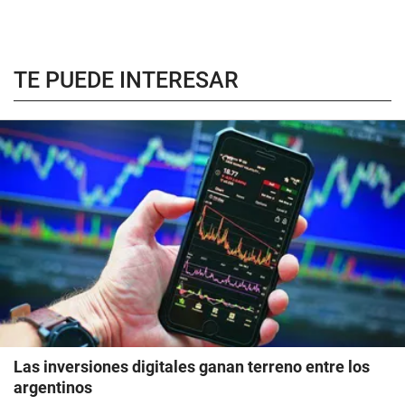
TE PUEDE INTERESAR
Las inversiones digitales ganan terreno entre los
argentinos