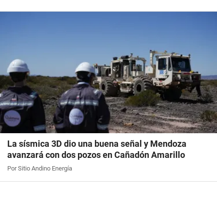
La sísmica 3D dio una buena señal y Mendoza
avanzará con dos pozos en Cañadón Amarillo
Por Sitio Andino Energía