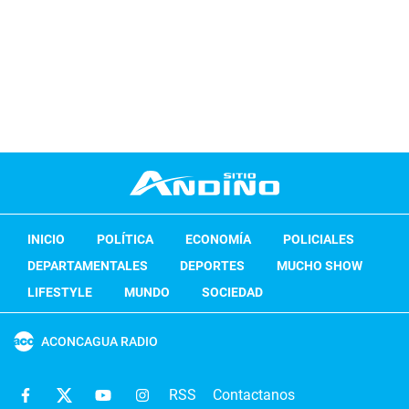
INICIO
POLÍTICA
ECONOMÍA
POLICIALES
DEPARTAMENTALES
DEPORTES
MUCHO SHOW
LIFESTYLE
MUNDO
SOCIEDAD
ACONCAGUA RADIO
RSS
Contactanos