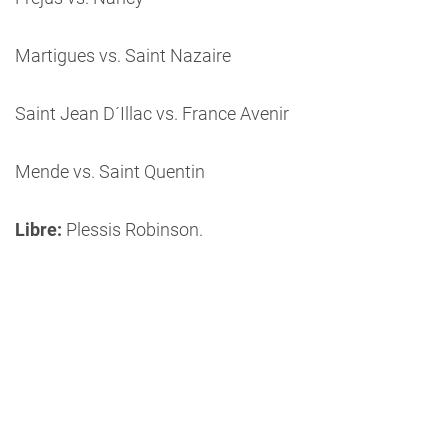
Martigues vs. Saint Nazaire
Saint Jean D´Illac vs. France Avenir
Mende vs. Saint Quentin
Libre:
Plessis Robinson.