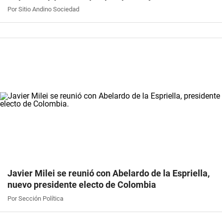
Por Sitio Andino Sociedad
Javier Milei se reunió con Abelardo de la Espriella,
nuevo presidente electo de Colombia
Por Sección Política