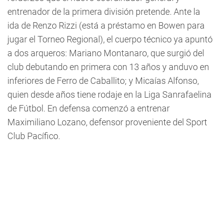
entrenador de la primera división pretende. Ante la
ida de Renzo Rizzi (está a préstamo en Bowen para
jugar el Torneo Regional), el cuerpo técnico ya apuntó
a dos arqueros: Mariano Montanaro, que surgió del
club debutando en primera con 13 años y anduvo en
inferiores de Ferro de Caballito; y Micaías Alfonso,
quien desde años tiene rodaje en la Liga Sanrafaelina
de Fútbol. En defensa comenzó a entrenar
Maximiliano Lozano, defensor proveniente del Sport
Club Pacífico.