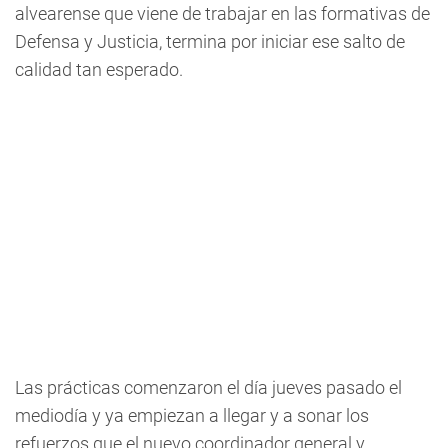
alvearense que viene de trabajar en las formativas de
Defensa y Justicia, termina por iniciar ese salto de
calidad tan esperado.
Las prácticas comenzaron el día jueves pasado el
mediodía y ya empiezan a llegar y a sonar los
refuerzos que el nuevo coordinador general y