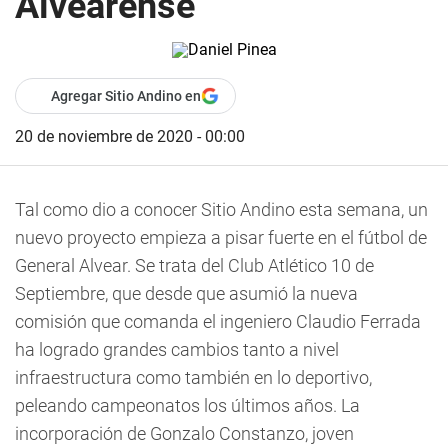
Alvearense
Agregar Sitio Andino en
20 de noviembre de 2020 - 00:00
Tal como dio a conocer Sitio Andino esta semana, un
nuevo proyecto empieza a pisar fuerte en el fútbol de
General Alvear. Se trata del Club Atlético 10 de
Septiembre, que desde que asumió la nueva
comisión que comanda el ingeniero Claudio Ferrada
ha logrado grandes cambios tanto a nivel
infraestructura como también en lo deportivo,
peleando campeonatos los últimos años. La
incorporación de Gonzalo Constanzo, joven