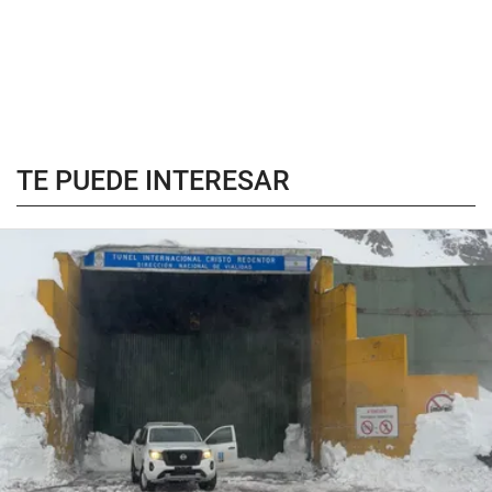
TE PUEDE INTERESAR