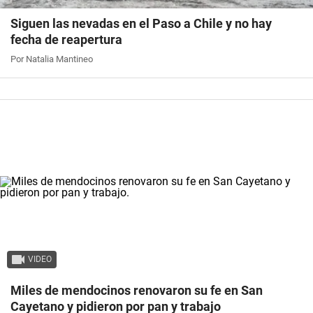
Siguen las nevadas en el Paso a Chile y no hay
fecha de reapertura
Por Natalia Mantineo
VIDEO
Miles de mendocinos renovaron su fe en San
Cayetano y pidieron por pan y trabajo