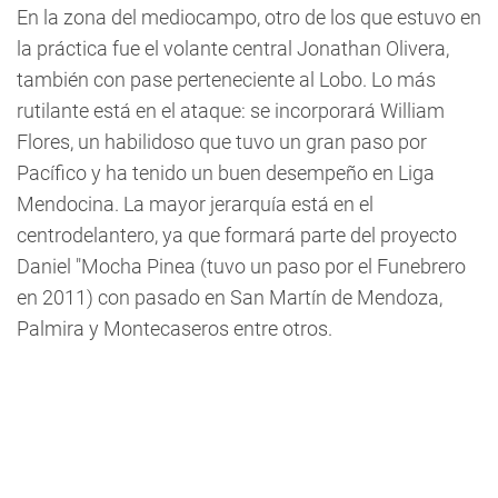
En la zona del mediocampo, otro de los que estuvo en
la práctica fue el volante central Jonathan Olivera,
también con pase perteneciente al Lobo. Lo más
rutilante está en el ataque: se incorporará William
Flores, un habilidoso que tuvo un gran paso por
Pacífico y ha tenido un buen desempeño en Liga
Mendocina. La mayor jerarquía está en el
centrodelantero, ya que formará parte del proyecto
Daniel "Mocha Pinea (tuvo un paso por el Funebrero
en 2011) con pasado en San Martín de Mendoza,
Palmira y Montecaseros entre otros.