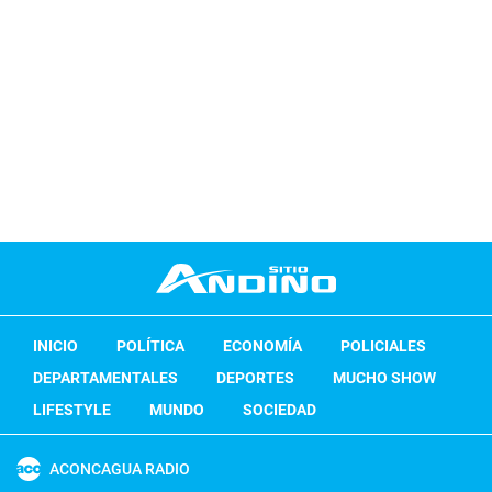
INICIO
POLÍTICA
ECONOMÍA
POLICIALES
DEPARTAMENTALES
DEPORTES
MUCHO SHOW
LIFESTYLE
MUNDO
SOCIEDAD
ACONCAGUA RADIO