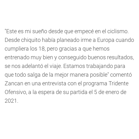
"Este es mi sueño desde que empecé en el ciclismo.
Desde chiquito había planeado irme a Europa cuando
cumpliera los 18, pero gracias a que hemos
entrenado muy bien y conseguido buenos resultados,
se nos adelantó el viaje. Estamos trabajando para
que todo salga de la mejor manera posible" comentó
Zancan en una entrevista con el programa Tridente
Ofensivo, a la espera de su partida el 5 de enero de
2021.