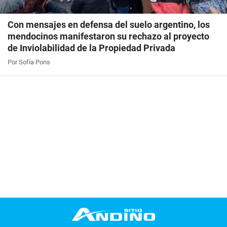
Con mensajes en defensa del suelo argentino, los
mendocinos manifestaron su rechazo al proyecto
de Inviolabilidad de la Propiedad Privada
Por Sofía Pons