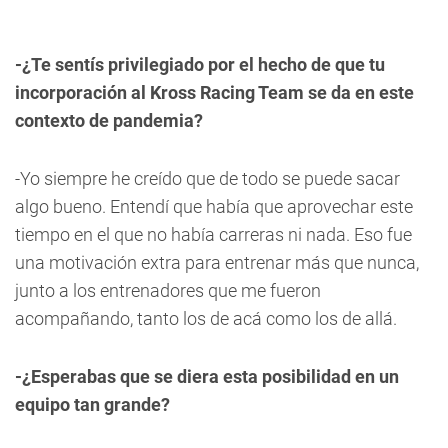
-¿Te sentís privilegiado por el hecho de que tu
incorporación al Kross Racing Team se da en este
contexto de pandemia?
-Yo siempre he creído que de todo se puede sacar
algo bueno. Entendí que había que aprovechar este
tiempo en el que no había carreras ni nada. Eso fue
una motivación extra para entrenar más que nunca,
junto a los entrenadores que me fueron
acompañando, tanto los de acá como los de allá.
-¿Esperabas que se diera esta posibilidad en un
equipo tan grande?