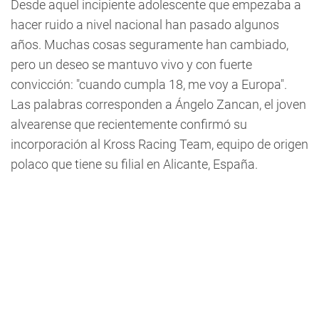
Desde aquel incipiente adolescente que empezaba a
hacer ruido a nivel nacional han pasado algunos
años. Muchas cosas seguramente han cambiado,
pero un deseo se mantuvo vivo y con fuerte
convicción: "cuando cumpla 18, me voy a Europa".
Las palabras corresponden a Ángelo Zancan, el joven
alvearense que recientemente confirmó su
incorporación al Kross Racing Team, equipo de origen
polaco que tiene su filial en Alicante, España.