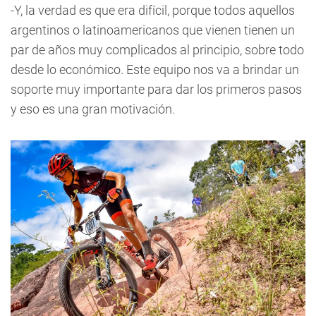
-Y, la verdad es que era difícil, porque todos aquellos
argentinos o latinoamericanos que vienen tienen un
par de años muy complicados al principio, sobre todo
desde lo económico. Este equipo nos va a brindar un
soporte muy importante para dar los primeros pasos
y eso es una gran motivación.