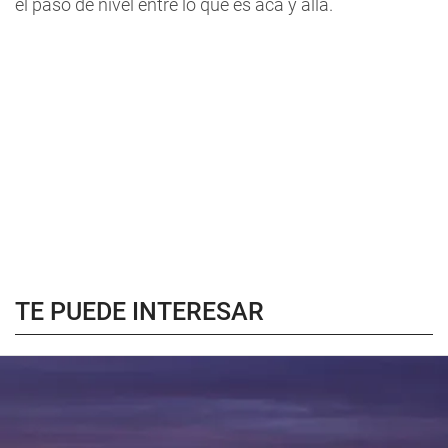
el paso de nivel entre lo que es acá y allá.
TE PUEDE INTERESAR