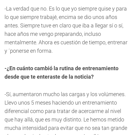
-La verdad que no. Es lo que yo siempre quise y para
lo que siempre trabajé, encima se dio unos años
antes. Siempre tuve en claro que iba a llegar sí o sí,
hace años me vengo preparando, incluso
mentalmente. Ahora es cuestión de tiempo, entrenar
y ´ponerse en forma.
-¿En cuánto cambió la rutina de entrenamiento
desde que te enteraste de la noticia?
-Sí, aumentaron mucho las cargas y los volúmenes.
Llevo unos 5 meses haciendo un entrenamiento
diferencial como para tratar de acercarme al nivel
que hay allá, que es muy distinto. Le hemos metido
mucha intensidad para evitar que no sea tan grande