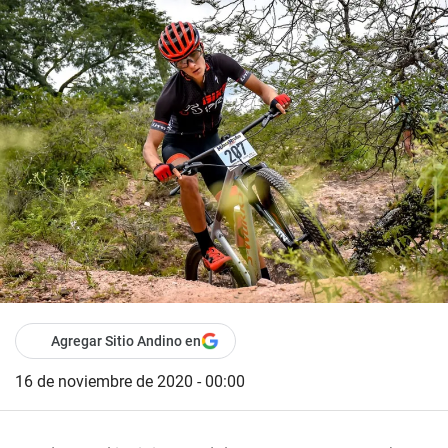
Agregar Sitio Andino en
16 de noviembre de 2020 - 00:00