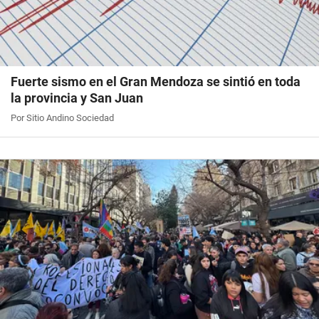
Fuerte sismo en el Gran Mendoza se sintió en toda
la provincia y San Juan
Por Sitio Andino Sociedad