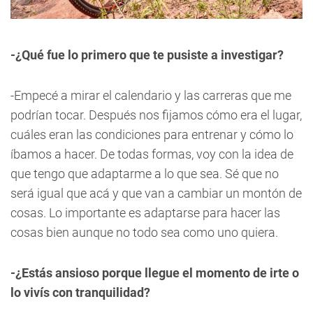
-¿Qué fue lo primero que te pusiste a investigar?
-Empecé a mirar el calendario y las carreras que me
podrían tocar. Después nos fijamos cómo era el lugar,
cuáles eran las condiciones para entrenar y cómo lo
íbamos a hacer. De todas formas, voy con la idea de
que tengo que adaptarme a lo que sea. Sé que no
será igual que acá y que van a cambiar un montón de
cosas. Lo importante es adaptarse para hacer las
cosas bien aunque no todo sea como uno quiera.
-¿Estás ansioso porque llegue el momento de irte o
lo vivís con tranquilidad?