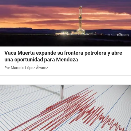
Vaca Muerta expande su frontera petrolera y abre
una oportunidad para Mendoza
Por Marcelo López Álvarez