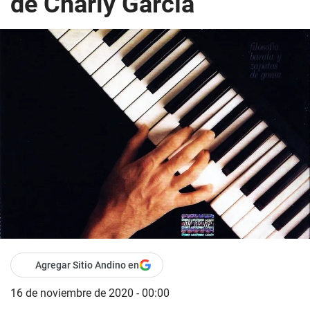
de Charly García
Agregar Sitio Andino en
16 de noviembre de 2020 - 00:00