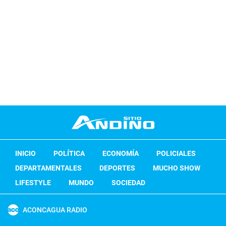
INICIO
POLÍTICA
ECONOMÍA
POLICIALES
DEPARTAMENTALES
DEPORTES
MUCHO SHOW
LIFESTYLE
MUNDO
SOCIEDAD
ACONCAGUA RADIO