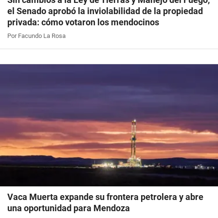
el Senado aprobó la inviolabilidad de la propiedad
privada: cómo votaron los mendocinos
Por Facundo La Rosa
Vaca Muerta expande su frontera petrolera y abre
una oportunidad para Mendoza