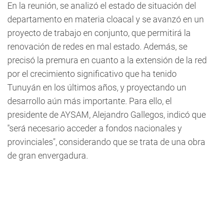
En la reunión, se analizó el estado de situación del
departamento en materia cloacal y se avanzó en un
proyecto de trabajo en conjunto, que permitirá la
renovación de redes en mal estado. Además, se
precisó la premura en cuanto a la extensión de la red
por el crecimiento significativo que ha tenido
Tunuyán en los últimos años, y proyectando un
desarrollo aún más importante. Para ello, el
presidente de AYSAM, Alejandro Gallegos, indicó que
"será necesario acceder a fondos nacionales y
provinciales", considerando que se trata de una obra
de gran envergadura.