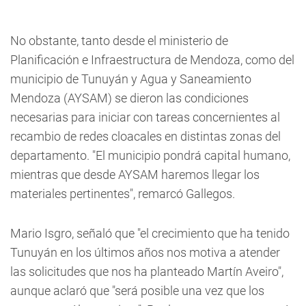
No obstante, tanto desde el ministerio de
Planificación e Infraestructura de Mendoza, como del
municipio de Tunuyán y Agua y Saneamiento
Mendoza (AYSAM) se dieron las condiciones
necesarias para iniciar con tareas concernientes al
recambio de redes cloacales en distintas zonas del
departamento. "El municipio pondrá capital humano,
mientras que desde AYSAM haremos llegar los
materiales pertinentes", remarcó Gallegos.
Mario Isgro, señaló que "el crecimiento que ha tenido
Tunuyán en los últimos años nos motiva a atender
las solicitudes que nos ha planteado Martín Aveiro",
aunque aclaró que "será posible una vez que los