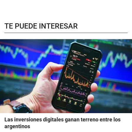
TE PUEDE INTERESAR
Las inversiones digitales ganan terreno entre los
argentinos