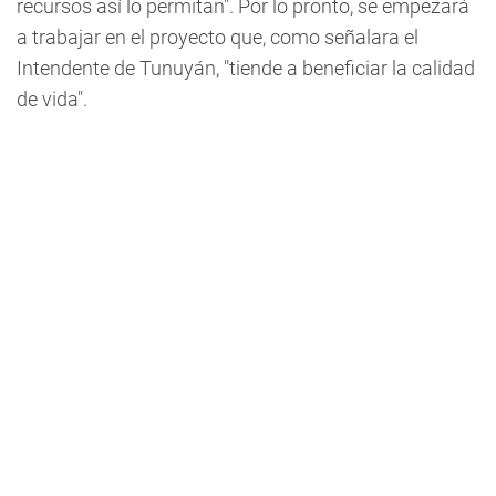
recursos así lo permitan". Por lo pronto, se empezará
a trabajar en el proyecto que, como señalara el
Intendente de Tunuyán, "tiende a beneficiar la calidad
de vida".