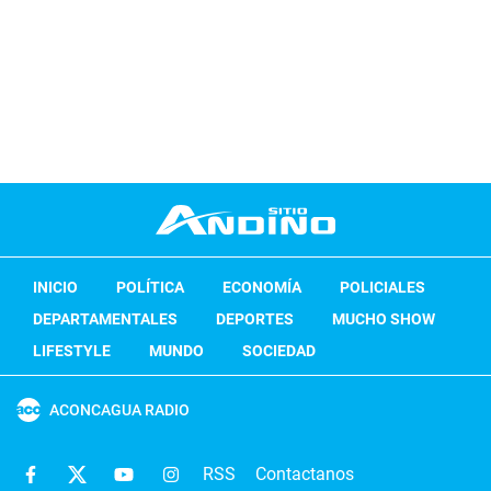
INICIO
POLÍTICA
ECONOMÍA
POLICIALES
DEPARTAMENTALES
DEPORTES
MUCHO SHOW
LIFESTYLE
MUNDO
SOCIEDAD
ACONCAGUA RADIO
RSS
Contactanos