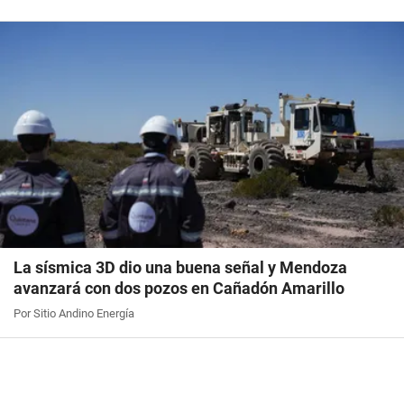
La sísmica 3D dio una buena señal y Mendoza
avanzará con dos pozos en Cañadón Amarillo
Por Sitio Andino Energía