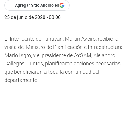
Agregar Sitio Andino en
25 de junio de 2020 - 00:00
El Intendente de Tunuyán, Martín Aveiro, recibió la
visita del Ministro de Planificación e Infraestructura,
Mario Isgro, y el presidente de AYSAM, Alejandro
Gallegos. Juntos, planificaron acciones necesarias
que beneficiarán a toda la comunidad del
departamento.