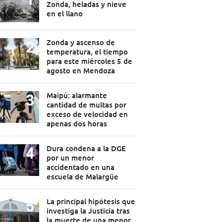
Zonda, heladas y nieve
en el llano
Zonda y ascenso de
temperatura, el tiempo
para este miércoles 5 de
agosto en Mendoza
Maipú: alarmante
cantidad de multas por
exceso de velocidad en
apenas dos horas
Dura condena a la DGE
por un menor
accidentado en una
escuela de Malargüe
La principal hipótesis que
investiga la Justicia tras
la muerte de una menor