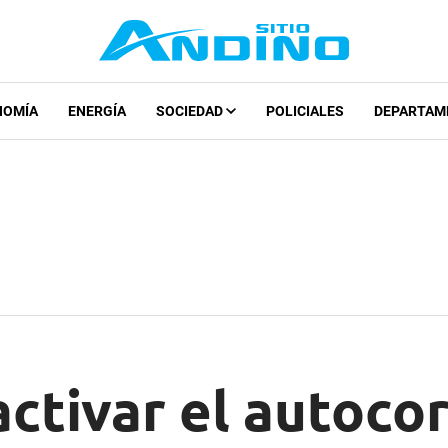
NOMÍA
ENERGÍA
SOCIEDAD
POLICIALES
DEPARTAM
tivar el autocor