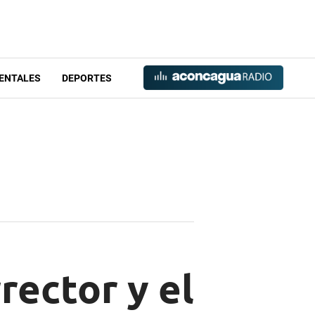
ENTALES
DEPORTES
rector y el