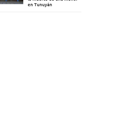
en Tunuyán