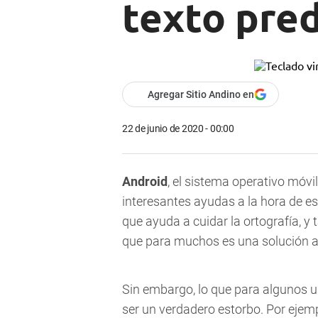
texto pred
Agregar Sitio Andino en
22 de junio de 2020 - 00:00
Android
, el sistema operativo móv
interesantes ayudas a la hora de es
que ayuda a cuidar la ortografía, y
que para muchos es una solución a 
Sin embargo, lo que para algunos u
ser un verdadero estorbo. Por ejemp