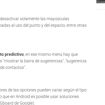
 desactivar solamente las mayúsculas
adas al uso del punto y del espacio, entre otras
to predictivo
, en ese mismo menú hay que
es "mostrar la barra de sugerencias", "sugerencia
 de contactos".
res de las opciones pueden variar según el tipo
do que en Android es posible usar soluciones
 Gboard de Google).