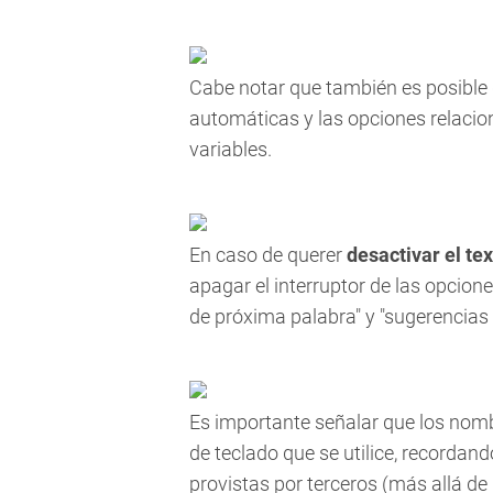
Cabe notar que también es posible
automáticas y las opciones relacion
variables.
En caso de querer
desactivar el tex
apagar el interruptor de las opcion
de próxima palabra" y "sugerencias
Es importante señalar que los nomb
de teclado que se utilice, recordan
provistas por terceros (más allá de