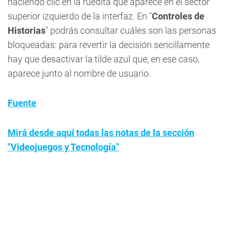
haciendo clic en la ruedita que aparece en el sector
superior izquierdo de la interfaz. En "
Controles de
Historias
" podrás consultar cuáles son las personas
bloqueadas: para revertir la decisión sencillamente
hay que desactivar la tilde azul que, en ese caso,
aparece junto al nombre de usuario.
Fuente
Mirá desde aquí todas las notas de la sección
"Videojuegos y Tecnología"