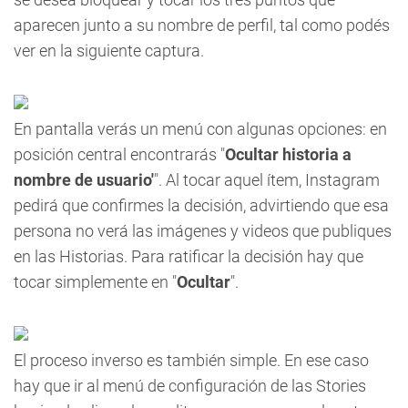
aparecen junto a su nombre de perfil, tal como podés
ver en la siguiente captura.
En pantalla verás un menú con algunas opciones: en
posición central encontrarás "
Ocultar historia a
nombre de usuario'
". Al tocar aquel ítem, Instagram
pedirá que confirmes la decisión, advirtiendo que esa
persona no verá las imágenes y videos que publiques
en las Historias. Para ratificar la decisión hay que
tocar simplemente en "
Ocultar
".
El proceso inverso es también simple. En ese caso
hay que ir al menú de configuración de las Stories