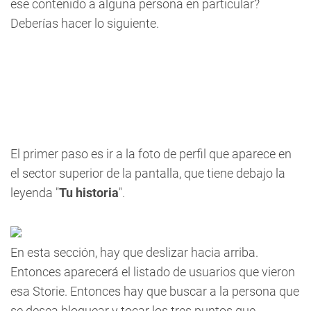
ese contenido a alguna persona en particular?
Deberías hacer lo siguiente.
El primer paso es ir a la foto de perfil que aparece en
el sector superior de la pantalla, que tiene debajo la
leyenda "
Tu historia
".
En esta sección, hay que deslizar hacia arriba.
Entonces aparecerá el listado de usuarios que vieron
esa Storie. Entonces hay que buscar a la persona que
se desea bloquear y tocar los tres puntos que