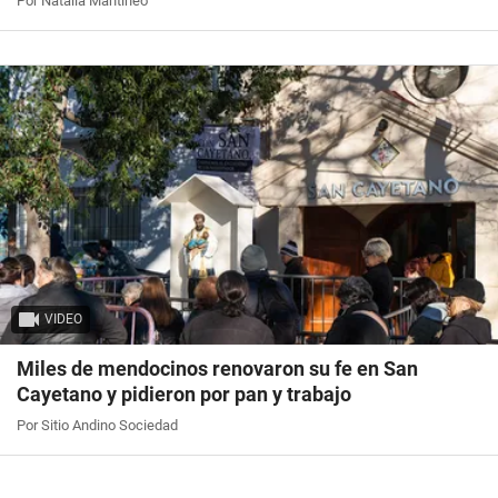
Por Natalia Mantineo
VIDEO
Miles de mendocinos renovaron su fe en San
Cayetano y pidieron por pan y trabajo
Por Sitio Andino Sociedad