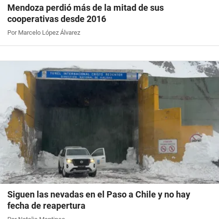
Mendoza perdió más de la mitad de sus
cooperativas desde 2016
Por Marcelo López Álvarez
Siguen las nevadas en el Paso a Chile y no hay
fecha de reapertura