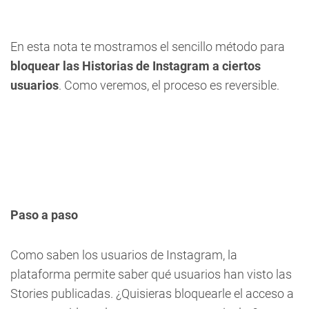
En esta nota te mostramos el sencillo método para
bloquear las Historias de Instagram a ciertos
usuarios
. Como veremos, el proceso es reversible.
Paso a paso
Como saben los usuarios de Instagram, la
plataforma permite saber qué usuarios han visto las
Stories publicadas. ¿Quisieras bloquearle el acceso a