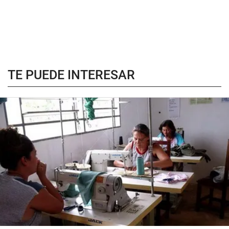
TE PUEDE INTERESAR