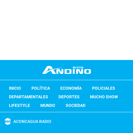
INICIO
POLÍTICA
ECONOMÍA
POLICIALES
DEPARTAMENTALES
DEPORTES
MUCHO SHOW
LIFESTYLE
MUNDO
SOCIEDAD
ACONCAGUA RADIO