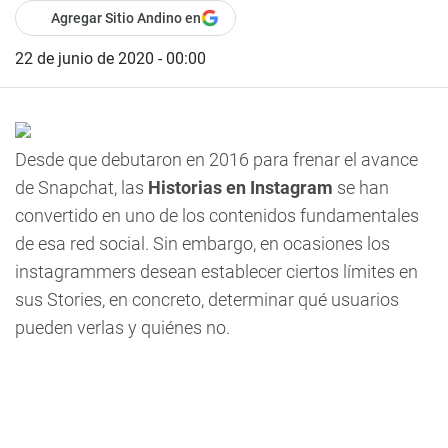
Agregar Sitio Andino en
22 de junio de 2020 - 00:00
Desde que debutaron en 2016 para frenar el avance
de Snapchat, las
Historias en Instagram
se han
convertido en uno de los contenidos fundamentales
de esa red social. Sin embargo, en ocasiones los
instagrammers desean establecer ciertos límites en
sus Stories, en concreto, determinar qué usuarios
pueden verlas y quiénes no.