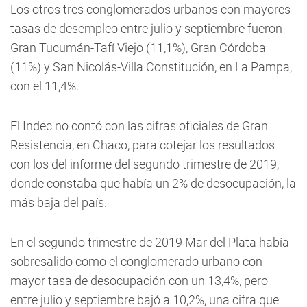
Los otros tres conglomerados urbanos con mayores
tasas de desempleo entre julio y septiembre fueron
Gran Tucumán-Tafí Viejo (11,1%), Gran Córdoba
(11%) y San Nicolás-Villa Constitución, en La Pampa,
con el 11,4%.
El Indec no contó con las cifras oficiales de Gran
Resistencia, en Chaco, para cotejar los resultados
con los del informe del segundo trimestre de 2019,
donde constaba que había un 2% de desocupación, la
más baja del país.
En el segundo trimestre de 2019 Mar del Plata había
sobresalido como el conglomerado urbano con
mayor tasa de desocupación con un 13,4%, pero
entre julio y septiembre bajó a 10,2%, una cifra que