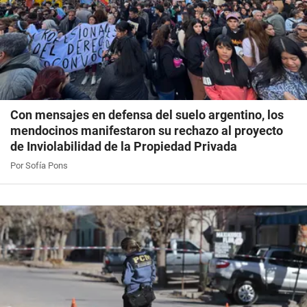
Con mensajes en defensa del suelo argentino, los
mendocinos manifestaron su rechazo al proyecto
de Inviolabilidad de la Propiedad Privada
Por Sofía Pons