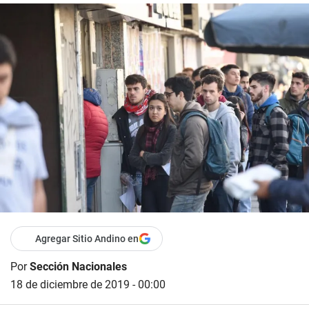
Agregar Sitio Andino en
Por
Sección Nacionales
18 de diciembre de 2019 - 00:00