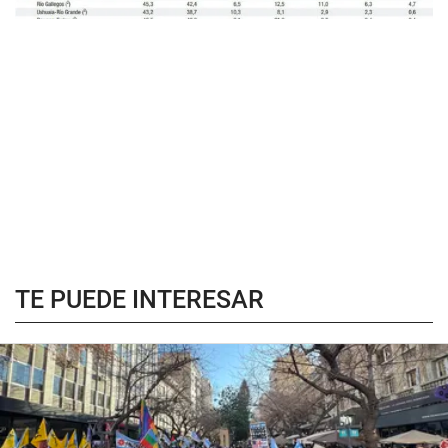
TE PUEDE INTERESAR