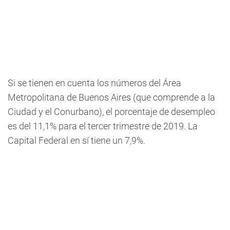
Si se tienen en cuenta los números del Área
Metropolitana de Buenos Aires (que comprende a la
Ciudad y el Conurbano), el porcentaje de desempleo
es del 11,1% para el tercer trimestre de 2019. La
Capital Federal en sí tiene un 7,9%.