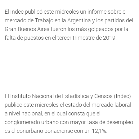
El Indec publicó este miércoles un informe sobre el
mercado de Trabajo en la Argentina y los partidos del
Gran Buenos Aires fueron los más golpeados por la
falta de puestos en el tercer trimestre de 2019.
El Instituto Nacional de Estadística y Censos (Indec)
publicó este miércoles el estado del mercado laboral
a nivel nacional, en el cual consta que el
conglomerado urbano con mayor tasa de desempleo
es el conurbano bonaerense con un 12,1%.