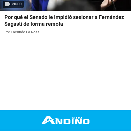
VIDEO
Por qué el Senado le impidió sesionar a Fernández
Sagasti de forma remota
Por Facundo La Rosa