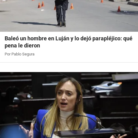
Baleó un hombre en Luján y lo dejó parapléjico: qué
pena le dieron
Por Pablo Segura