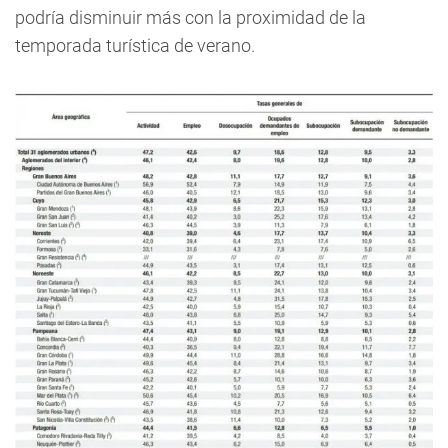
podría disminuir más con la proximidad de la
temporada turística de verano.