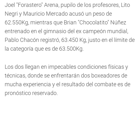
Joel "Forastero" Arena, pupilo de los profesores, Lito
Negri y Mauricio Mercado acusó un peso de
62.550Kg, mientras que Brian "Chocolatito" Núñez
entrenado en el gimnasio del ex campeón mundial,
Pablo Chacón registró, 63.450 Kg, justo en el límite de
la categoría que es de 63.500Kg.
Los dos llegan en impecables condiciones físicas y
técnicas, donde se enfrentarán dos boxeadores de
mucha experiencia y el resultado del combate es de
pronóstico reservado.