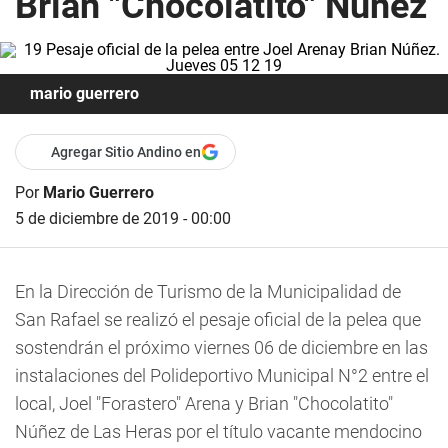
Brian "Chocolatito" Núñez
mario guerrero
Agregar Sitio Andino en
Por
Mario Guerrero
5 de diciembre de 2019 - 00:00
En la Dirección de Turismo de la Municipalidad de
San Rafael se realizó el pesaje oficial de la pelea que
sostendrán el próximo viernes 06 de diciembre en las
instalaciones del Polideportivo Municipal N°2 entre el
local, Joel "Forastero" Arena y Brian "Chocolatito"
Núñez de Las Heras por el título vacante mendocino