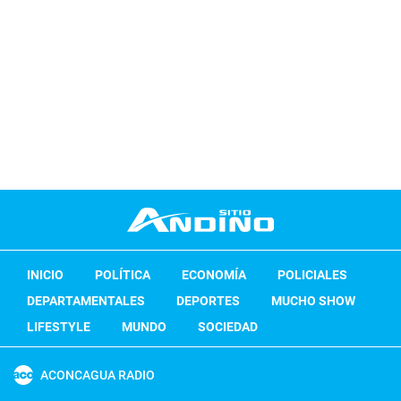
INICIO
POLÍTICA
ECONOMÍA
POLICIALES
DEPARTAMENTALES
DEPORTES
MUCHO SHOW
LIFESTYLE
MUNDO
SOCIEDAD
ACONCAGUA RADIO