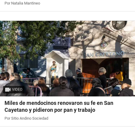
Por Natalia Mantineo
VIDEO
Miles de mendocinos renovaron su fe en San
Cayetano y pidieron por pan y trabajo
Por Sitio Andino Sociedad