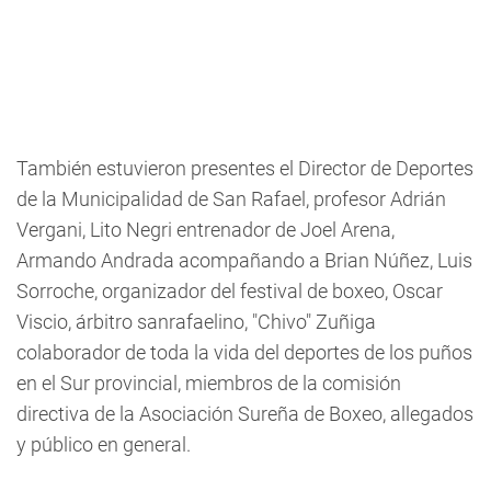
También estuvieron presentes el Director de Deportes
de la Municipalidad de San Rafael, profesor Adrián
Vergani, Lito Negri entrenador de Joel Arena,
Armando Andrada acompañando a Brian Núñez, Luis
Sorroche, organizador del festival de boxeo, Oscar
Viscio, árbitro sanrafaelino, "Chivo" Zuñiga
colaborador de toda la vida del deportes de los puños
en el Sur provincial, miembros de la comisión
directiva de la Asociación Sureña de Boxeo, allegados
y público en general.