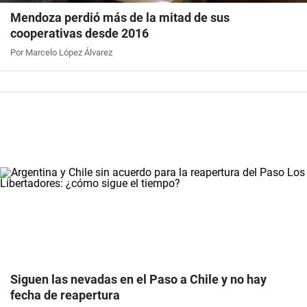
Mendoza perdió más de la mitad de sus
cooperativas desde 2016
Por Marcelo López Álvarez
Siguen las nevadas en el Paso a Chile y no hay
fecha de reapertura