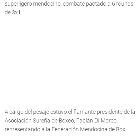
superligero mendocino, combate pactado a 6 rounds
de 3x1.
A cargo del pesaje estuvo el flamante presidente de la
Asociación Sureña de Boxeo, Fabián Di Marco,
representando a la Federación Mendocina de Box.