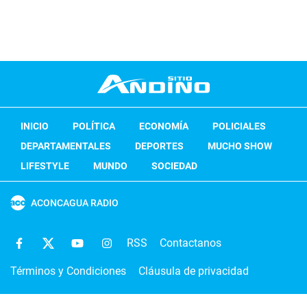
INICIO
POLÍTICA
ECONOMÍA
POLICIALES
DEPARTAMENTALES
DEPORTES
MUCHO SHOW
LIFESTYLE
MUNDO
SOCIEDAD
ACONCAGUA RADIO
RSS
Contactanos
Términos y Condiciones
Cláusula de privacidad