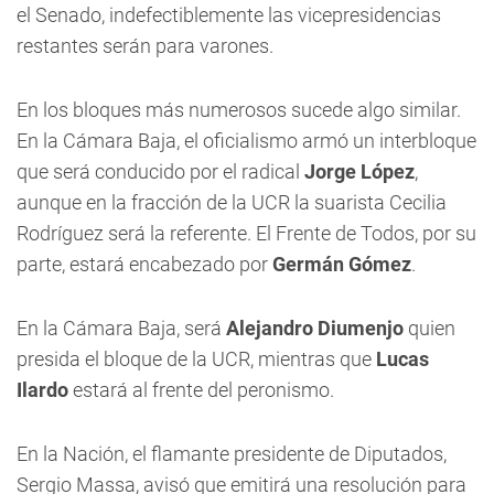
el Senado, indefectiblemente las vicepresidencias
restantes serán para varones.
En los bloques más numerosos sucede algo similar.
En la Cámara Baja, el oficialismo armó un interbloque
que será conducido por el radical
Jorge López
,
aunque en la fracción de la UCR la suarista Cecilia
Rodríguez será la referente. El Frente de Todos, por su
parte, estará encabezado por
Germán Gómez
.
En la Cámara Baja, será
Alejandro Diumenjo
quien
presida el bloque de la UCR, mientras que
Lucas
Ilardo
estará al frente del peronismo.
En la Nación, el flamante presidente de Diputados,
Sergio Massa, avisó que emitirá una resolución para