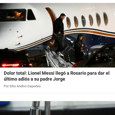
Dolor total: Lionel Messi llegó a Rosario para dar el
último adiós a su padre Jorge
Por Sitio Andino Deportes