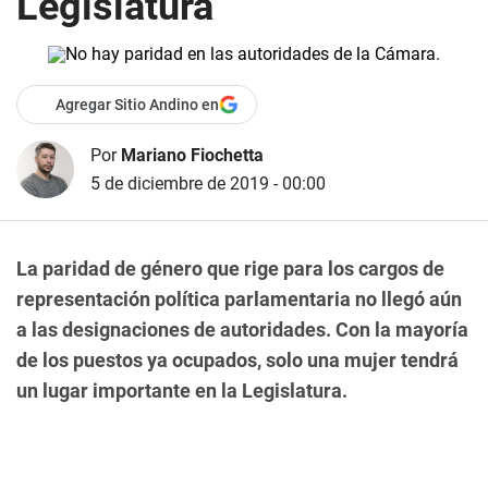
Legislatura
Agregar Sitio Andino en
Por
Mariano Fiochetta
5 de diciembre de 2019 - 00:00
La paridad de género que rige para los cargos de
representación política parlamentaria no llegó aún
a las designaciones de autoridades. Con la mayoría
de los puestos ya ocupados, solo una mujer tendrá
un lugar importante en la Legislatura.