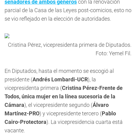
senadores de ambos géneros
con la renovación
parcial de la Casa de las Leyes post-comicios, esto no
se vio reflejado en la elección de autoridades.
Cristina Pérez, vicepresidenta primera de Diputados.
Foto: Yemel Fil.
En
Diputados
, hasta el momento se escogió al
presidente (
Andrés Lombardi-UCR
), la
vicepresidenta primera (
Cristina Pérez-Frente de
Todos, única mujer en la línea sucesoria de la
Cámara
), el vicepresidente segundo (
Álvaro
Martínez-PRO
) y vicepresidente tercero (
Pablo
Cairo-Protectora
). La vicepresidencia cuarta está
vacante.