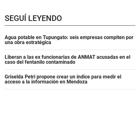
SEGUÍ LEYENDO
Agua potable en Tupungato: seis empresas compiten por
una obra estratégica
Liberan a las ex funcionarias de ANMAT acusadas en el
caso del fentanilo contaminado
Griselda Petri propone crear un índice para medir el
acceso a la información en Mendoza