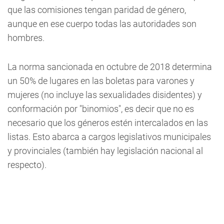
que las comisiones tengan paridad de género,
aunque en ese cuerpo todas las autoridades son
hombres.
La norma sancionada en octubre de 2018 determina
un 50% de lugares en las boletas para varones y
mujeres (no incluye las sexualidades disidentes) y
conformación por "binomios", es decir que no es
necesario que los géneros estén intercalados en las
listas. Esto abarca a cargos legislativos municipales
y provinciales (también hay legislación nacional al
respecto).