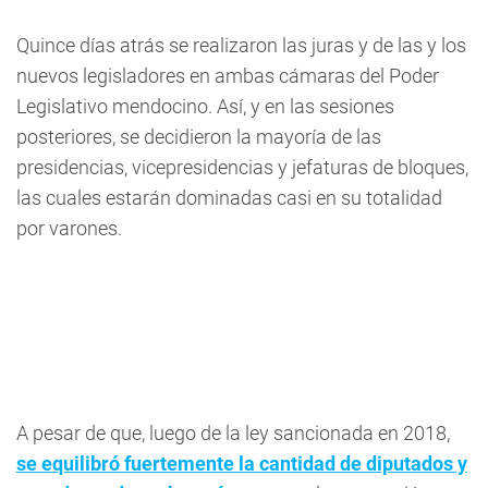
Quince días atrás se realizaron las juras y de las y los
nuevos legisladores en ambas cámaras del Poder
Legislativo mendocino. Así, y en las sesiones
posteriores, se decidieron la mayoría de las
presidencias, vicepresidencias y jefaturas de bloques,
las cuales estarán dominadas casi en su totalidad
por varones.
A pesar de que, luego de la ley sancionada en 2018,
se equilibró fuertemente la cantidad de diputados y