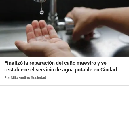
Finalizó la reparación del caño maestro y se
restablece el servicio de agua potable en Ciudad
Por Sitio Andino Sociedad