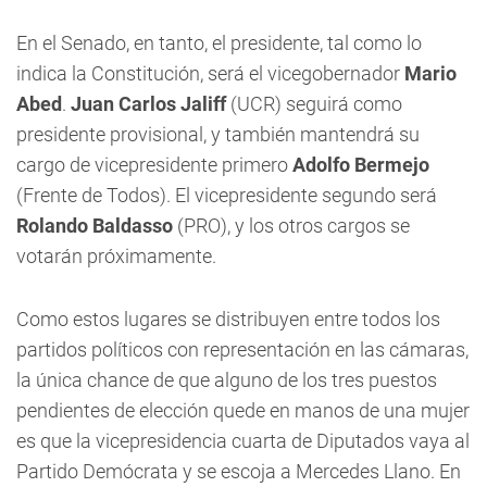
En el
Senado
, en tanto, el presidente, tal como lo
indica la Constitución, será el vicegobernador
Mario
Abed
.
Juan Carlos Jaliff
(UCR) seguirá como
presidente provisional, y también mantendrá su
cargo de vicepresidente primero
Adolfo Bermejo
(Frente de Todos). El vicepresidente segundo será
Rolando Baldasso
(PRO), y los otros cargos se
votarán próximamente.
Como estos lugares se distribuyen entre todos los
partidos políticos con representación en las cámaras,
la única chance de que alguno de los tres puestos
pendientes de elección quede en manos de una mujer
es que la vicepresidencia cuarta de Diputados vaya al
Partido Demócrata y se escoja a Mercedes Llano. En