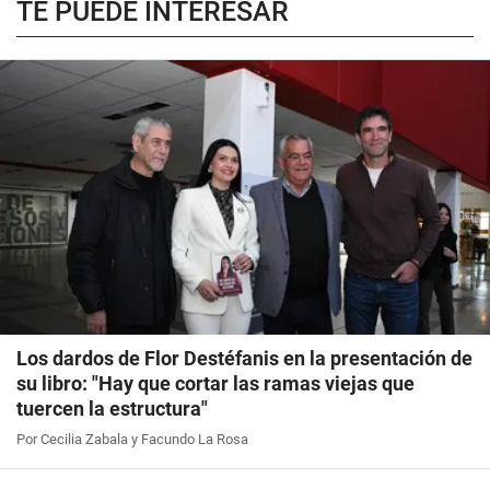
TE PUEDE INTERESAR
Los dardos de Flor Destéfanis en la presentación de
su libro: "Hay que cortar las ramas viejas que
tuercen la estructura"
Por Cecilia Zabala y Facundo La Rosa