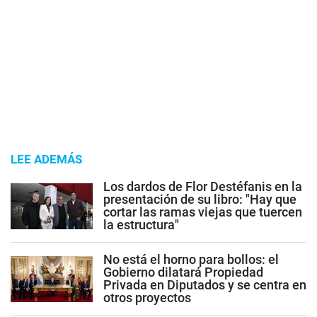
LEE ADEMÁS
Los dardos de Flor Destéfanis en la
presentación de su libro: "Hay que
cortar las ramas viejas que tuercen
la estructura"
No está el horno para bollos: el
Gobierno dilatará Propiedad
Privada en Diputados y se centra en
otros proyectos