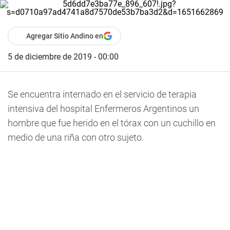
Agregar Sitio Andino en
5 de diciembre de 2019 - 00:00
Se encuentra internado en el servicio de terapia
intensiva del hospital Enfermeros Argentinos un
hombre que fue herido en el tórax con un cuchillo en
medio de una riña con otro sujeto.