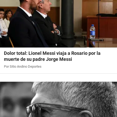
Dolor total: Lionel Messi viaja a Rosario por la
muerte de su padre Jorge Messi
Por Sitio Andino Deportes