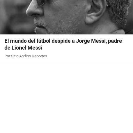
El mundo del fútbol despide a Jorge Messi, padre
de Lionel Messi
Por Sitio Andino Deportes