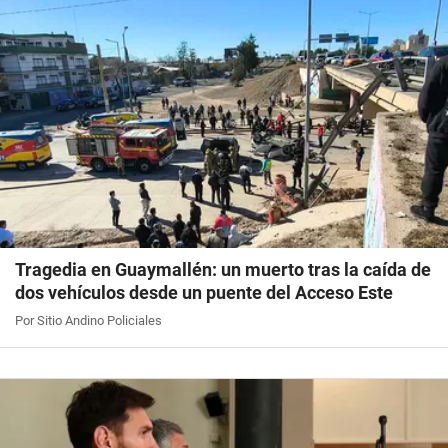
Tragedia en Guaymallén: un muerto tras la caída de
dos vehículos desde un puente del Acceso Este
Por Sitio Andino Policiales