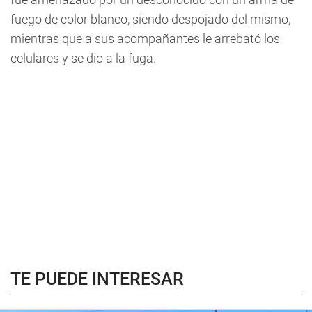
fuego de color blanco, siendo despojado del mismo,
mientras que a sus acompañantes le arrebató los
celulares y se dio a la fuga.
TE PUEDE INTERESAR