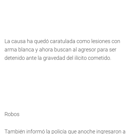
La causa ha quedó caratulada como lesiones con
arma blanca y ahora buscan al agresor para ser
detenido ante la gravedad del ilícito cometido.
Robos
También informó la policía que anoche ingresaron a