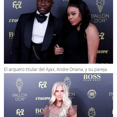
El arquero titular del Ajax, Andre Onana, y su pareja