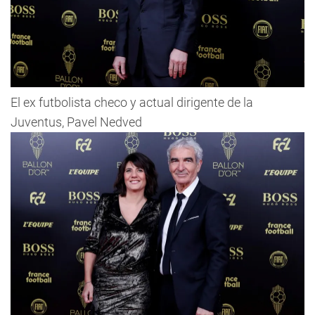
El ex futbolista checo y actual dirigente de la
Juventus, Pavel Nedved