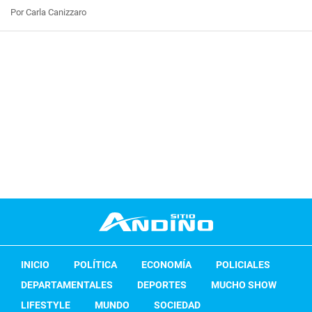
Por Carla Canizzaro
INICIO
POLÍTICA
ECONOMÍA
POLICIALES
DEPARTAMENTALES
DEPORTES
MUCHO SHOW
LIFESTYLE
MUNDO
SOCIEDAD