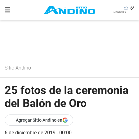
6
°
Sitio Andino
25 fotos de la ceremonia
del Balón de Oro
Agregar Sitio Andino en
6 de diciembre de 2019 - 00:00