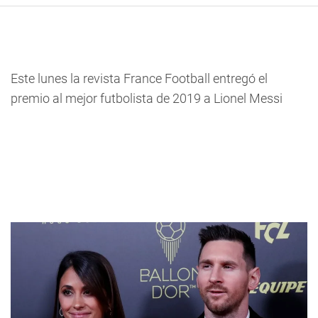
Este lunes la revista France Football entregó el
premio al mejor futbolista de 2019 a Lionel Messi