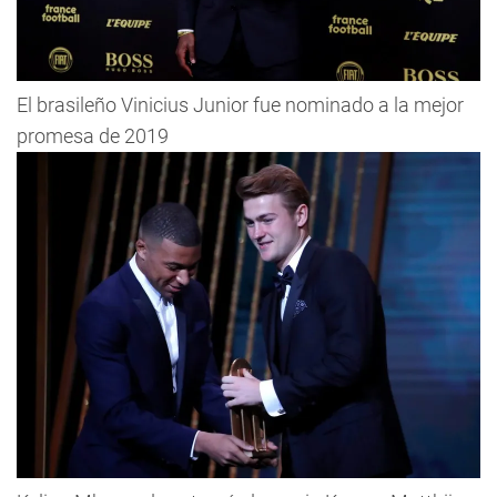
El brasileño Vinicius Junior fue nominado a la mejor
promesa de 2019