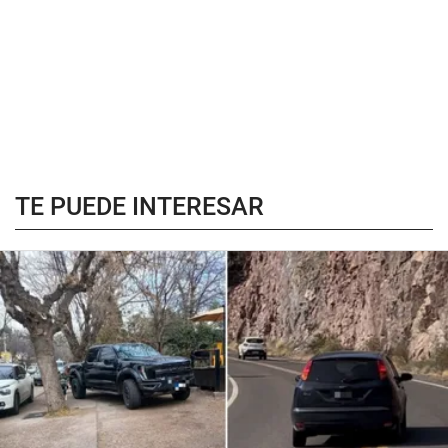
TE PUEDE INTERESAR