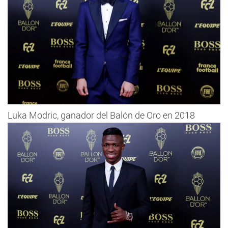
Luka Modric, ganador del Balón de Oro en 2018