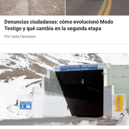
Denuncias ciudadanas: cómo evolucionó Modo
Testigo y qué cambia en la segunda etapa
Por Carla Canizzaro