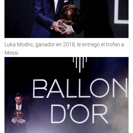
Luka Modric, ganador en 2018, le entregó el trofeo a
Messi