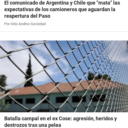
El comunicado de Argentina y Chile que "mata" las
expectativas de los camioneros que aguardan la
reapertura del Paso
Por Sitio Andino Sociedad
Batalla campal en el ex Cose: agresión, heridos y
destrozos tras una pelea