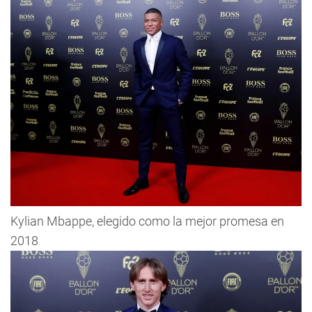
Kylian Mbappe, elegido como la mejor promesa en
2018