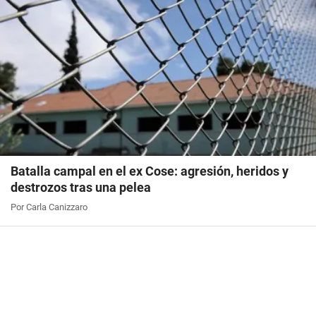
Batalla campal en el ex Cose: agresión, heridos y
destrozos tras una pelea
Por Carla Canizzaro