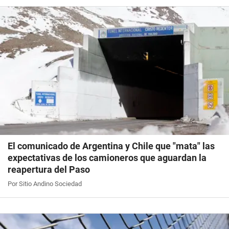
El comunicado de Argentina y Chile que "mata" las
expectativas de los camioneros que aguardan la
reapertura del Paso
Por Sitio Andino Sociedad