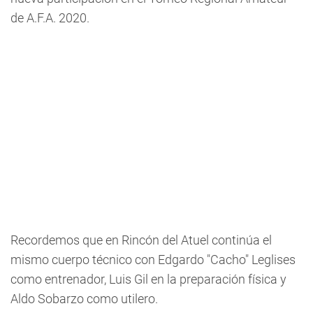
de A.F.A. 2020.
Recordemos que en Rincón del Atuel continúa el
mismo cuerpo técnico con Edgardo "Cacho" Leglises
como entrenador, Luis Gil en la preparación física y
Aldo Sobarzo como utilero.