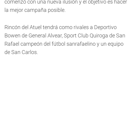
comenzó con una nueva ilusión y el objetivo es hacer
la mejor campaña posible.
Rincón del Atuel tendrá como rivales a Deportivo
Bowen de General Alvear, Sport Club Quiroga de San
Rafael campeón del fútbol sanrafaelino y un equipo
de San Carlos.