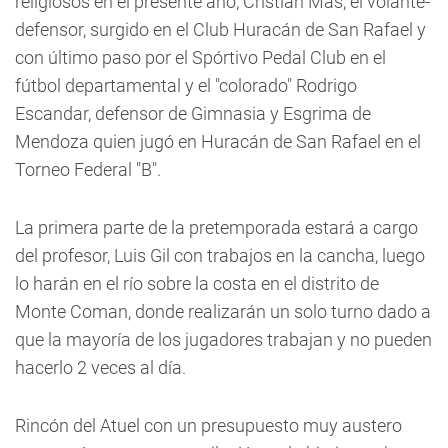
religiosos en el presente año, Cristian Mas, el volante-
defensor, surgido en el Club Huracán de San Rafael y
con último paso por el Spórtivo Pedal Club en el
fútbol departamental y el "colorado" Rodrigo
Escandar, defensor de Gimnasia y Esgrima de
Mendoza quien jugó en Huracán de San Rafael en el
Torneo Federal "B".
La primera parte de la pretemporada estará a cargo
del profesor, Luis Gil con trabajos en la cancha, luego
lo harán en el río sobre la costa en el distrito de
Monte Coman, donde realizarán un solo turno dado a
que la mayoría de los jugadores trabajan y no pueden
hacerlo 2 veces al día.
Rincón del Atuel con un presupuesto muy austero