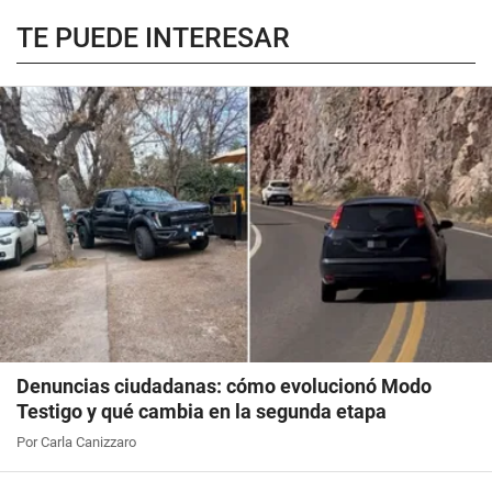
TE PUEDE INTERESAR
Denuncias ciudadanas: cómo evolucionó Modo
Testigo y qué cambia en la segunda etapa
Por Carla Canizzaro