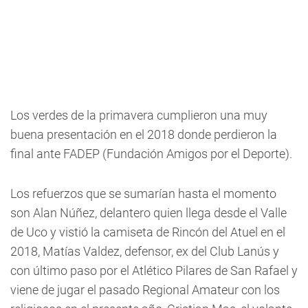
Los verdes de la primavera cumplieron una muy
buena presentación en el 2018 donde perdieron la
final ante FADEP (Fundación Amigos por el Deporte).
Los refuerzos que se sumarían hasta el momento
son Alan Núñez, delantero quien llega desde el Valle
de Uco y vistió la camiseta de Rincón del Atuel en el
2018, Matías Valdez, defensor, ex del Club Lanús y
con último paso por el Atlético Pilares de San Rafael y
viene de jugar el pasado Regional Amateur con los