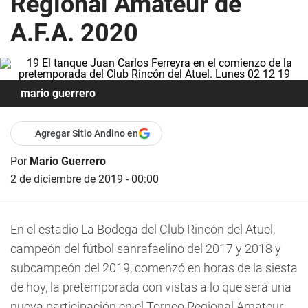
Regional Amateur de
A.F.A. 2020
mario guerrero
Agregar Sitio Andino en
Por
Mario Guerrero
2 de diciembre de 2019 - 00:00
En el estadio La Bodega del Club Rincón del Atuel,
campeón del fútbol sanrafaelino del 2017 y 2018 y
subcampeón del 2019, comenzó en horas de la siesta
de hoy, la pretemporada con vistas a lo que será una
nueva participación en el Torneo Regional Amateur