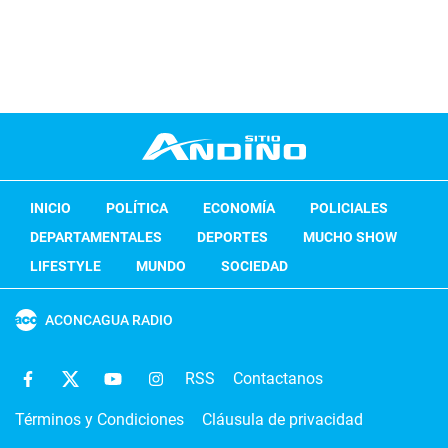
INICIO
POLÍTICA
ECONOMÍA
POLICIALES
DEPARTAMENTALES
DEPORTES
MUCHO SHOW
LIFESTYLE
MUNDO
SOCIEDAD
ACONCAGUA RADIO
RSS
Contactanos
Términos y Condiciones
Cláusula de privacidad