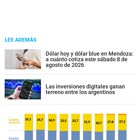
LEE ADEMÁS
Dólar hoy y dólar blue en Mendoza:
a cuánto cotiza este sábado 8 de
agosto de 2026
Las inversiones digitales ganan
terreno entre los argentinos