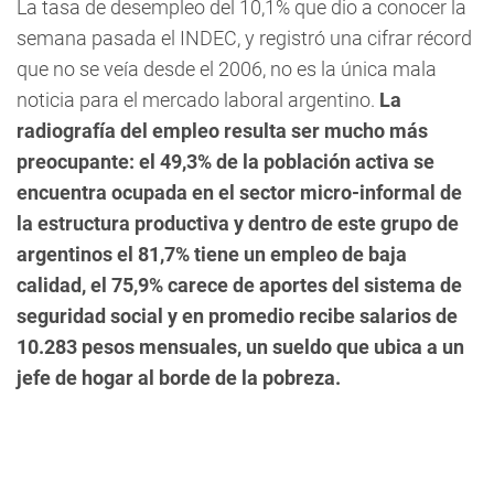
La tasa de desempleo del 10,1% que dio a conocer la
semana pasada el INDEC, y registró una cifrar récord
que no se veía desde el 2006, no es la única mala
noticia para el mercado laboral argentino.
La
radiografía del empleo resulta ser mucho más
preocupante: el 49,3% de la población activa se
encuentra ocupada en el sector micro-informal de
la estructura productiva y dentro de este grupo de
argentinos el 81,7% tiene un empleo de baja
calidad, el 75,9% carece de aportes del sistema de
seguridad social y en promedio recibe salarios de
10.283 pesos mensuales, un sueldo que ubica a un
jefe de hogar al borde de la pobreza.