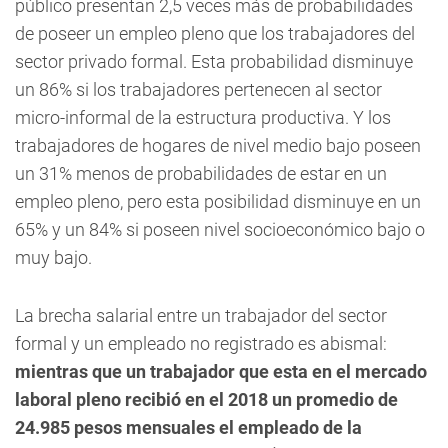
público presentan 2,5 veces más de probabilidades
de poseer un empleo pleno que los trabajadores del
sector privado formal. Esta probabilidad disminuye
un 86% si los trabajadores pertenecen al sector
micro-informal de la estructura productiva. Y los
trabajadores de hogares de nivel medio bajo poseen
un 31% menos de probabilidades de estar en un
empleo pleno, pero esta posibilidad disminuye en un
65% y un 84% si poseen nivel socioeconómico bajo o
muy bajo.
La brecha salarial entre un trabajador del sector
formal y un empleado no registrado es abismal:
mientras que un trabajador que esta en el mercado
laboral pleno recibió en el 2018 un promedio de
24.985 pesos mensuales el empleado de la