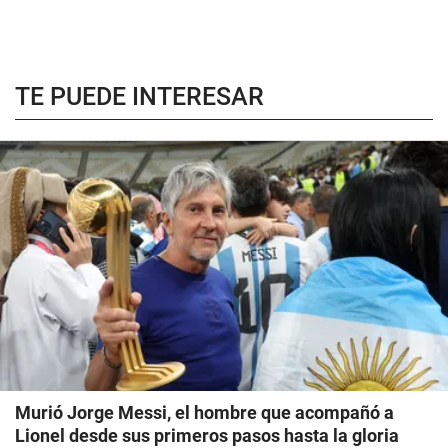
TE PUEDE INTERESAR
Murió Jorge Messi, el hombre que acompañó a
Lionel desde sus primeros pasos hasta la gloria