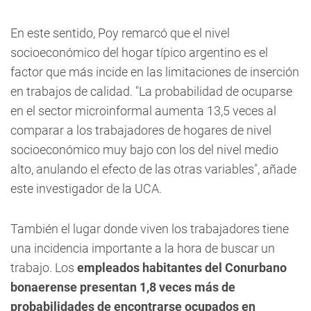
En este sentido, Poy remarcó que el nivel
socioeconómico del hogar típico argentino es el
factor que más incide en las limitaciones de inserción
en trabajos de calidad. "La probabilidad de ocuparse
en el sector microinformal aumenta 13,5 veces al
comparar a los trabajadores de hogares de nivel
socioeconómico muy bajo con los del nivel medio
alto, anulando el efecto de las otras variables", añade
este investigador de la UCA.
También el lugar donde viven los trabajadores tiene
una incidencia importante a la hora de buscar un
trabajo. Los
empleados habitantes del Conurbano
bonaerense presentan 1,8 veces más de
probabilidades de encontrarse ocupados en