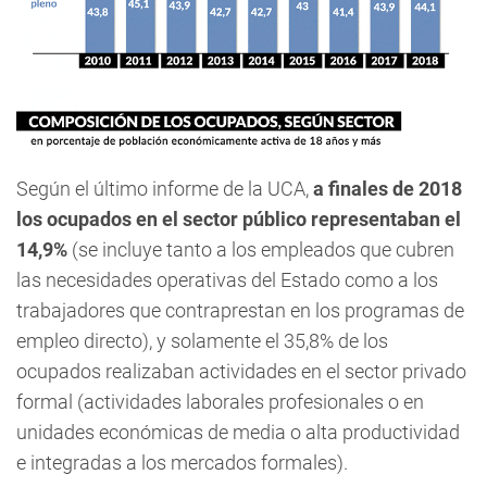
Según el último informe de la UCA,
a finales de 2018
los ocupados en el sector público representaban el
14,9%
(se incluye tanto a los empleados que cubren
las necesidades operativas del Estado como a los
trabajadores que contraprestan en los programas de
empleo directo), y solamente el 35,8% de los
ocupados realizaban actividades en el sector privado
formal (actividades laborales profesionales o en
unidades económicas de media o alta productividad
e integradas a los mercados formales).