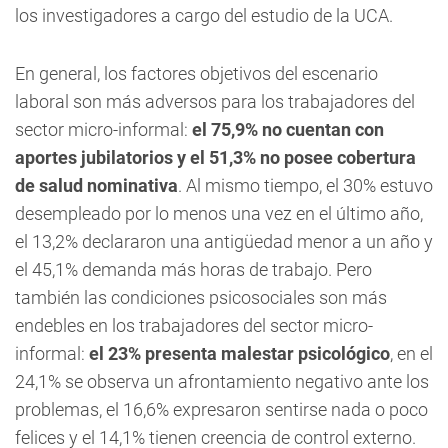
los investigadores a cargo del estudio de la UCA.
En general, los factores objetivos del escenario
laboral son más adversos para los trabajadores del
sector micro-informal:
el 75,9% no cuentan con
aportes jubilatorios y el 51,3% no posee cobertura
de salud nominativa
. Al mismo tiempo, el 30% estuvo
desempleado por lo menos una vez en el último año,
el 13,2% declararon una antigüedad menor a un año y
el 45,1% demanda más horas de trabajo. Pero
también las condiciones psicosociales son más
endebles en los trabajadores del sector micro-
informal:
el 23% presenta malestar psicológico
, en el
24,1% se observa un afrontamiento negativo ante los
problemas, el 16,6% expresaron sentirse nada o poco
felices y el 14,1% tienen creencia de control externo.