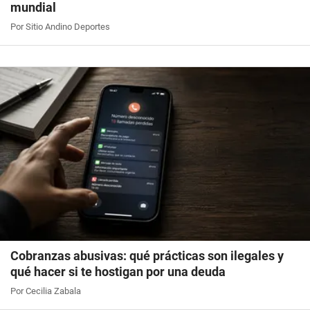
mundial
Por Sitio Andino Deportes
Cobranzas abusivas: qué prácticas son ilegales y
qué hacer si te hostigan por una deuda
Por Cecilia Zabala