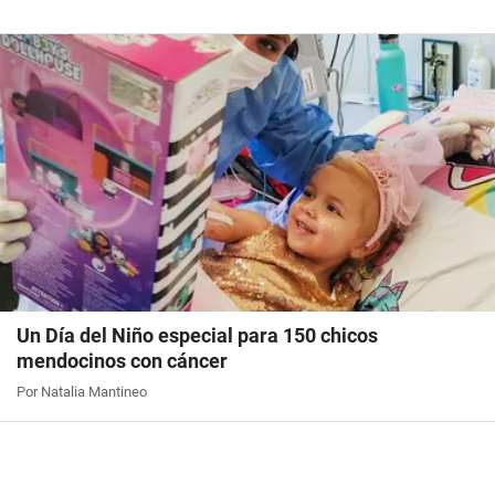
Un Día del Niño especial para 150 chicos
mendocinos con cáncer
Por Natalia Mantineo