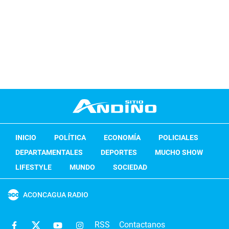
INICIO
POLÍTICA
ECONOMÍA
POLICIALES
DEPARTAMENTALES
DEPORTES
MUCHO SHOW
LIFESTYLE
MUNDO
SOCIEDAD
ACONCAGUA RADIO
RSS
Contactanos