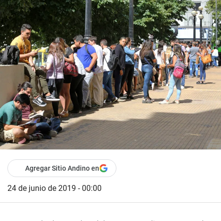
Agregar Sitio Andino en
24 de junio de 2019 - 00:00