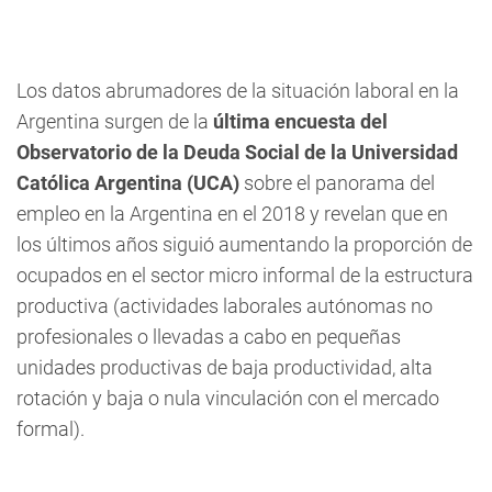
Los datos abrumadores de la situación laboral en la
Argentina surgen de la
última encuesta del
Observatorio de la Deuda Social de la Universidad
Católica Argentina (UCA)
sobre el panorama del
empleo en la Argentina en el 2018 y revelan que en
los últimos años siguió aumentando la proporción de
ocupados en el sector micro informal de la estructura
productiva (actividades laborales autónomas no
profesionales o llevadas a cabo en pequeñas
unidades productivas de baja productividad, alta
rotación y baja o nula vinculación con el mercado
formal).