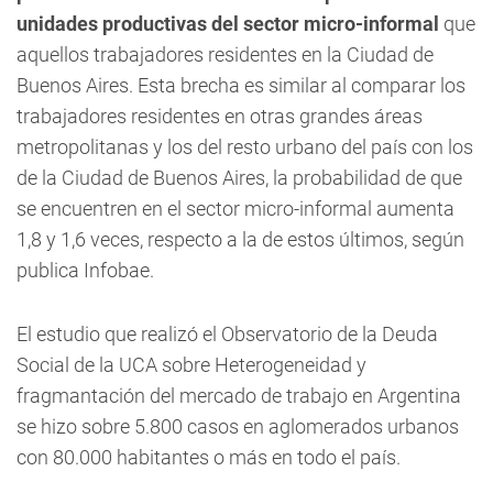
unidades productivas del sector micro-informal
que
aquellos trabajadores residentes en la Ciudad de
Buenos Aires. Esta brecha es similar al comparar los
trabajadores residentes en otras grandes áreas
metropolitanas y los del resto urbano del país con los
de la Ciudad de Buenos Aires, la probabilidad de que
se encuentren en el sector micro-informal aumenta
1,8 y 1,6 veces, respecto a la de estos últimos, según
publica Infobae.
El estudio que realizó el Observatorio de la Deuda
Social de la UCA sobre Heterogeneidad y
fragmantación del mercado de trabajo en Argentina
se hizo sobre 5.800 casos en aglomerados urbanos
con 80.000 habitantes o más en todo el país.