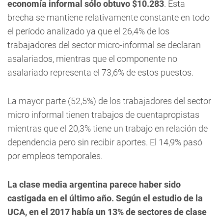
economía informal sólo obtuvo $10.283
. Esta
brecha se mantiene relativamente constante en todo
el período analizado ya que el 26,4% de los
trabajadores del sector micro-informal se declaran
asalariados, mientras que el componente no
asalariado representa el 73,6% de estos puestos.
La mayor parte (52,5%) de los trabajadores del sector
micro informal tienen trabajos de cuentapropistas
mientras que el 20,3% tiene un trabajo en relación de
dependencia pero sin recibir aportes. El 14,9% pasó
por empleos temporales.
La clase media argentina parece haber sido
castigada en el último año. Según el estudio de la
UCA, en el 2017 había un 13% de sectores de clase