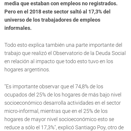
media que estaban con empleos no registrados.
Pero en el 2018 este sector saltó al 17,3% del
universo de los trabajadores de empleos
informales.
Todo esto explica también una parte importante del
trabajo que realizó el Observatorio de la Deuda Social
en relación al impacto que todo esto tuvo en los
hogares argentinos.
"Es importante observar que el 74,8% de los
ocupados del 25% de los hogares de más bajo nivel
socioeconómico desarrolla actividades en el sector
micro-informal, mientras que en el 25% de los
hogares de mayor nivel socioeconómico esto se
reduce a sólo el 17,3%", explicó Santiago Poy, otro de