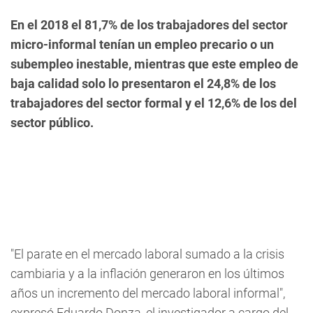
En el 2018 el 81,7% de los trabajadores del sector
micro-informal tenían un empleo precario o un
subempleo inestable, mientras que este empleo de
baja calidad solo lo presentaron el 24,8% de los
trabajadores del sector formal y el 12,6% de los del
sector público.
"El parate en el mercado laboral sumado a la crisis
cambiaria y a la inflación generaron en los últimos
años un incremento del mercado laboral informal",
expresó Eduardo Donza, el investigador a cargo del