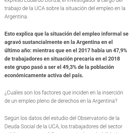
trabajo de la UCA sobre la situación del empleo en la
Argentina.
Esto explica que la situación del empleo informal se
agravó sustancialmente en la Argentina en el
último año: mientras que en el 2017 había un 47,9%
de trabajadores en situación precaria en el 2018
este grupo pasó a ser el 49,3% de la población
económicamente activa del país.
¿Cuáles son los factores que inciden en la inserción
de un empleo pleno de derechos en la Argentina?
Según los datos del estudio del Observatorio de la
Deuda Social de la UCA, los trabajadores del sector