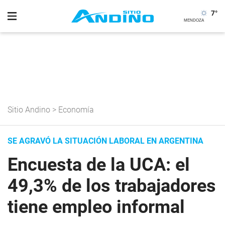
7
°
Sitio Andino
>
Economía
SE AGRAVÓ LA SITUACIÓN LABORAL EN ARGENTINA
Encuesta de la UCA: el
49,3% de los trabajadores
tiene empleo informal