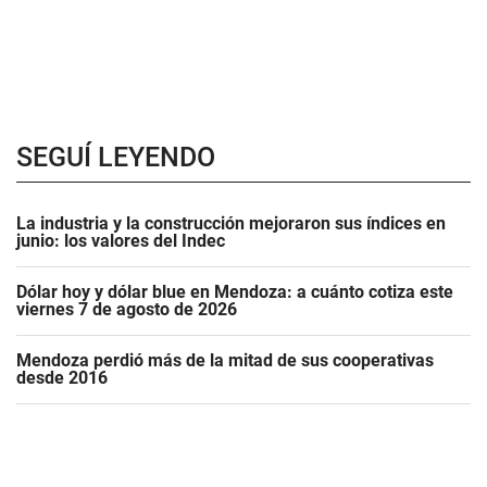
SEGUÍ LEYENDO
La industria y la construcción mejoraron sus índices en
junio: los valores del Indec
Dólar hoy y dólar blue en Mendoza: a cuánto cotiza este
viernes 7 de agosto de 2026
Mendoza perdió más de la mitad de sus cooperativas
desde 2016