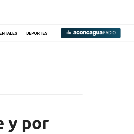
ENTALES
DEPORTES
e y por