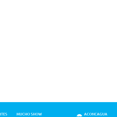
RTES
MUCHO SHOW
ACONCAGUA