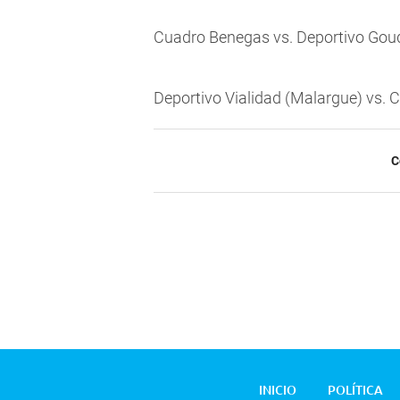
Cuadro Benegas vs. Deportivo Gou
Deportivo Vialidad (Malargue) vs. C
C
INICIO
POLÍTICA