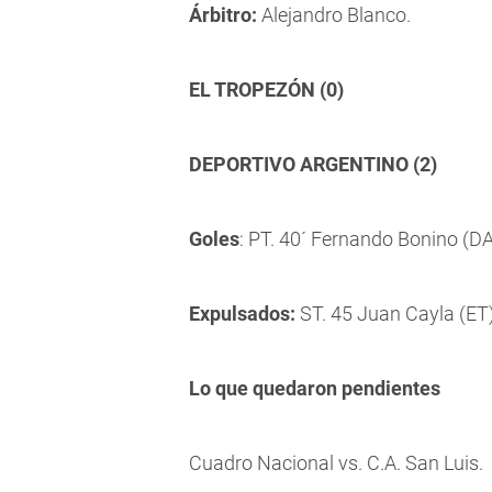
Árbitro:
Alejandro Blanco.
EL TROPEZÓN (0)
DEPORTIVO ARGENTINO (2)
Goles
: PT. 40´ Fernando Bonino (DA
Expulsados:
ST. 45 Juan Cayla (ET)
Lo que quedaron pendientes
Cuadro Nacional vs. C.A. San Luis.