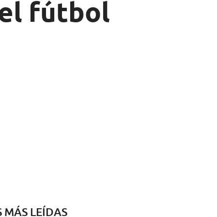
el fútbol
S MÁS LEÍDAS