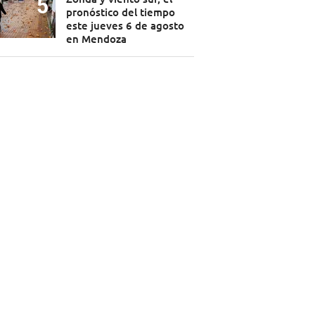
pronóstico del tiempo
este jueves 6 de agosto
en Mendoza