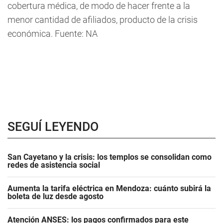
cobertura médica, de modo de hacer frente a la
menor cantidad de afiliados, producto de la crisis
económica. Fuente: NA
SEGUÍ LEYENDO
San Cayetano y la crisis: los templos se consolidan como
redes de asistencia social
Aumenta la tarifa eléctrica en Mendoza: cuánto subirá la
boleta de luz desde agosto
Atención ANSES: los pagos confirmados para este