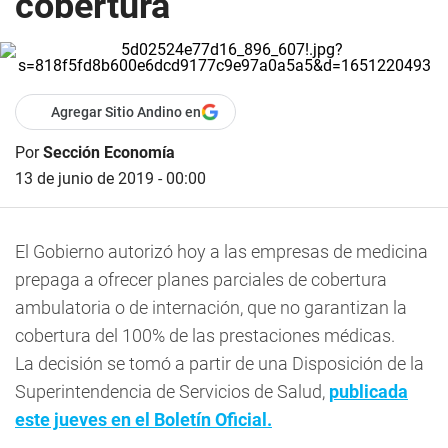
cobertura
Agregar Sitio Andino en
Por
Sección Economía
13 de junio de 2019 - 00:00
El Gobierno autorizó hoy a las empresas de medicina
prepaga a ofrecer planes parciales de cobertura
ambulatoria o de internación, que no garantizan la
cobertura del 100% de las prestaciones médicas.
La decisión se tomó a partir de una Disposición de la
Superintendencia de Servicios de Salud,
publicada
este jueves en el Boletín Oficial.