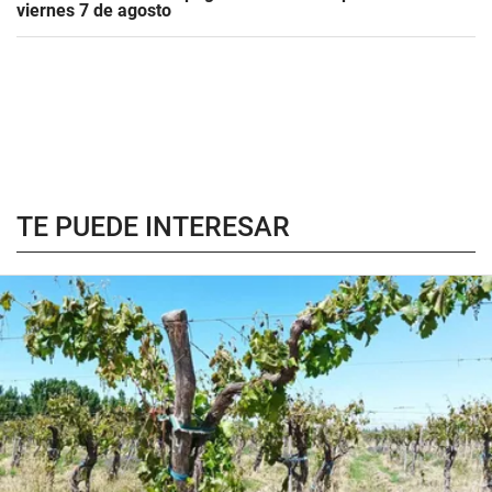
viernes 7 de agosto
TE PUEDE INTERESAR