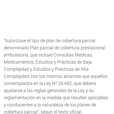
"Autorízase el tipo de plan de cobertura parcial
denominado Plan parcial de cobertura prestacional
ambulatoria, que incluye Consultas Médicas,
Medicamentos, Estudios y Prácticas de Baja
Complejidad y Estudios y Prácticas de Alta
Complejidad, con los mismos alcances que aquellos
contemplados en la Ley Nº 26.682, que deberá
ajustarse a las reglas generales de la Ley y su
reglamentación en la medida que resulten aplicables
y conducentes a la naturaleza de los planes de
cobertura parcial", según el texto oficial.