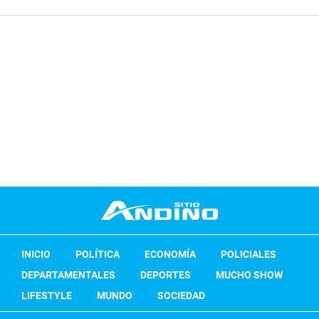
INICIO
POLÍTICA
ECONOMÍA
POLICIALES
DEPARTAMENTALES
DEPORTES
MUCHO SHOW
LIFESTYLE
MUNDO
SOCIEDAD