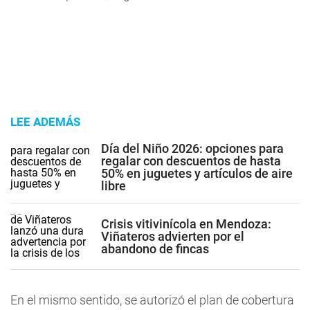
LEE ADEMÁS
Día del Niño 2026: opciones para
regalar con descuentos de hasta
50% en juguetes y artículos de aire
libre
Crisis vitivinícola en Mendoza:
Viñateros advierten por el
abandono de fincas
En el mismo sentido, se autorizó el plan de cobertura