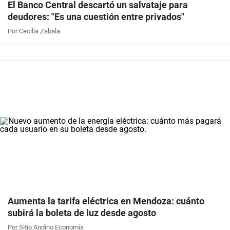
El Banco Central descartó un salvataje para
deudores: "Es una cuestión entre privados"
Por Cecilia Zabala
Aumenta la tarifa eléctrica en Mendoza: cuánto
subirá la boleta de luz desde agosto
Por Sitio Andino Economía