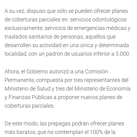
A su vez, dispuso que sólo se pueden ofrecer planes
de coberturas parciales en: servicios odontológicos
exclusivamente; servicios de emergencias médicas y
traslados sanitarios de personas; aquellos que
desarrollen su actividad en una única y determinada
localidad, con un padrón de usuarios inferior a 5.000.
Ahora, el Gobierno autorizó a una Comisión
Permanente, compuesta por tres representantes del
Ministerio de Salud y tres del Ministerio de Economía
y Finanzas Públicas a proponer nuevos planes de
coberturas parciales.
De este modo, las prepagas podrán ofrecer planes
más baratos, que no contemplan el 100% de la