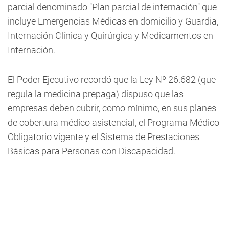
parcial denominado "Plan parcial de internación" que
incluye Emergencias Médicas en domicilio y Guardia,
Internación Clínica y Quirúrgica y Medicamentos en
Internación.
El Poder Ejecutivo recordó que la Ley Nº 26.682 (que
regula la medicina prepaga) dispuso que las
empresas deben cubrir, como mínimo, en sus planes
de cobertura médico asistencial, el Programa Médico
Obligatorio vigente y el Sistema de Prestaciones
Básicas para Personas con Discapacidad.