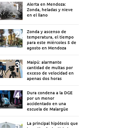
Alerta en Mendoza:
Zonda, heladas y nieve
en el llano
Zonda y ascenso de
temperatura, el tiempo
para este miércoles 5 de
agosto en Mendoza
Maipú: alarmante
cantidad de multas por
exceso de velocidad en
apenas dos horas
Dura condena a la DGE
por un menor
accidentado en una
escuela de Malargüe
La principal hipótesis que