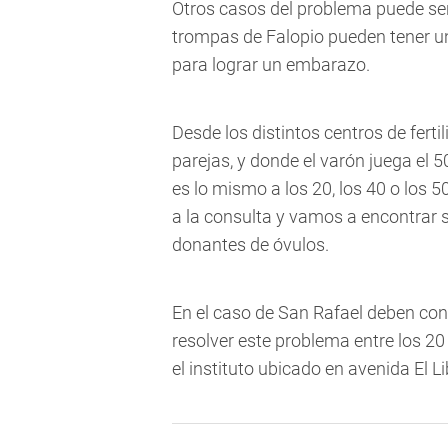
Otros casos del problema puede ser 
trompas de Falopio pueden tener un
para lograr un embarazo.
Desde los distintos centros de fert
parejas, y donde el varón juega el 5
es lo mismo a los 20, los 40 o los 
a la consulta y vamos a encontrar 
donantes de óvulos.
En el caso de San Rafael deben conc
resolver este problema entre los 20
el instituto ubicado en avenida El 