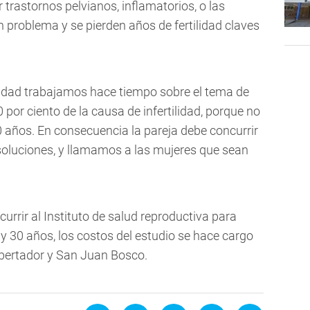
trastornos pelvianos, inflamatorios, o las
 problema y se pierden años de fertilidad claves
ilidad trabajamos hace tiempo sobre el tema de
0 por ciento de la causa de infertilidad, porque no
50 años. En consecuencia la pareja debe concurrir
soluciones, y llamamos a las mujeres que sean
urrir al Instituto de salud reproductiva para
 y 30 años, los costos del estudio se hace cargo
Libertador y San Juan Bosco.