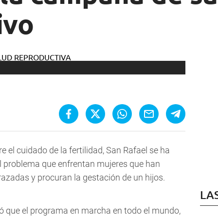
ivo
el cuidado de la fertilidad, San Rafael se ha
l problema que enfrentan mujeres que han
zadas y procuran la gestación de un hijos.
LA
icó que el programa en marcha en todo el mundo,