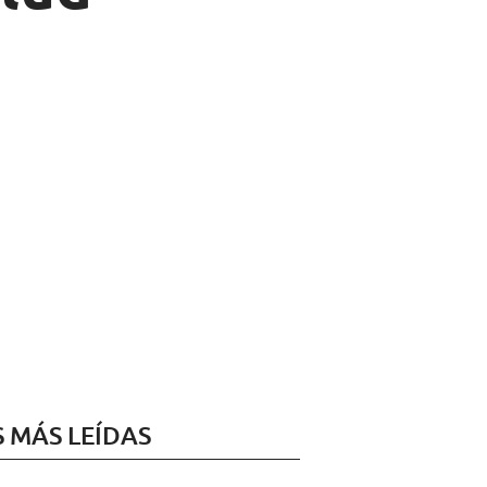
S MÁS LEÍDAS