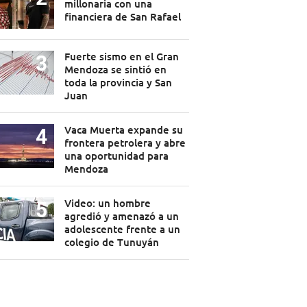
millonaria con una
financiera de San Rafael
Fuerte sismo en el Gran
Mendoza se sintió en
toda la provincia y San
Juan
Vaca Muerta expande su
frontera petrolera y abre
una oportunidad para
Mendoza
Video: un hombre
agredió y amenazó a un
adolescente frente a un
colegio de Tunuyán