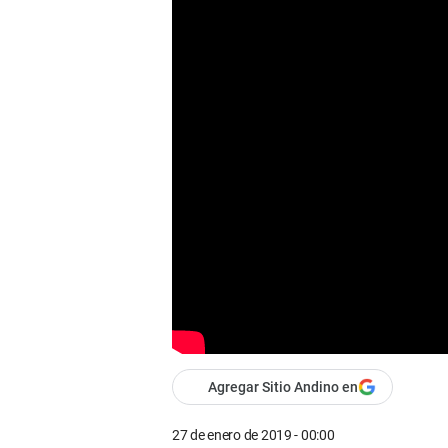
Agregar Sitio Andino en
27 de enero de 2019 - 00:00