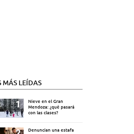
S MÁS LEÍDAS
Nieve en el Gran
Mendoza: ¿qué pasará
con las clases?
Denuncian una estafa