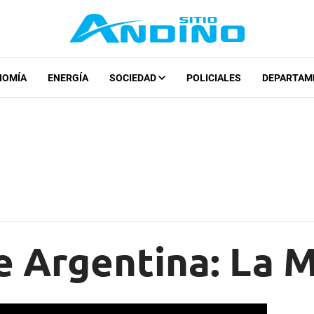
NOMÍA
ENERGÍA
SOCIEDAD
POLICIALES
DEPARTAM
e Argentina: La 