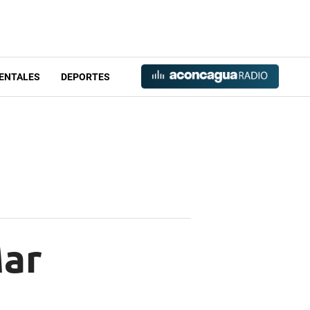
ENTALES
DEPORTES
Mar