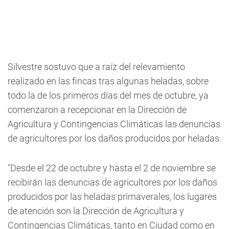
Silvestre sostuvo que a raíz del relevamiento
realizado en las fincas tras algunas heladas, sobre
todo la de los primeros días del mes de octubre, ya
comenzaron a recepcionar en la Dirección de
Agricultura y Contingencias Climáticas las denuncias
de agricultores por los daños producidos por heladas.
"Desde el 22 de octubre y hasta el 2 de noviembre se
recibirán las denuncias de agricultores por los daños
producidos por las heladas primaverales, los lugares
de atención son la Dirección de Agricultura y
Contingencias Climáticas, tanto en Ciudad como en