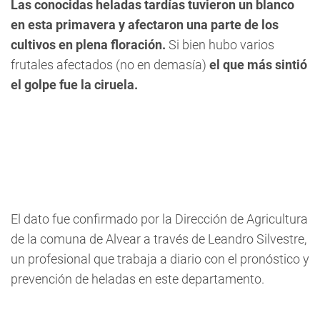
Las conocidas heladas tardías tuvieron un blanco
en esta primavera y afectaron una parte de los
cultivos en plena floración.
Si bien hubo varios
frutales afectados (no en demasía)
el que más sintió
el golpe fue la ciruela.
El dato fue confirmado por la Dirección de Agricultura
de la comuna de Alvear a través de Leandro Silvestre,
un profesional que trabaja a diario con el pronóstico y
prevención de heladas en este departamento.