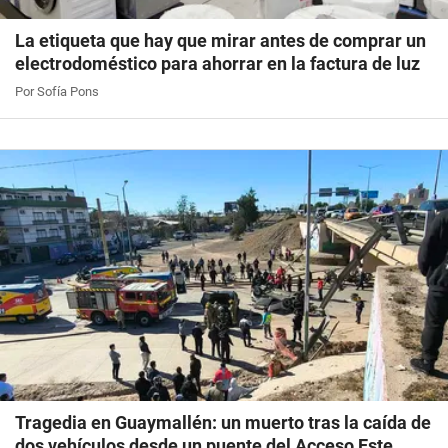
La etiqueta que hay que mirar antes de comprar un
electrodoméstico para ahorrar en la factura de luz
Por Sofía Pons
Tragedia en Guaymallén: un muerto tras la caída de
dos vehículos desde un puente del Acceso Este