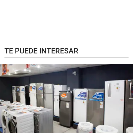
TE PUEDE INTERESAR