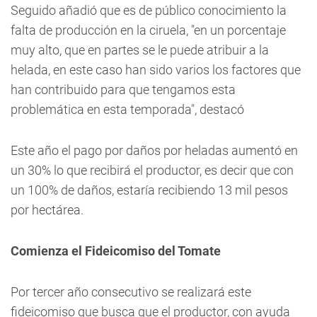
Seguido añadió que es de público conocimiento la
falta de producción en la ciruela, "en un porcentaje
muy alto, que en partes se le puede atribuir a la
helada, en este caso han sido varios los factores que
han contribuido para que tengamos esta
problemática en esta temporada", destacó
Este año el pago por daños por heladas aumentó en
un 30% lo que recibirá el productor, es decir que con
un 100% de daños, estaría recibiendo 13 mil pesos
por hectárea.
Comienza el Fideicomiso del Tomate
Por tercer año consecutivo se realizará este
fideicomiso que busca que el productor, con ayuda