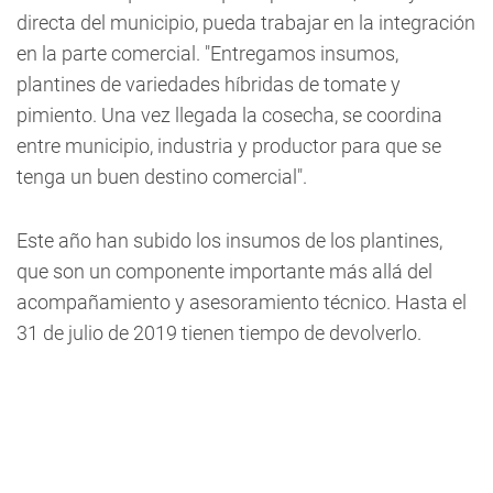
directa del municipio, pueda trabajar en la integración
en la parte comercial. "Entregamos insumos,
plantines de variedades híbridas de tomate y
pimiento. Una vez llegada la cosecha, se coordina
entre municipio, industria y productor para que se
tenga un buen destino comercial".
Este año han subido los insumos de los plantines,
que son un componente importante más allá del
acompañamiento y asesoramiento técnico. Hasta el
31 de julio de 2019 tienen tiempo de devolverlo.