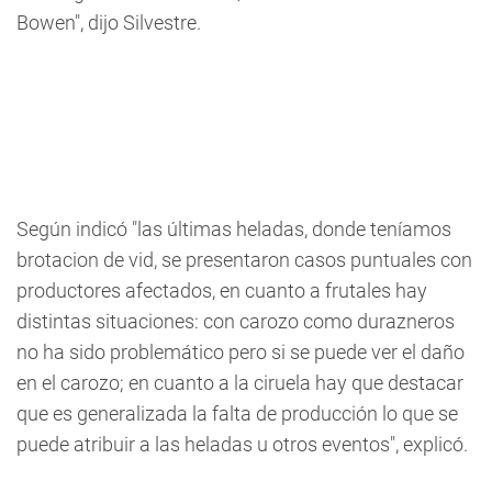
Bowen", dijo Silvestre.
Según indicó "las últimas heladas, donde teníamos
brotacion de vid, se presentaron casos puntuales con
productores afectados, en cuanto a frutales hay
distintas situaciones: con carozo como durazneros
no ha sido problemático pero si se puede ver el daño
en el carozo; en cuanto a la ciruela hay que destacar
que es generalizada la falta de producción lo que se
puede atribuir a las heladas u otros eventos", explicó.