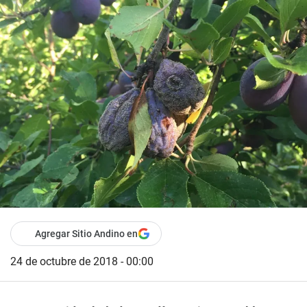
Agregar Sitio Andino en
24 de octubre de 2018 - 00:00