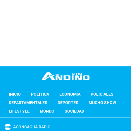
INICIO
POLÍTICA
ECONOMÍA
POLICIALES
DEPARTAMENTALES
DEPORTES
MUCHO SHOW
LIFESTYLE
MUNDO
SOCIEDAD
ACONCAGUA RADIO