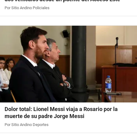
Por Sitio Andino Policiales
Dolor total: Lionel Messi viaja a Rosario por la
muerte de su padre Jorge Messi
Por Sitio Andino Deportes