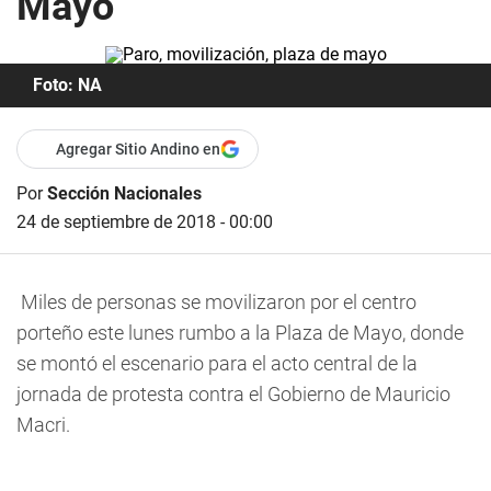
Mayo
Foto: NA
Agregar Sitio Andino en
Por
Sección Nacionales
24 de septiembre de 2018 - 00:00
Miles de personas se movilizaron por el centro
porteño este lunes rumbo a la Plaza de Mayo, donde
se montó el escenario para el acto central de la
jornada de protesta contra el Gobierno de Mauricio
Macri.