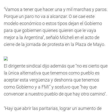
"Vamos a tener que hacer una y mil marchas y paros.
Porque un paro no va a alcanzar. O se cae este
modelo económico o estos tipos dejan el Gobierno
para que gobiernen quienes quieren que le vaya
mejor a la Argentina", señaló Micheli en el acto de
cierre de la jornada de protesta en la Plaza de Mayo.
El dirigente sindical dijo además que "no es cierto que
la única alternativa que tenemos como pueblo es
aceptar esta vergüenza y deshonra que tenemos
como Gobierno y a FMI" y sostuvo que "hay que
convencer a nuestro pueblo de que hay otro camino".
"Hay que abrir las paritarias, lograr un aumento de