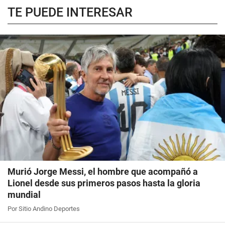
TE PUEDE INTERESAR
Murió Jorge Messi, el hombre que acompañó a
Lionel desde sus primeros pasos hasta la gloria
mundial
Por Sitio Andino Deportes