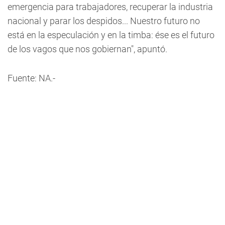
emergencia para trabajadores, recuperar la industria
nacional y parar los despidos... Nuestro futuro no
está en la especulación y en la timba: ése es el futuro
de los vagos que nos gobiernan", apuntó.
Fuente: NA.-