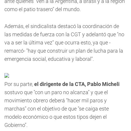
ante quienes "ven a la Argentina, a Brasil y a la región
como el patio trasero" del mundo.
Además, el sindicalista destacó la coordinación de
las medidas de fuerza con la CGT y adelantó que "no
va a ser la última vez" que ocurra esto, ya que -
remarcó- "hay que construir un plan de lucha para la
emergencia social, educativa y laboral".
Por su parte,
el dirigente de la CTA, Pablo Micheli
sostuvo que "con un paro no alcanza" y que el
movimiento obrero deberá "hacer mil paros y
marchas" con el objetivo de que "se caiga este
modelo económico o que estos tipos dejen el
Gobierno".