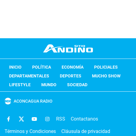
INICIO
POLÍTICA
ECONOMÍA
POLICIALES
DEPARTAMENTALES
DEPORTES
MUCHO SHOW
LIFESTYLE
MUNDO
SOCIEDAD
ACONCAGUA RADIO
RSS
Contactanos
Términos y Condiciones
Cláusula de privacidad