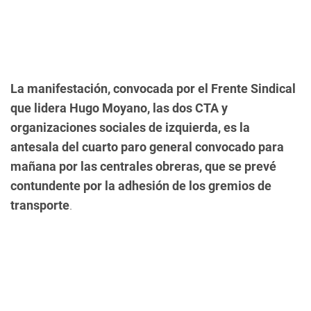
La manifestación, convocada por el Frente Sindical
que lidera Hugo Moyano, las dos CTA y
organizaciones sociales de izquierda, es la
antesala del cuarto paro general convocado para
mañana por las centrales obreras, que se prevé
contundente por la adhesión de los gremios de
transporte
.