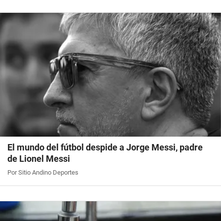
El mundo del fútbol despide a Jorge Messi, padre
de Lionel Messi
Por Sitio Andino Deportes