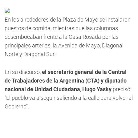
En los alrededores de la Plaza de Mayo se instalaron
puestos de comida, mientras que las columnas
desembocaban frente a la Casa Rosada por las
principales arterias, la Avenida de Mayo, Diagonal
Norte y Diagonal Sur.
En su discurso,
el secretario general de la Central
de Trabajadores de la Argentina (CTA) y diputado
nacional de Unidad Ciudadana
,
Hugo Yasky
precisó:
"El pueblo va a seguir saliendo a la calle para volver al
Gobierno".