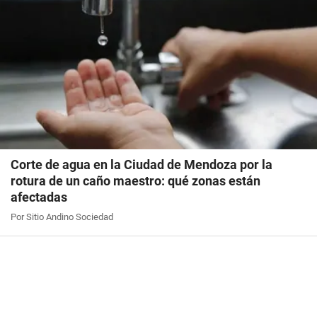
Corte de agua en la Ciudad de Mendoza por la
rotura de un caño maestro: qué zonas están
afectadas
Por Sitio Andino Sociedad