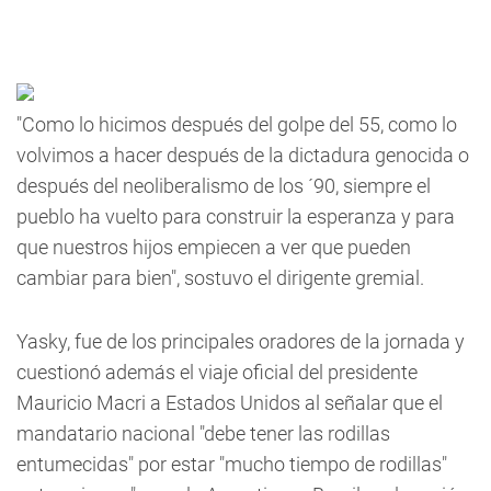
"Como lo hicimos después del golpe del 55, como lo
volvimos a hacer después de la dictadura genocida o
después del neoliberalismo de los ´90, siempre el
pueblo ha vuelto para construir la esperanza y para
que nuestros hijos empiecen a ver que pueden
cambiar para bien", sostuvo el dirigente gremial.
Yasky, fue de los principales oradores de la jornada y
cuestionó además el viaje oficial del presidente
Mauricio Macri a Estados Unidos al señalar que el
mandatario nacional "debe tener las rodillas
entumecidas" por estar "mucho tiempo de rodillas"