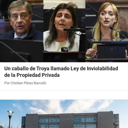
Un caballo de Troya llamado Ley de Inviolabilidad
de la Propiedad Privada
Por Cristian Pérez Barceló