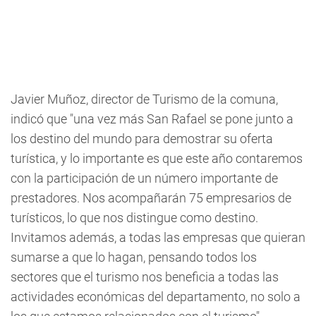
Javier Muñoz, director de Turismo de la comuna,
indicó que "una vez más San Rafael se pone junto a
los destino del mundo para demostrar su oferta
turística, y lo importante es que este año contaremos
con la participación de un número importante de
prestadores. Nos acompañarán 75 empresarios de
turísticos, lo que nos distingue como destino.
Invitamos además, a todas las empresas que quieran
sumarse a que lo hagan, pensando todos los
sectores que el turismo nos beneficia a todas las
actividades económicas del departamento, no solo a