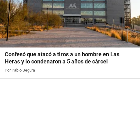
Confesó que atacó a tiros a un hombre en Las
Heras y lo condenaron a 5 años de cárcel
Por Pablo Segura