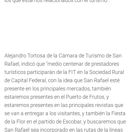
los que estamos relacionados con el turismo".
Alejandro Tortosa de la Cámara de Turismo de San
Rafael, indicó que "medio centenar de prestadores
turísticos participarán de la FIT en la Sociedad Rural
de Capital Federal, con la idea que San Rafael esté
presente en los principales mercados, también
estaremos presentes en el Puerto de Frutos, y
estaremos presentes en las principales revistas que
se van a entregar a los visitantes, y también la Fiesta
de la Flor en el partido de Escobar, y buscaremos que
San Rafael sea incorporado en las rutas de la líneas