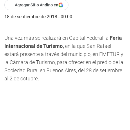
Agregar Sitio Andino en
18 de septiembre de 2018 - 00:00
Una vez más se realizará en Capital Federal la
Feria
Internacional de Turismo,
en la que San Rafael
estará presente a través del municipio, en EMETUR y
la Cámara de Turismo, para ofrecer en el predio de la
Sociedad Rural en Buenos Aires, del 28 de setiembre
al 2 de octubre.