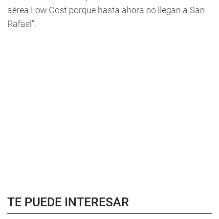
aérea Low Cost porque hasta ahora no llegan a San
Rafael".
TE PUEDE INTERESAR