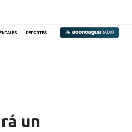
ENTALES
DEPORTES
rá un