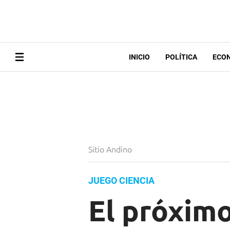
INICIO
POLÍTICA
ECO
Sitio Andino
JUEGO CIENCIA
El próxim