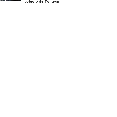
colegio de Tunuyán