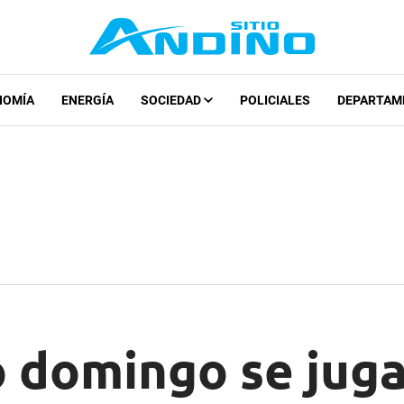
NOMÍA
ENERGÍA
SOCIEDAD
POLICIALES
DEPARTAM
o domingo se juga