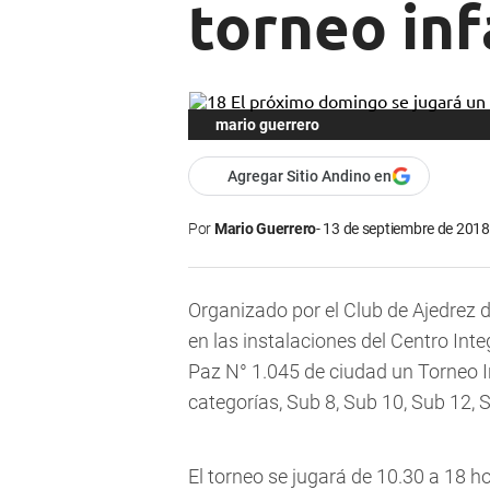
torneo inf
mario guerrero
Agregar Sitio Andino en
Por
Mario Guerrero
13 de septiembre de 2018 
Organizado por el Club de Ajedrez 
en las instalaciones del Centro Int
Paz N° 1.045 de ciudad un Torneo In
categorías, Sub 8, Sub 10, Sub 12, 
El torneo se jugará de 10.30 a 18 ho