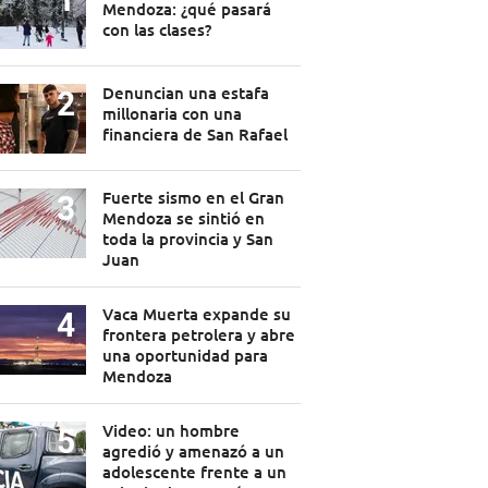
Mendoza: ¿qué pasará
con las clases?
Denuncian una estafa
millonaria con una
financiera de San Rafael
Fuerte sismo en el Gran
Mendoza se sintió en
toda la provincia y San
Juan
Vaca Muerta expande su
frontera petrolera y abre
una oportunidad para
Mendoza
Video: un hombre
agredió y amenazó a un
adolescente frente a un