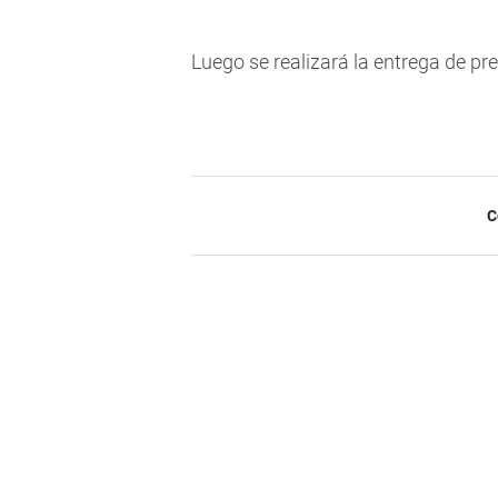
Luego se realizará la entrega de pr
C