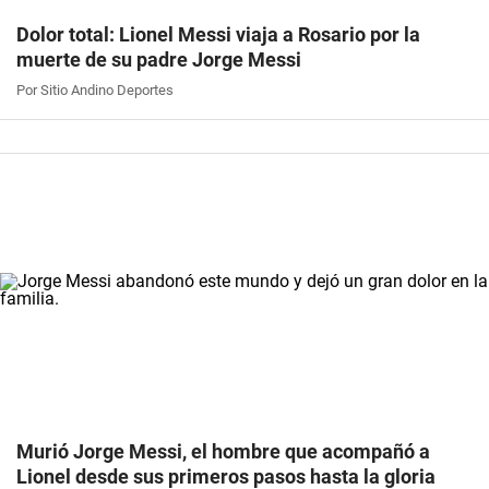
Dolor total: Lionel Messi viaja a Rosario por la
muerte de su padre Jorge Messi
Por Sitio Andino Deportes
Murió Jorge Messi, el hombre que acompañó a
Lionel desde sus primeros pasos hasta la gloria