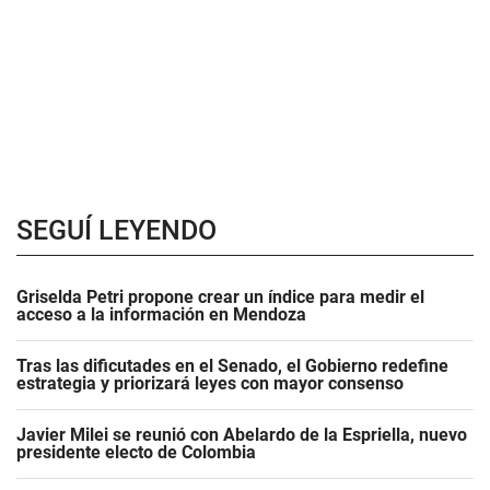
SEGUÍ LEYENDO
Griselda Petri propone crear un índice para medir el
acceso a la información en Mendoza
Tras las dificutades en el Senado, el Gobierno redefine
estrategia y priorizará leyes con mayor consenso
Javier Milei se reunió con Abelardo de la Espriella, nuevo
presidente electo de Colombia