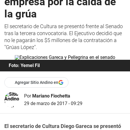
empresa por la caída de
la grúa
El secretario de Cultura se presentó frente al Senado
tras la tercera convocatoria. El Ejecutivo decidió que
no le pagarán los $5 millones de la contratación a
"Grúas López".
Foto: Yemel Fil
Agregar Sitio Andino en
Por
Mariano Fiochetta
29 de marzo de 2017 - 09:29
El secretario de Cultura Diego Gareca se presentó