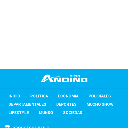
INICIO
POLÍTICA
ECONOMÍA
POLICIALES
DEPARTAMENTALES
DEPORTES
MUCHO SHOW
LIFESTYLE
MUNDO
SOCIEDAD
ACONCAGUA RADIO