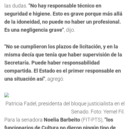
las dudas.
"No hay responsable técnico en
seguridad e higiene. Esto es grave porque más allá
de la idoneidad, no puede no haber un profesional.
Es una negligencia grave"
, dijo.
"No se cumplieron los plazos de licitación, y en la
misma decía que tenía que haber supervisión de la
Secretaría. Puede haber responsabilidad
compartida. El Estado es el primer responsable en
una situación así"
, agregó.
Patricia Fadel, presidenta del bloque justicialista en el
Senado. Foto: Yemel Fil.
Para la senadora
Noelia Barbeito
(FIT-PTS),
"los
funcionarios de Cultura no dieron ningún tipo de