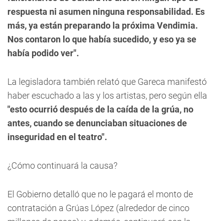
respuesta ni asumen ninguna responsabilidad. Es
más, ya están preparando la próxima Vendimia.
Nos contaron lo que había sucedido, y eso ya se
había podido ver".
La legisladora también relató que Gareca manifestó
haber escuchado a las y los artistas, pero según ella
"esto ocurrió después de la caída de la grúa, no
antes, cuando se denunciaban situaciones de
inseguridad en el teatro".
¿Cómo continuará la causa?
El Gobierno detalló que no le pagará el monto de
contratación a Grúas López (alrededor de cinco