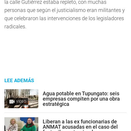
la calle Gutiérrez estaba repleto, con muchas
personas que según el justicialismo eran militantes y
que celebraron las intervenciones de los legisladores
radicales.
LEE ADEMÁS
Agua potable en Tupungato: seis
empresas compiten por una obra
VIDEO
estratégica
Liberan a las ex funcionarias de
ANMAT acusadas en el caso del