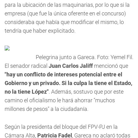
para la ubicación de las maquinarias, por lo que si la
empresa (que fue la única oferente en el concurso)
consideraba que había que modificar el mismo, lo
tendría que haber explicitado.
Pelegrina junto a Gareca. Foto: Yemel Fil.
El senador radical
Juan Carlos Jaliff
mencionó que
"hay un conflicto de intereses potencial entre el
Gobierno y un privado. Si la culpa la tiene el Estado,
no la tiene López"
. Además, sostuvo que por este
camino el oficialismo le hará ahorrar "muchos
millones de pesos" a la ciudadanía.
Según la presidenta del bloque del FPV-PJ en la
Cámara Alta,
Patricia Fadel
, Gareca no aclaró todas