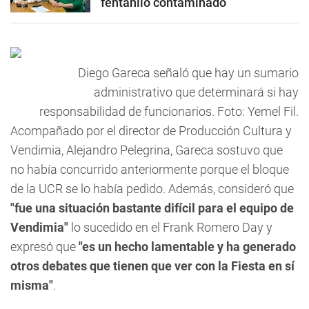
fentanilo contaminado
Diego Gareca señaló que hay un sumario
administrativo que determinará si hay
responsabilidad de funcionarios. Foto: Yemel Fil.
Acompañado por el director de Producción Cultura y
Vendimia, Alejandro Pelegrina, Gareca sostuvo que
no había concurrido anteriormente porque el bloque
de la UCR se lo había pedido. Además, consideró que
"fue una situación bastante difícil para el equipo de
Vendimia"
lo sucedido en el Frank Romero Day y
expresó que
"es un hecho lamentable y ha generado
otros debates que tienen que ver con la Fiesta en sí
misma"
.