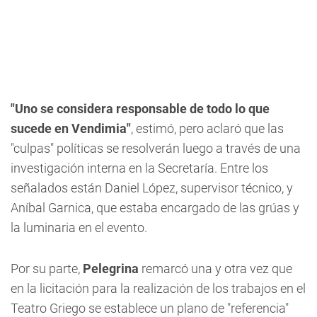
"Uno se considera responsable de todo lo que
sucede en Vendimia"
, estimó, pero aclaró que las
"culpas" políticas se resolverán luego a través de una
investigación interna en la Secretaría. Entre los
señalados están Daniel López, supervisor técnico, y
Aníbal Garnica, que estaba encargado de las grúas y
la luminaria en el evento.
Por su parte,
Pelegrina
remarcó una y otra vez que
en la licitación para la realización de los trabajos en el
Teatro Griego se establece un plano de "referencia"