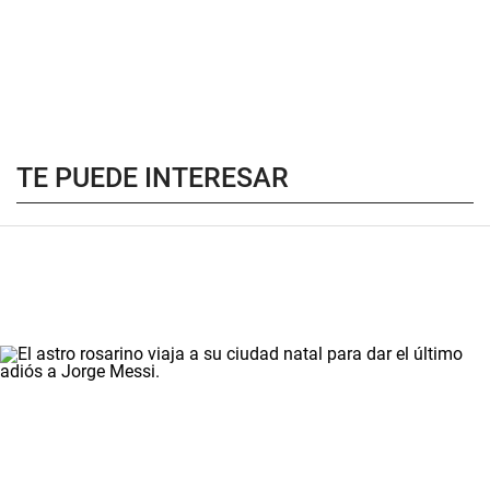
TE PUEDE INTERESAR