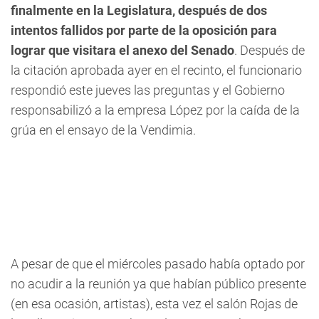
finalmente en la Legislatura, después de dos
intentos fallidos por parte de la oposición para
lograr que visitara el anexo del Senado
. Después de
la citación aprobada ayer en el recinto, el funcionario
respondió este jueves las preguntas y el Gobierno
responsabilizó a la empresa López por la caída de la
grúa en el ensayo de la Vendimia.
A pesar de que el miércoles pasado había optado por
no acudir a la reunión ya que habían público presente
(en esa ocasión, artistas), esta vez el salón Rojas de