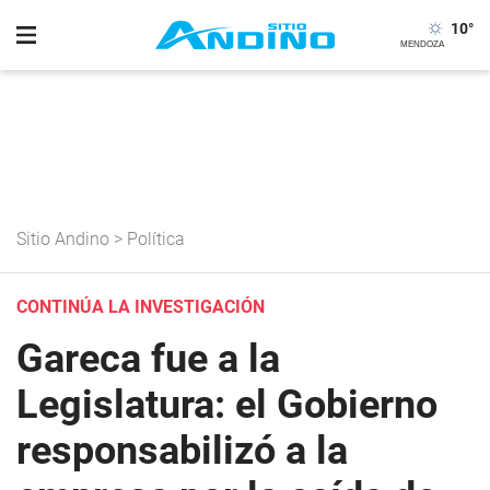
10
°
Sitio Andino
>
Política
CONTINÚA LA INVESTIGACIÓN
Gareca fue a la
Legislatura: el Gobierno
responsabilizó a la