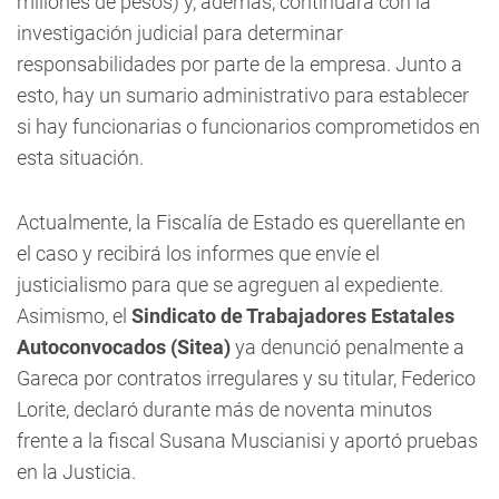
millones de pesos) y, además, continuará con la
investigación judicial para determinar
responsabilidades por parte de la empresa. Junto a
esto, hay un sumario administrativo para establecer
si hay funcionarias o funcionarios comprometidos en
esta situación.
Actualmente, la Fiscalía de Estado es querellante en
el caso y recibirá los informes que envíe el
justicialismo para que se agreguen al expediente.
Asimismo, el
Sindicato de Trabajadores Estatales
Autoconvocados (Sitea)
ya denunció penalmente a
Gareca por contratos irregulares y su titular, Federico
Lorite, declaró durante más de noventa minutos
frente a la fiscal Susana Muscianisi y aportó pruebas
en la Justicia.