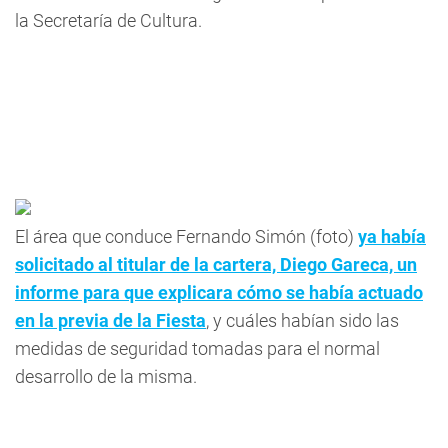
la Secretaría de Cultura.
El área que conduce Fernando Simón (foto)
ya había
solicitado al titular de la cartera, Diego Gareca, un
informe para que explicara cómo se había actuado
en la previa de la Fiesta
, y cuáles habían sido las
medidas de seguridad tomadas para el normal
desarrollo de la misma.