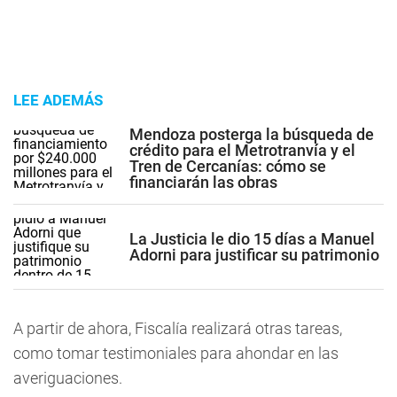
LEE ADEMÁS
Mendoza posterga la búsqueda de
crédito para el Metrotranvía y el
Tren de Cercanías: cómo se
financiarán las obras
La Justicia le dio 15 días a Manuel
Adorni para justificar su patrimonio
A partir de ahora, Fiscalía realizará otras tareas,
como tomar testimoniales para ahondar en las
averiguaciones.