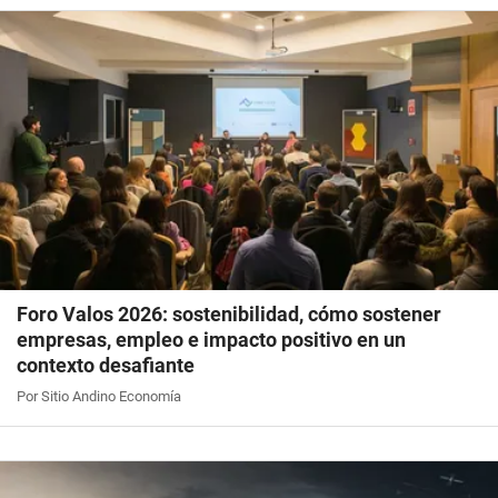
Foro Valos 2026: sostenibilidad, cómo sostener
empresas, empleo e impacto positivo en un
contexto desafiante
Por Sitio Andino Economía