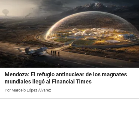
Mendoza: El refugio antinuclear de los magnates
mundiales llegó al Financial Times
Por Marcelo López Álvarez