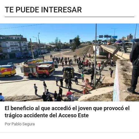
TE PUEDE INTERESAR
El beneficio al que accedió el joven que provocó el
trágico accidente del Acceso Este
Por Pablo Segura