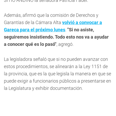
SITIO ANDINO la senadora Patricia Fadel.
Además, afirmó que la comisión de Derechos y
Garantías de la Cámara Alta
volvió a convocar a
Gareca para el próximo lunes
.
"Si no asiste,
seguiremos insistiendo. Todo esto nos va a ayudar
a conocer qué es lo pasó"
, agregó.
La legisladora señaló que si no pueden avanzar con
estos procedimientos, se alinearán a la Ley 1151 de
la provincia, que es la que legisla la manera en que se
puede exigir a funcionarios públicos a presentarse en
la Legislatura y exhibir documentación.