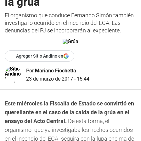
la grúa
El organismo que conduce Fernando Simón también
investiga lo ocurrido en el incendio del ECA. Las
denuncias del PJ se incorporarán al expediente.
Agregar Sitio Andino en
Por
Mariano Fiochetta
23 de marzo de 2017 - 15:44
Este miércoles la Fiscalía de Estado se convirtió en
querellante en el caso de la caída de la grúa en el
ensayo del Acto Central.
De esta forma, el
organismo -que ya investigaba los hechos ocurridos
en el incendio del ECA- seguirá con la lupa encima de