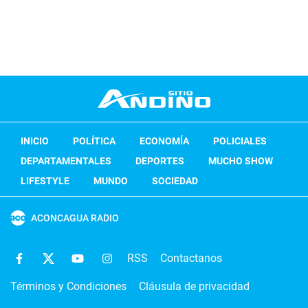
INICIO
POLÍTICA
ECONOMÍA
POLICIALES
DEPARTAMENTALES
DEPORTES
MUCHO SHOW
LIFESTYLE
MUNDO
SOCIEDAD
ACONCAGUA RADIO
RSS
Contactanos
Términos y Condiciones
Cláusula de privacidad