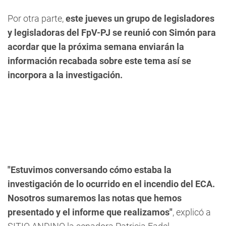
Por otra parte,
este jueves un grupo de legisladores
y legisladoras del FpV-PJ se reunió con Simón para
acordar que la próxima semana enviarán la
información recabada sobre este tema así se
incorpora a la investigación.
"Estuvimos conversando cómo estaba la
investigación de lo ocurrido en el incendio del ECA.
Nosotros sumaremos las notas que hemos
presentado y el informe que realizamos"
, explicó a