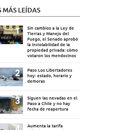
S MÁS LEÍDAS
Sin cambios a la Ley de
Tierras y Manejo del
VIDEO
Fuego, el Senado aprobó
la inviolabilidad de la
propiedad privada: cómo
votaron los mendocinos
Paso Los Libertadores
hoy: estado, horario y
demoras
Siguen las nevadas en el
Paso a Chile y no hay
fecha de reapertura
Aumenta la tarifa