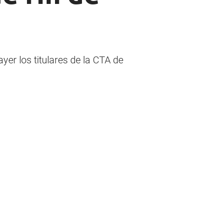
er los titulares de la CTA de