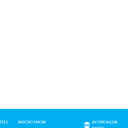
RTES
MUCHO SHOW
ACONCAGUA