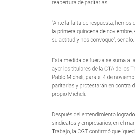
reapertura de paritarias.
"Ante la falta de respuesta, hemos
la primera quincena de noviembre, 
su actitud y nos convoque", señaló.
Esta medida de fuerza se suma a la
ayer los titulares de la CTA de lo
Pablo Micheli, para el 4 de noviemb
paritarias y protestarán en contra de
propio Micheli.
Después del entendimiento logrado e
sindicatos y empresarios, en el mar
Trabajo, la CGT confirmó que "qued