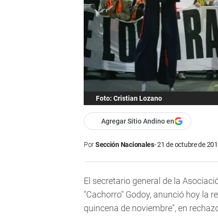
Foto: Cristian Lozano
Agregar Sitio Andino en
Por
Sección Nacionales
21 de octubre de 201
El secretario general de la Asociac
"Cachorro" Godoy, anunció hoy la re
quincena de noviembre", en rechazo 