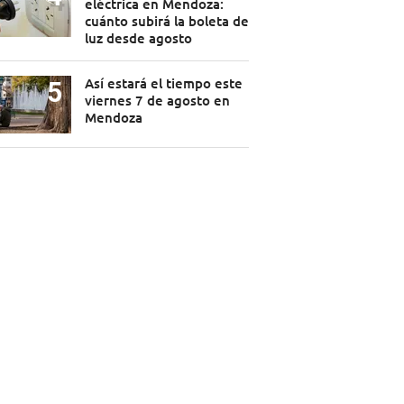
eléctrica en Mendoza:
cuánto subirá la boleta de
luz desde agosto
Así estará el tiempo este
viernes 7 de agosto en
Mendoza