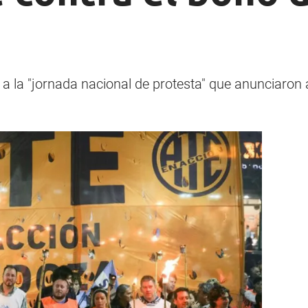
 la "jornada nacional de protesta" que anunciaron ay