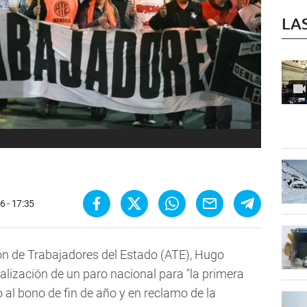
LA
6 - 17:35
ión de Trabajadores del Estado (ATE), Hugo
alización de un paro nacional para "la primera
al bono de fin de año y en reclamo de la