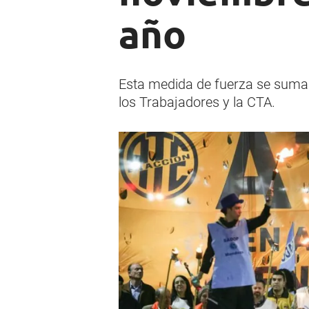
año
Esta medida de fuerza se suma a
los Trabajadores y la CTA.