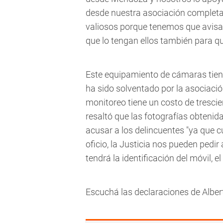
desde nuestra asociación completa
valiosos porque tenemos que avisar
que lo tengan ellos también para qu
Este equipamiento de cámaras tien
ha sido solventado por la asociaci
monitoreo tiene un costo de tresc
resaltó que las fotografías obteni
acusar a los delincuentes "ya que 
oficio, la Justicia nos pueden pedir
tendrá la identificación del móvil, e
Escuchá las declaraciones de Alb