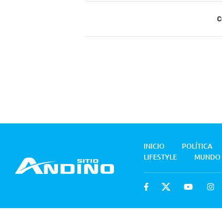
C
INICIO
POLÍTICA
LIFESTYLE
MUNDO