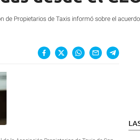
ón de Propietarios de Taxis informó sobre el acuerdo 
LA