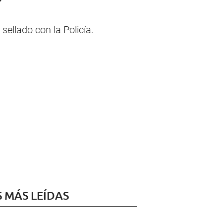
sellado con la Policía.
S MÁS LEÍDAS