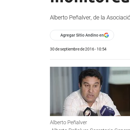
Alberto Peñalver, de la Asociaci
Agregar Sitio Andino en
30 de septiembre de 2016 - 10:54
Alberto Peñalver