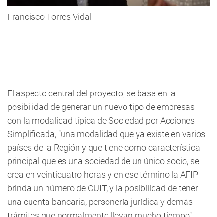
Francisco Torres Vidal
El aspecto central del proyecto, se basa en la
posibilidad de generar un nuevo tipo de empresas
con la modalidad típica de Sociedad por Acciones
Simplificada, "una modalidad que ya existe en varios
países de la Región y que tiene como característica
principal que es una sociedad de un único socio, se
crea en veinticuatro horas y en ese término la AFIP
brinda un número de CUIT, y la posibilidad de tener
una cuenta bancaria, personería jurídica y demás
trámites que normalmente llevan mucho tiempo",