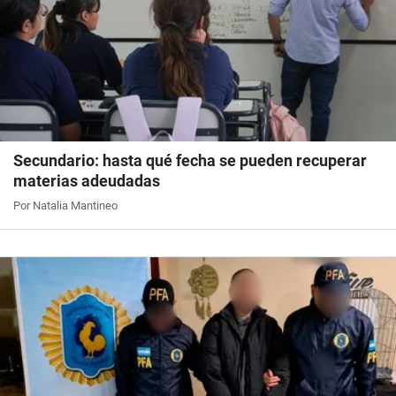
Secundario: hasta qué fecha se pueden recuperar
materias adeudadas
Por Natalia Mantineo