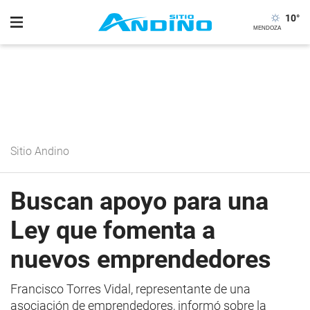
10
°
Sitio Andino
Buscan apoyo para una
Ley que fomenta a
nuevos emprendedores
Francisco Torres Vidal, representante de una
asociación de emprendedores, informó sobre la