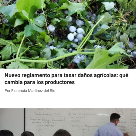
Nuevo reglamento para tasar daños agrícolas: qué
cambia para los productores
Por Florencia Martinez del Rio