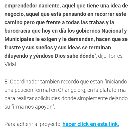
emprendedor naciente, aquel que tiene una idea de
negocio, aquel que está pensando en recorrer este
camino pero que frente a todas las trabas y la
burocracia que hoy en día los gobiernos Nacional y
Municipales le exigen y le demandan, hacen que se
frustre y sus sueños y sus ideas se terminan
diluyendo y yéndose Dios sabe dónde
", dijo Torres
Vidal.
El Coordinador también recordó que están "iniciando
una petición formal en Change.org, en la plataforma
para realizar solicitudes donde simplemente dejando
su firma nos apoyan".
Para adherir al proyecto,
hacer click en este link.