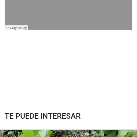
TE PUEDE INTERESAR