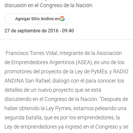
discusión en el Congreso de la Nación.
Agregar Sitio Andino en
27 de septiembre de 2016 - 09:40
Francisco Torres Vidal, integrante de la Asociación
de Emprendedores Argentinos (ASEA), es uno de los
promotores del proyecto de la Ley de PyMEs, y RADIO
ANDINA San Rafael, dialogó con él para conocer los
detalles de un nuevo proyecto que se está
discutiendo en el Congreso de la Nación. "Después de
haber obtenido la Ley Pymes, estamos peleando una
segunda batalla, que es por los emprendedores, la
Ley de emprendedores ya ingresó en el Congreso y se