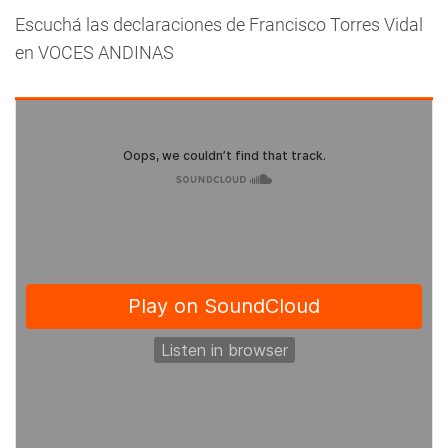
Escuchá las declaraciones de Francisco Torres Vidal
en VOCES ANDINAS