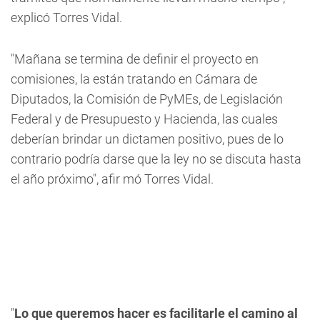
explicó Torres Vidal.
"Mañana se termina de definir el proyecto en
comisiones, la están tratando en Cámara de
Diputados, la Comisión de PyMEs, de Legislación
Federal y de Presupuesto y Hacienda, las cuales
deberían brindar un dictamen positivo, pues de lo
contrario podría darse que la ley no se discuta hasta
el año próximo", afir
mó Torres Vidal.
"
Lo que queremos hacer es facilitarle el camino al