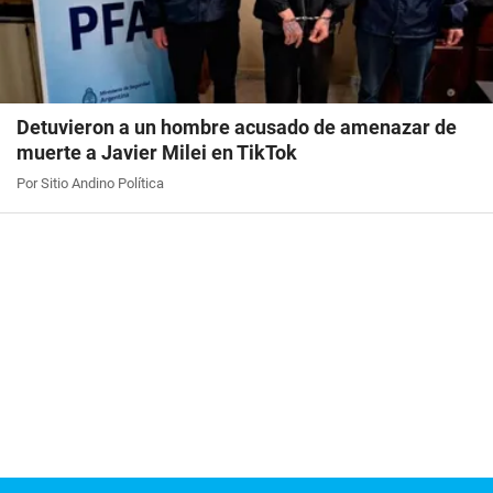
Detuvieron a un hombre acusado de amenazar de
muerte a Javier Milei en TikTok
Por Sitio Andino Política